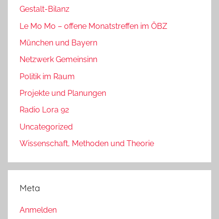
Gestalt-Bilanz
Le Mo Mo – offene Monatstreffen im ÖBZ
München und Bayern
Netzwerk Gemeinsinn
Politik im Raum
Projekte und Planungen
Radio Lora 92
Uncategorized
Wissenschaft, Methoden und Theorie
Meta
Anmelden