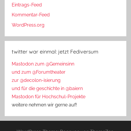
Eintrags-Feed
Kommentar-Feed
WordPress.org
twitter war einmal: jetzt Fediversum
Mastodon zum @Gemeinsinn
und zum @Forumtheater
zur @decolon-isierung
und für die geschichte in @baiern
Mastodon für Hochschul-Projekte
weitere nehmen wir gerne auf!