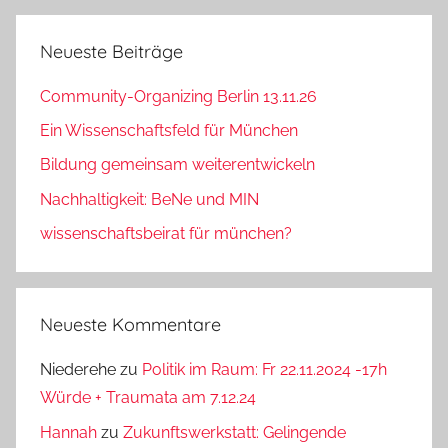
Neueste Beiträge
Community-Organizing Berlin 13.11.26
Ein Wissenschaftsfeld für München
Bildung gemeinsam weiterentwickeln
Nachhaltigkeit: BeNe und MIN
wissenschaftsbeirat für münchen?
Neueste Kommentare
Niederehe
zu
Politik im Raum: Fr 22.11.2024 -17h
Würde + Traumata am 7.12.24
Hannah
zu
Zukunftswerkstatt: Gelingende