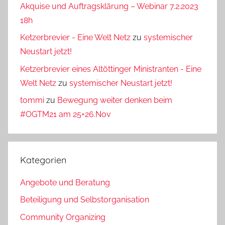
Akquise und Auftragsklärung – Webinar 7.2.2023
18h
Ketzerbrevier - Eine Welt Netz
zu
systemischer
Neustart jetzt!
Ketzerbrevier eines Altöttinger Ministranten - Eine
Welt Netz
zu
systemischer Neustart jetzt!
tommi
zu
Bewegung weiter denken beim
#OGTM21 am 25+26.Nov
Kategorien
Angebote und Beratung
Beteiligung und Selbstorganisation
Community Organizing