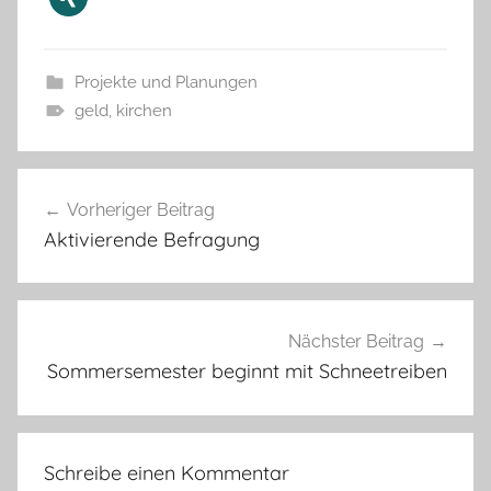
Projekte und Planungen
geld
,
kirchen
Beitragsnavigation
Vorheriger Beitrag
Aktivierende Befragung
Nächster Beitrag
Sommersemester beginnt mit Schneetreiben
Schreibe einen Kommentar