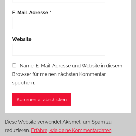
E-Mail-Adresse
*
Website
Name, E-Mail-Adresse und Website in diesem
Browser für meinen nächsten Kommentar
speichern.
Diese Website verwendet Akismet, um Spam zu
reduzieren.
Erfahre, wie deine Kommentardaten