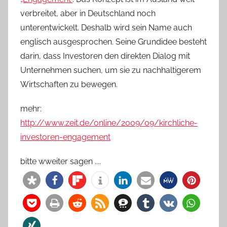
verbreitet, aber in Deutschland noch
unterentwickelt. Deshalb wird sein Name auch
englisch ausgesprochen. Seine Grundidee besteht
darin, dass Investoren den direkten Dialog mit
Unternehmen suchen, um sie zu nachhaltigerem
Wirtschaften zu bewegen.
mehr:
http://www.zeit.de/online/2009/09/kirchliche-
investoren-engagement
bitte wweiter sagen ....