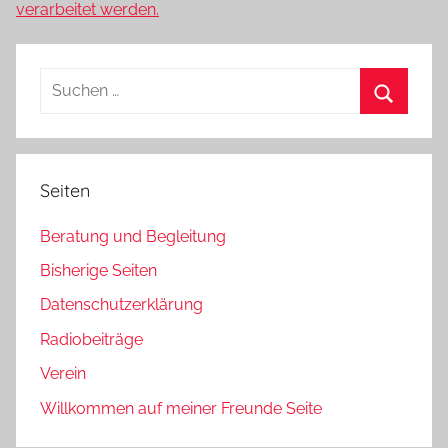
verarbeitet werden.
Suchen
nach:
Suchen
Seiten
Beratung und Begleitung
Bisherige Seiten
Datenschutzerklärung
Radiobeiträge
Verein
Willkommen auf meiner Freunde Seite