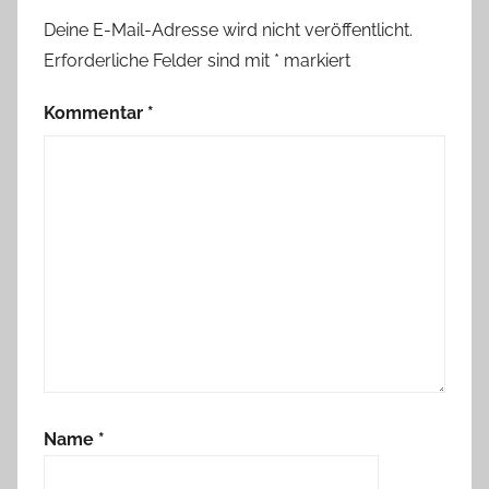
Deine E-Mail-Adresse wird nicht veröffentlicht.
Erforderliche Felder sind mit
*
markiert
Kommentar
*
Name
*