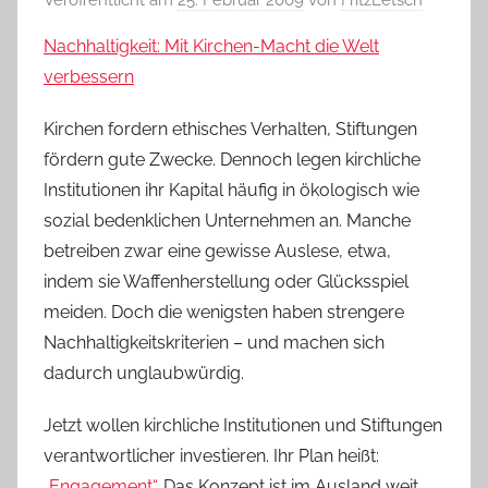
Nachhaltigkeit: Mit Kirchen-Macht die Welt
verbessern
Kirchen fordern ethisches Verhalten, Stiftungen
fördern gute Zwecke. Dennoch legen kirchliche
Institutionen ihr Kapital häufig in ökologisch wie
sozial bedenklichen Unternehmen an. Manche
betreiben zwar eine gewisse Auslese, etwa,
indem sie Waffenherstellung oder Glücksspiel
meiden. Doch die wenigsten haben strengere
Nachhaltigkeitskriterien – und machen sich
dadurch unglaubwürdig.
Jetzt wollen kirchliche Institutionen und Stiftungen
verantwortlicher investieren. Ihr Plan heißt:
„Engagement“
. Das Konzept ist im Ausland weit