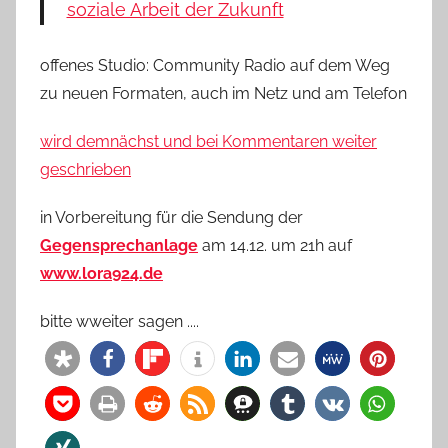
soziale Arbeit der Zukunft
offenes Studio: Community Radio auf dem Weg
zu neuen Formaten, auch im Netz und am Telefon
wird demnächst und bei Kommentaren weiter
geschrieben
in Vorbereitung für die Sendung der
Gegensprechanlage
am 14.12. um 21h auf
www.lora924.de
bitte wweiter sagen ....