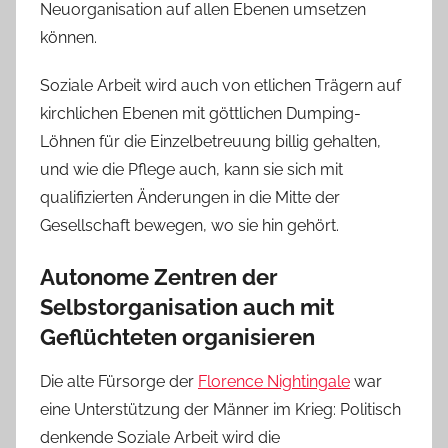
Neuorganisation auf allen Ebenen umsetzen
können.
Soziale Arbeit wird auch von etlichen Trägern auf
kirchlichen Ebenen mit göttlichen Dumping-
Löhnen für die Einzelbetreuung billig gehalten,
und wie die Pflege auch, kann sie sich mit
qualifizierten Änderungen in die Mitte der
Gesellschaft bewegen, wo sie hin gehört.
Autonome Zentren der
Selbstorganisation auch mit
Geflüchteten organisieren
Die alte Fürsorge der
Florence Nightingale
war
eine Unterstützung der Männer im Krieg: Politisch
denkende Soziale Arbeit wird die