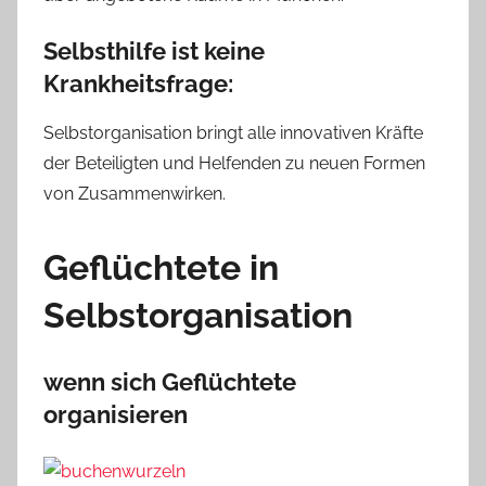
Selbsthilfe ist keine
Krankheitsfrage:
Selbstorganisation bringt alle innovativen Kräfte
der Beteiligten und Helfenden zu neuen Formen
von Zusammenwirken.
Geflüchtete in
Selbstorganisation
wenn sich Geflüchtete
organisieren