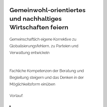
Gemeinwohl-orientiertes
und nachhaltiges
Wirtschaften feiern
Gemeinschaftlich eigene Korrektive zu
Globalisierungsfehlern, zu Parteien und
Verwaltung entwickeln
Fachliche Kompetenzen der Beratung und
Begleitung steigern und das Denken in der
Möglichkeitsform einüben
Vorlauf: