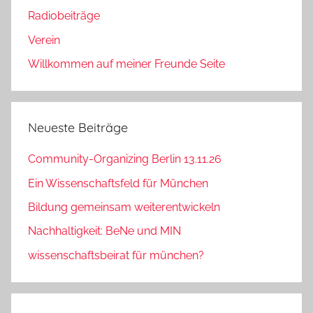
Radiobeiträge
Verein
Willkommen auf meiner Freunde Seite
Neueste Beiträge
Community-Organizing Berlin 13.11.26
Ein Wissenschaftsfeld für München
Bildung gemeinsam weiterentwickeln
Nachhaltigkeit: BeNe und MIN
wissenschaftsbeirat für münchen?