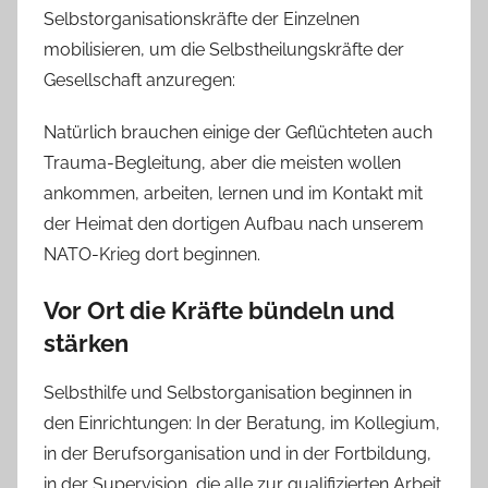
Selbstorganisationskräfte der Einzelnen
mobilisieren, um die Selbstheilungskräfte der
Gesellschaft anzuregen:
Natürlich brauchen einige der Geflüchteten auch
Trauma-Begleitung, aber die meisten wollen
ankommen, arbeiten, lernen und im Kontakt mit
der Heimat den dortigen Aufbau nach unserem
NATO-Krieg dort beginnen.
Vor Ort die Kräfte bündeln und
stärken
Selbsthilfe und Selbstorganisation beginnen in
den Einrichtungen: In der Beratung, im Kollegium,
in der Berufsorganisation und in der Fortbildung,
in der Supervision, die alle zur qualifizierten Arbeit