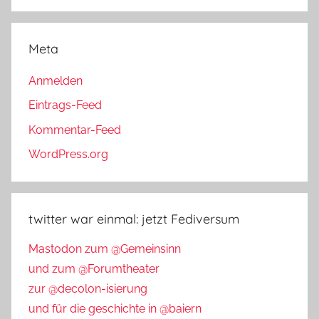
Meta
Anmelden
Eintrags-Feed
Kommentar-Feed
WordPress.org
twitter war einmal: jetzt Fediversum
Mastodon zum @Gemeinsinn
und zum @Forumtheater
zur @decolon-isierung
und für die geschichte in @baiern