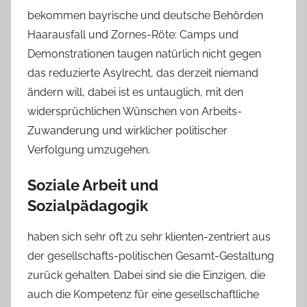
bekommen bayrische und deutsche Behörden
Haarausfall und Zornes-Röte: Camps und
Demonstrationen taugen natürlich nicht gegen
das reduzierte Asylrecht, das derzeit niemand
ändern will, dabei ist es untauglich, mit den
widersprüchlichen Wünschen von Arbeits-
Zuwanderung und wirklicher politischer
Verfolgung umzugehen.
Soziale Arbeit und
Sozialpädagogik
haben sich sehr oft zu sehr klienten-zentriert aus
der gesellschafts-politischen Gesamt-Gestaltung
zurück gehalten. Dabei sind sie die Einzigen, die
auch die Kompetenz für eine gesellschaftliche