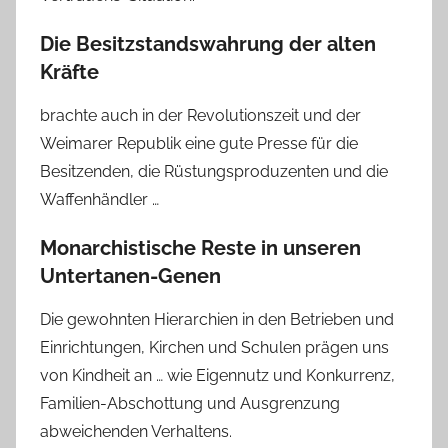
Die Besitzstandswahrung der alten
Kräfte
brachte auch in der Revolutionszeit und der
Weimarer Republik eine gute Presse für die
Besitzenden, die Rüstungsproduzenten und die
Waffenhändler …
Monarchistische Reste in unseren
Untertanen-Genen
Die gewohnten Hierarchien in den Betrieben und
Einrichtungen, Kirchen und Schulen prägen uns
von Kindheit an … wie Eigennutz und Konkurrenz,
Familien-Abschottung und Ausgrenzung
abweichenden Verhaltens.