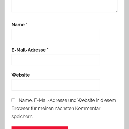
Name
*
E-Mail-Adresse
*
Website
Name, E-Mail-Adresse und Website in diesem
Browser für meinen nächsten Kommentar
speichern.