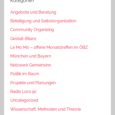
Kategorien
Angebote und Beratung
Beteiligung und Selbstorganisation
Community Organizing
Gestalt-Bilanz
Le Mo Mo – offene Monatstreffen im ÖBZ
München und Bayern
Netzwerk Gemeinsinn
Politik im Raum
Projekte und Planungen
Radio Lora 92
Uncategorized
Wissenschaft, Methoden und Theorie