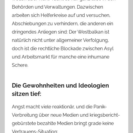
Behörden und Verwaltungen. Dazwischen
arbeiten sich Helferkreise auf und versuchen,
Abschiebungen zu verhindern, die anderen ein
dringendes Anliegen sind: Der Westbalkan ist
natürlich nicht unter allgemeiner Verfolgung,
doch ist die rechtliche Blockade zwischen Asyl
und Arbeitsmarkt für manche eine inhumane
Schere.
Die Gewohnheiten und Ideologien
sitzen tief:
Angst macht viele reaktionär, und die Panik-
Verbreitung über neue Medien und kriegsbericht-
gebürstete bezahlte Medien bringt grade keine
Vertrauens-Situation: