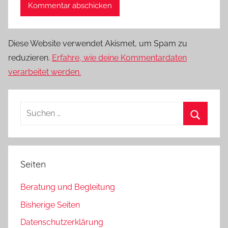
Diese Website verwendet Akismet, um Spam zu
reduzieren.
Erfahre, wie deine Kommentardaten
verarbeitet werden.
Suchen
nach:
Suchen
Seiten
Beratung und Begleitung
Bisherige Seiten
Datenschutzerklärung