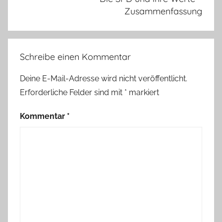
Zusammenfassung
Schreibe einen Kommentar
Deine E-Mail-Adresse wird nicht veröffentlicht.
Erforderliche Felder sind mit
*
markiert
Kommentar
*