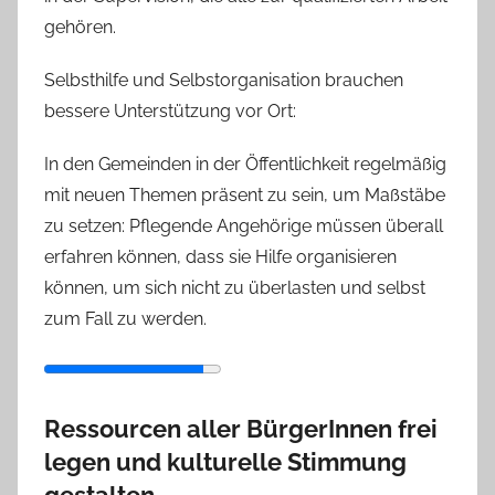
gehören.
Selbsthilfe und Selbstorganisation brauchen
bessere Unterstützung vor Ort:
In den Gemeinden in der Öffentlichkeit regelmäßig
mit neuen Themen präsent zu sein, um Maßstäbe
zu setzen: Pflegende Angehörige müssen überall
erfahren können, dass sie Hilfe organisieren
können, um sich nicht zu überlasten und selbst
zum Fall zu werden.
Ressourcen aller BürgerInnen frei
legen und kulturelle Stimmung
gestalten