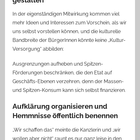
In der eigenständigen Mitwirkung kommen viel
mehr Ideen und Interessen zum Vorschein, als wir
uns selbst vorstellen können, und die kulturelle
Bandbreite der BürgerInnen könnte keine „Kultur-
Versorgung“ abbilden:
Ausgrenzungen aufheben und Spitzen-
Förderungen beschränken, die den Etat auf
Geschäfts-Ebenen verzehren, denn der Massen-
und Spitzen-Konsum kann sich selbst finanzieren.
Aufklärung organisieren und
Hemmnisse öffentlich benennen
„Wir schaffen das“ meinte die Kanzlerin und „wir
wollen aber nicht“ raunt es nur ganz leise in den