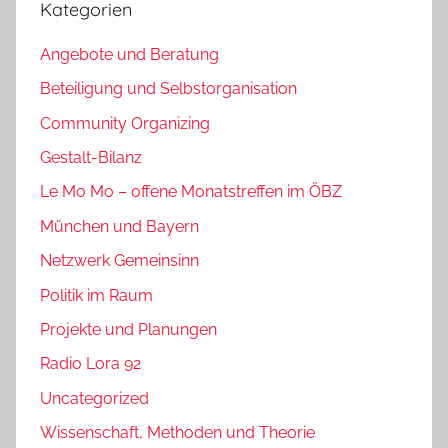
Kategorien
Angebote und Beratung
Beteiligung und Selbstorganisation
Community Organizing
Gestalt-Bilanz
Le Mo Mo – offene Monatstreffen im ÖBZ
München und Bayern
Netzwerk Gemeinsinn
Politik im Raum
Projekte und Planungen
Radio Lora 92
Uncategorized
Wissenschaft, Methoden und Theorie