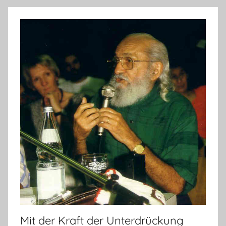
Mit der Kraft der Unterdrückung