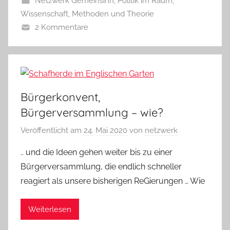
Netzwerk Gemeinsinn
,
Politik im Raum
,
Wissenschaft, Methoden und Theorie
2 Kommentare
Bürgerkonvent,
Bürgerversammlung – wie?
Veröffentlicht am
24. Mai 2020
von
netzwerk
.. und die Ideen gehen weiter bis zu einer
Bürgerversammlung, die endlich schneller
reagiert als unsere bisherigen ReGierungen … Wie
Weiterlesen