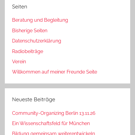
Seiten
Beratung und Begleitung
Bisherige Seiten
Datenschutzerklärung
Radiobeiträge
Verein
Willkommen auf meiner Freunde Seite
Neueste Beiträge
Community-Organizing Berlin 13.11.26
Ein Wissenschaftsfeld für München
Bildung gemeinsam weiterentwickeln