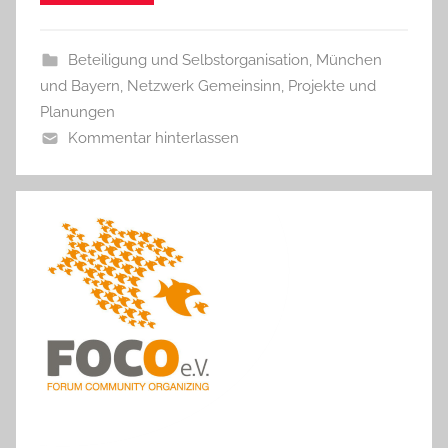
Beteiligung und Selbstorganisation
,
München
und Bayern
,
Netzwerk Gemeinsinn
,
Projekte und
Planungen
Kommentar hinterlassen