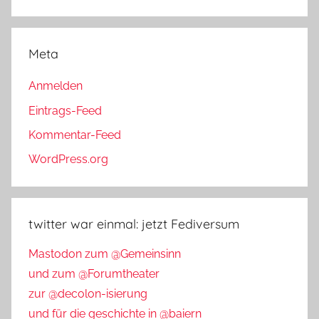
Meta
Anmelden
Eintrags-Feed
Kommentar-Feed
WordPress.org
twitter war einmal: jetzt Fediversum
Mastodon zum @Gemeinsinn
und zum @Forumtheater
zur @decolon-isierung
und für die geschichte in @baiern