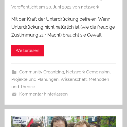
Veröffentlicht am
20. Juni 2022
von
netzwerk
Mit der Kraft der Unterdrückung befreien: Wenn
Unterdrückung nicht natürlich ist (wie die freudige
Zustimmung zur Macht) braucht sie Gewalt,
Weiterlesen
Community Organizing
,
Netzwerk Gemeinsinn
,
Projekte und Planungen
,
Wissenschaft, Methoden
und Theorie
Kommentar hinterlassen