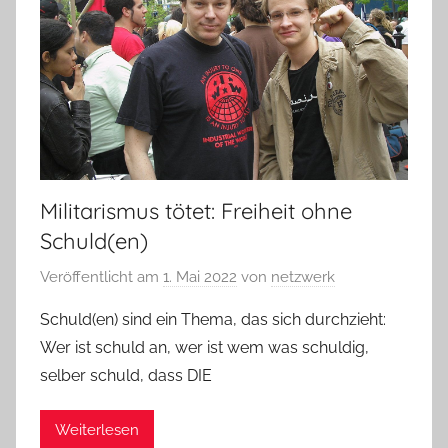
Militarismus tötet: Freiheit ohne
Schuld(en)
Veröffentlicht am
1. Mai 2022
von
netzwerk
Schuld(en) sind ein Thema, das sich durchzieht:
Wer ist schuld an, wer ist wem was schuldig,
selber schuld, dass DIE
Weiterlesen