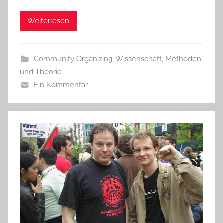
Weiterlesen
Community Organizing
,
Wissenschaft, Methoden
und Theorie
Ein Kommentar