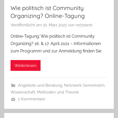
Wie politisch ist Community
Organizing? Online-Tagung
Veröffentlicht am
10. März 2021
von
netzwerk
Online-Tagung: Wie politisch ist Community
Organizing? 16. & 17. April 2021 – Informationen
zum Programm und zur Anmeldung finden Sie
Weiterlesen
Angebote und Beratung
,
Netzwerk Gemeinsinn
,
Wissenschaft, Methoden und Theorie
2 Kommentare