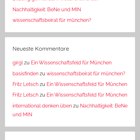
Nachhaltigkeit: BeNe und MIN
wissenschaftsbeirat für münchen?
Neueste Kommentare
girgl
zu
Ein Wissenschaftsfeld für München
basisfinden
zu
wissenschaftsbeirat für münchen?
Fritz Letsch
zu
Ein Wissenschaftsfeld für München
Fritz Letsch
zu
Ein Wissenschaftsfeld für München
international denken üben
zu
Nachhaltigkeit: BeNe
und MIN