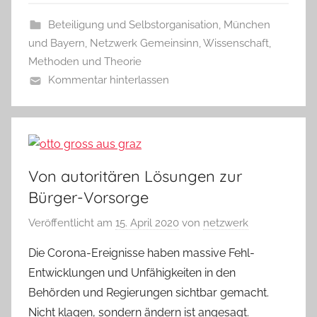
Beteiligung und Selbstorganisation
,
München
und Bayern
,
Netzwerk Gemeinsinn
,
Wissenschaft,
Methoden und Theorie
Kommentar hinterlassen
Von autoritären Lösungen zur
Bürger-Vorsorge
Veröffentlicht am
15. April 2020
von
netzwerk
Die Corona-Ereignisse haben massive Fehl-
Entwicklungen und Unfähigkeiten in den
Behörden und Regierungen sichtbar gemacht.
Nicht klagen, sondern ändern ist angesagt.