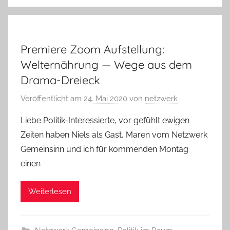
Premiere Zoom Aufstellung:
Welternährung — Wege aus dem
Drama-Dreieck
Veröffentlicht am
24. Mai 2020
von
netzwerk
Liebe Politik-Interessierte, vor gefühlt ewigen
Zeiten haben Niels als Gast, Maren vom Netzwerk
Gemeinsinn und ich für kommenden Montag
einen
Weiterlesen