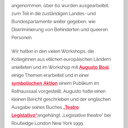
angenommen, über 60 wurden ausgearbeitet,
zum Teil in die zuständigen Landes- und
Bundesparlamente weiter gegeben, wie
Diskriminierung von Behinderten und queeren
Personen.
Wir hatten in den vielen Workshops, die
Kolleginnen aus etlichen europäischen Ländern
anleiteten und im Workshop mit
Augusto Boal
einige Themen erarbeitet und in einer
symbolischen Aktion
einem Publikum im
Rathaussaal vorgestellt, Augusto hatte einen
kleinen Bericht geschrieben und der englischen
Ausgabe seines Buches
„Teatro
Legislativo“
angehängt: „Legislative theatre“ bei
Routledge London New York 1999.