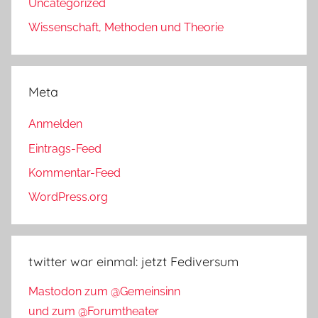
Uncategorized
Wissenschaft, Methoden und Theorie
Meta
Anmelden
Eintrags-Feed
Kommentar-Feed
WordPress.org
twitter war einmal: jetzt Fediversum
Mastodon zum @Gemeinsinn
und zum @Forumtheater