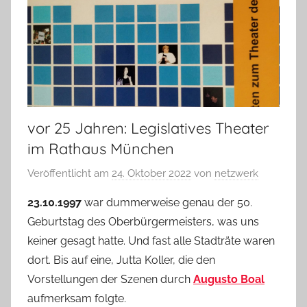
vor 25 Jahren: Legislatives Theater
im Rathaus München
Veröffentlicht am
24. Oktober 2022
von
netzwerk
23.10.1997
war dummerweise genau der 50.
Geburtstag des Oberbürgermeisters, was uns
keiner gesagt hatte. Und fast alle Stadträte waren
dort. Bis auf eine, Jutta Koller, die den
Vorstellungen der Szenen durch
Augusto Boal
aufmerksam folgte.