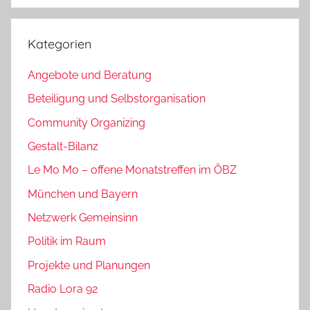
Kategorien
Angebote und Beratung
Beteiligung und Selbstorganisation
Community Organizing
Gestalt-Bilanz
Le Mo Mo – offene Monatstreffen im ÖBZ
München und Bayern
Netzwerk Gemeinsinn
Politik im Raum
Projekte und Planungen
Radio Lora 92