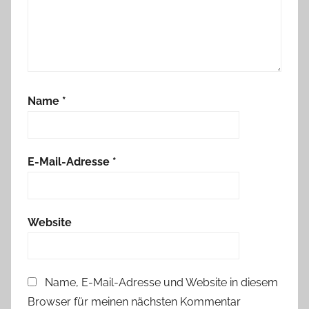
Name
*
E-Mail-Adresse
*
Website
Name, E-Mail-Adresse und Website in diesem
Browser für meinen nächsten Kommentar