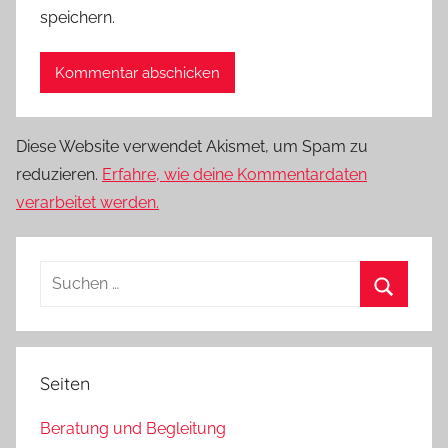
speichern.
Diese Website verwendet Akismet, um Spam zu
reduzieren.
Erfahre, wie deine Kommentardaten
verarbeitet werden.
Suchen
nach:
Suchen
Seiten
Beratung und Begleitung