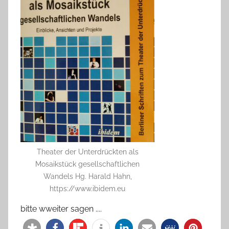
Theater der Unterdrückten als
Mosaikstück gesellschaftlichen
Wandels Hg. Harald Hahn,
https://www.ibidem.eu
bitte wweiter sagen ....