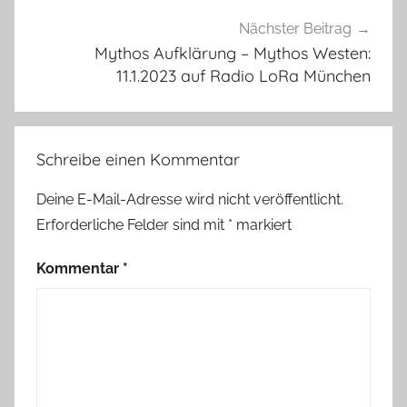
Nächster Beitrag
Mythos Aufklärung – Mythos Westen:
11.1.2023 auf Radio LoRa München
Schreibe einen Kommentar
Deine E-Mail-Adresse wird nicht veröffentlicht.
Erforderliche Felder sind mit
*
markiert
Kommentar
*