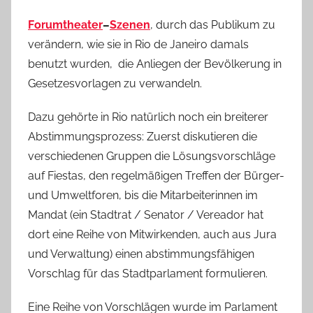
Forumtheater
–
Szenen
, durch das Publikum zu
verändern, wie sie in Rio de Janeiro damals
benutzt wurden, die Anliegen der Bevölkerung in
Gesetzesvorlagen zu verwandeln.
Dazu gehörte in Rio natürlich noch ein breiterer
Abstimmungsprozess: Zuerst diskutieren die
verschiedenen Gruppen die Lösungsvorschläge
auf Fiestas, den regelmäßigen Treffen der Bürger-
und Umweltforen, bis die Mitarbeiterinnen im
Mandat (ein Stadtrat / Senator / Vereador hat
dort eine Reihe von Mitwirkenden, auch aus Jura
und Verwaltung) einen abstimmungsfähigen
Vorschlag für das Stadtparlament formulieren.
Eine Reihe von Vorschlägen wurde im Parlament