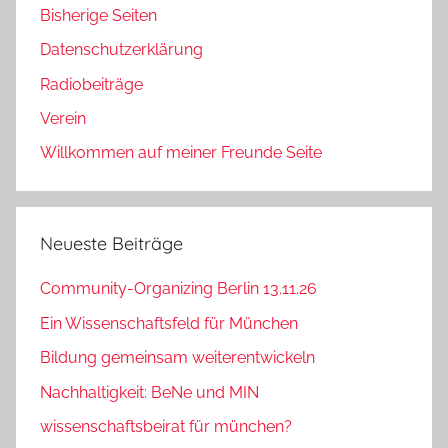
Bisherige Seiten
Datenschutzerklärung
Radiobeiträge
Verein
Willkommen auf meiner Freunde Seite
Neueste Beiträge
Community-Organizing Berlin 13.11.26
Ein Wissenschaftsfeld für München
Bildung gemeinsam weiterentwickeln
Nachhaltigkeit: BeNe und MIN
wissenschaftsbeirat für münchen?