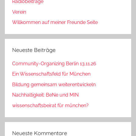
Radiobeiträge
Verein
Willkommen auf meiner Freunde Seite
Neueste Beiträge
Community-Organizing Berlin 13.11.26
Ein Wissenschaftsfeld für München
Bildung gemeinsam weiterentwickeln
Nachhaltigkeit: BeNe und MIN
wissenschaftsbeirat für münchen?
Neueste Kommentare