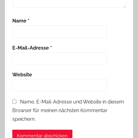
Name
*
E-Mail-Adresse
*
Website
Name, E-Mail-Adresse und Website in diesem
Browser für meinen nächsten Kommentar
speichern.