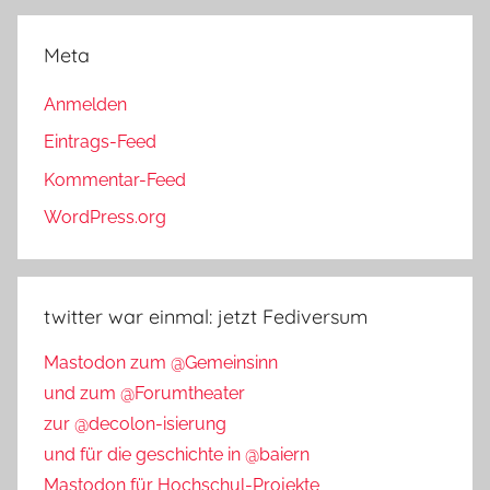
Meta
Anmelden
Eintrags-Feed
Kommentar-Feed
WordPress.org
twitter war einmal: jetzt Fediversum
Mastodon zum @Gemeinsinn
und zum @Forumtheater
zur @decolon-isierung
und für die geschichte in @baiern
Mastodon für Hochschul-Projekte