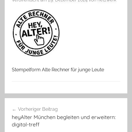
Stempelform Alte Rechner für junge Leute
Beitragsnavigation
Vorheriger Beitrag
heyAlter München begleiten und erweitern:
digital-treff