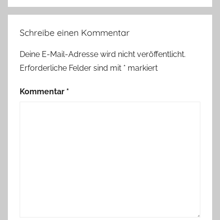
Schreibe einen Kommentar
Deine E-Mail-Adresse wird nicht veröffentlicht.
Erforderliche Felder sind mit
*
markiert
Kommentar
*