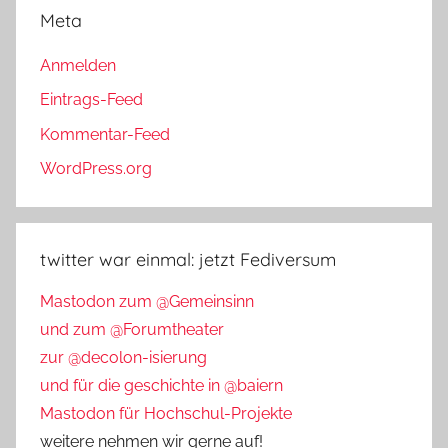
Meta
Anmelden
Eintrags-Feed
Kommentar-Feed
WordPress.org
twitter war einmal: jetzt Fediversum
Mastodon zum @Gemeinsinn
und zum @Forumtheater
zur @decolon-isierung
und für die geschichte in @baiern
Mastodon für Hochschul-Projekte
weitere nehmen wir gerne auf!