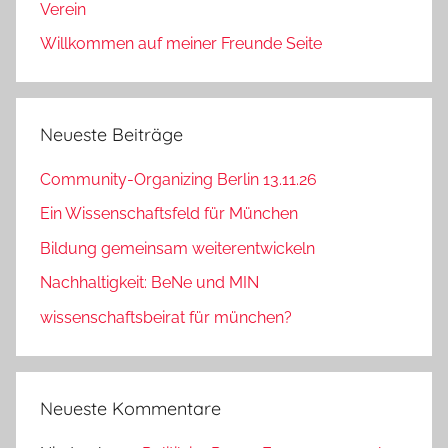
Verein
Willkommen auf meiner Freunde Seite
Neueste Beiträge
Community-Organizing Berlin 13.11.26
Ein Wissenschaftsfeld für München
Bildung gemeinsam weiterentwickeln
Nachhaltigkeit: BeNe und MIN
wissenschaftsbeirat für münchen?
Neueste Kommentare