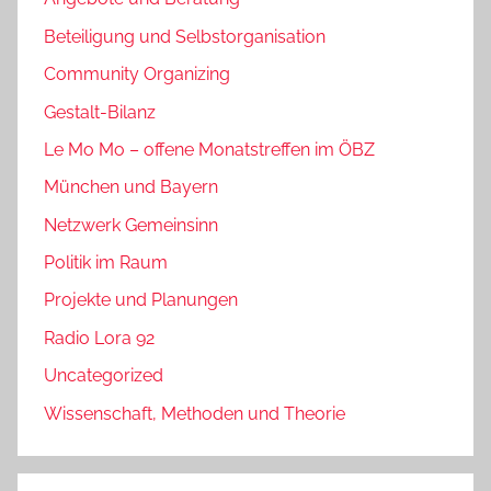
Beteiligung und Selbstorganisation
Community Organizing
Gestalt-Bilanz
Le Mo Mo – offene Monatstreffen im ÖBZ
München und Bayern
Netzwerk Gemeinsinn
Politik im Raum
Projekte und Planungen
Radio Lora 92
Uncategorized
Wissenschaft, Methoden und Theorie