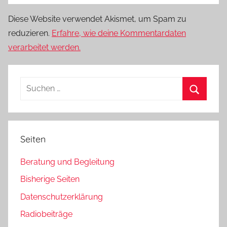
Diese Website verwendet Akismet, um Spam zu
reduzieren.
Erfahre, wie deine Kommentardaten
verarbeitet werden.
Suchen
nach:
Suchen
Seiten
Beratung und Begleitung
Bisherige Seiten
Datenschutzerklärung
Radiobeiträge