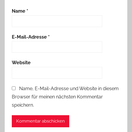
Name
*
E-Mail-Adresse
*
Website
Name, E-Mail-Adresse und Website in diesem
Browser für meinen nächsten Kommentar
speichern.