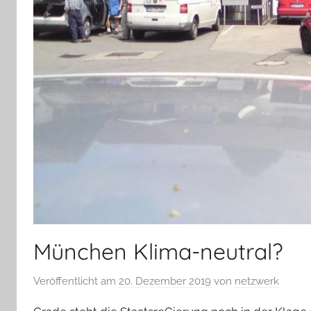
München Klima-neutral?
Veröffentlicht am
20. Dezember 2019
von
netzwerk