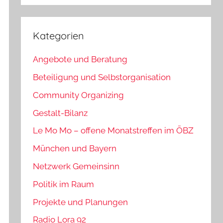
Kategorien
Angebote und Beratung
Beteiligung und Selbstorganisation
Community Organizing
Gestalt-Bilanz
Le Mo Mo – offene Monatstreffen im ÖBZ
München und Bayern
Netzwerk Gemeinsinn
Politik im Raum
Projekte und Planungen
Radio Lora 92