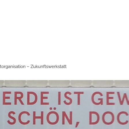
torganisation – Zukunftswerkstatt