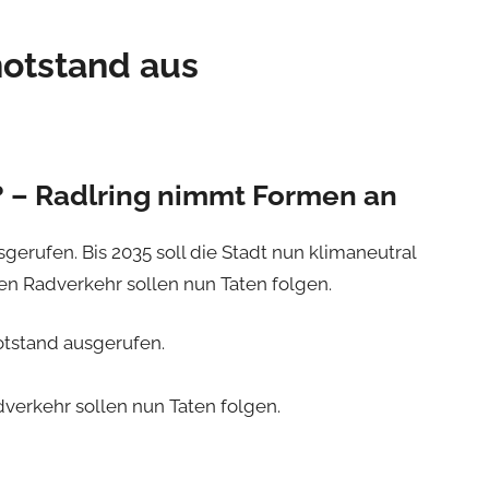
notstand aus
? – Radlring nimmt Formen an
erufen. Bis 2035 soll die Stadt nun klimaneutral
n Radverkehr sollen nun Taten folgen.
otstand ausgerufen.
erkehr sollen nun Taten folgen.