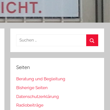
Suchen
nach:
Suchen
Seiten
Beratung und Begleitung
Bisherige Seiten
Datenschutzerklärung
Radiobeiträge