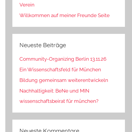
Verein
Willkommen auf meiner Freunde Seite
Neueste Beiträge
Community-Organizing Berlin 13.11.26
Ein Wissenschaftsfeld für München
Bildung gemeinsam weiterentwickeln
Nachhaltigkeit: BeNe und MIN
wissenschaftsbeirat für münchen?
Neueste Kommentare