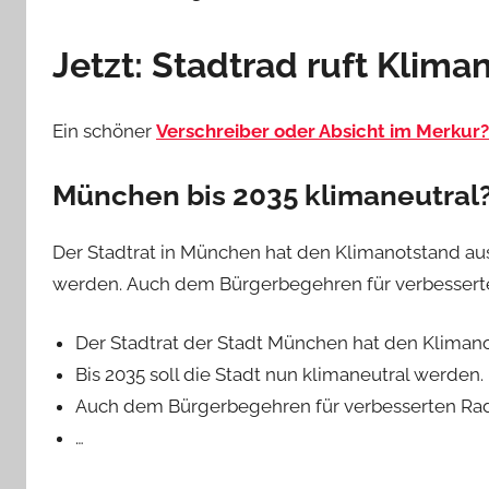
Jetzt: Stadtrad ruft Klima
Ein schöner
Verschreiber oder Absicht im Merkur?
München bis 2035 klimaneutral
Der Stadtrat in München hat den Klimanotstand ausg
werden. Auch dem Bürgerbegehren für verbesserte
Der Stadtrat der Stadt München hat den Kliman
Bis 2035 soll die Stadt nun klimaneutral werden.
Auch dem Bürgerbegehren für verbesserten Radv
…