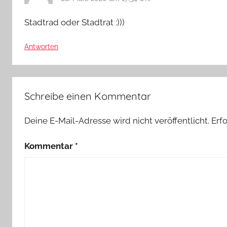
Stadtrad oder Stadtrat :)))
Antworten
Schreibe einen Kommentar
Deine E-Mail-Adresse wird nicht veröffentlicht.
Erf
Kommentar
*