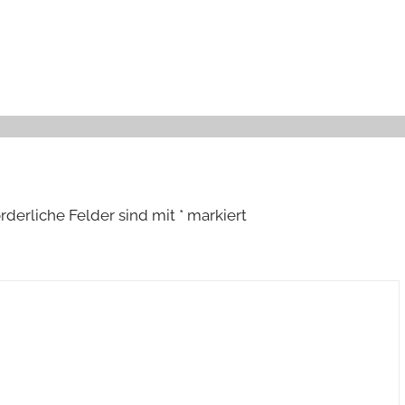
orderliche Felder sind mit
*
markiert