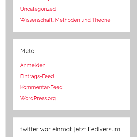
Uncategorized
Wissenschaft, Methoden und Theorie
Meta
Anmelden
Eintrags-Feed
Kommentar-Feed
WordPress.org
twitter war einmal: jetzt Fediversum