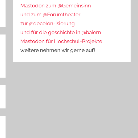
Mastodon zum @Gemeinsinn
und zum @Forumtheater
zur @decolon-isierung
und für die geschichte in @baiern
Mastodon für Hochschul-Projekte
weitere nehmen wir gerne auf!