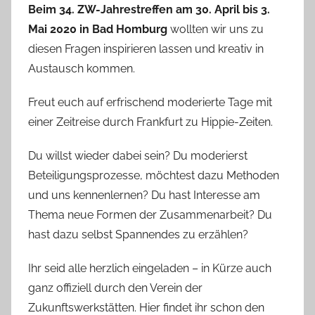
Beim 34. ZW-Jahrestreffen am 30. April bis 3.
Mai 2020 in Bad Homburg
wollten wir uns zu
diesen Fragen inspirieren lassen und kreativ in
Austausch kommen.
Freut euch auf erfrischend moderierte Tage mit
einer Zeitreise durch Frankfurt zu Hippie-Zeiten.
Du willst wieder dabei sein? Du moderierst
Beteiligungsprozesse, möchtest dazu Methoden
und uns kennenlernen? Du hast Interesse am
Thema neue Formen der Zusammenarbeit? Du
hast dazu selbst Spannendes zu erzählen?
Ihr seid alle herzlich eingeladen – in Kürze auch
ganz offiziell durch den Verein der
Zukunftswerkstätten. Hier findet ihr schon den