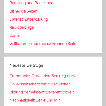
Beratung und Begleitung
Bisherige Seiten
Datenschutzerklärung
Radiobeiträge
Verein
Willkommen auf meiner Freunde Seite
Neueste Beiträge
Community-Organizing Berlin 13.11.26
Ein Wissenschaftsfeld für München
Bildung gemeinsam weiterentwickeln
Nachhaltigkeit: BeNe und MIN