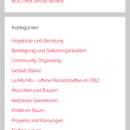
#OGTM21 am 25+26.Nov
Kategorien
Angebote und Beratung
Beteiligung und Selbstorganisation
Community Organizing
Gestalt-Bilanz
Le Mo Mo – offene Monatstreffen im ÖBZ
München und Bayern
Netzwerk Gemeinsinn
Politik im Raum
Projekte und Planungen