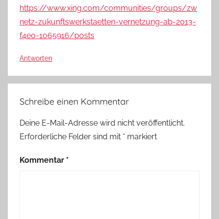
https://www.xing.com/communities/groups/zw
netz-zukunftswerkstaetten-vernetzung-ab-2013-
f4e0-1065916/posts
Antworten
Schreibe einen Kommentar
Deine E-Mail-Adresse wird nicht veröffentlicht.
Erforderliche Felder sind mit
*
markiert
Kommentar
*