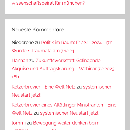
wissenschaftsbeirat für münchen?
Neueste Kommentare
Niederehe
zu
Politik im Raum: Fr 22.11.2024 -17h
Würde + Traumata am 7.12.24
Hannah
zu
Zukunftswerkstatt: Gelingende
Akquise und Auftragsklärung – Webinar 7.2.2023
18h
Ketzerbrevier - Eine Welt Netz
zu
systemischer
Neustart jetzt!
Ketzerbrevier eines Altöttinger Ministranten - Eine
Welt Netz
zu
systemischer Neustart jetzt!
tommi
zu
Bewegung weiter denken beim