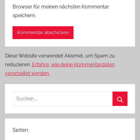
Browser für meinen nächsten Kommentar
speichern.
Diese Website verwendet Akismet, um Spam zu
reduzieren.
Erfahre, wie deine Kommentardaten
verarbeitet werden.
Suchen
nach:
Suchen
Seiten