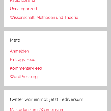
Radio Lora 92
Uncategorized
Wissenschaft, Methoden und Theorie
Meta
Anmelden
Eintrags-Feed
Kommentar-Feed
WordPress.org
twitter war einmal: jetzt Fediversum
Mastodon zum @Gemeinsinn