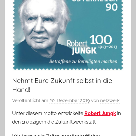
Nehmt Eure Zukunft selbst in die
Hand!
Veröffentlicht am
20. Dezember 2019
von
netzwerk
Unter diesem Motto entwickelte
Robert Jungk
in
den 1970zigern die Zukunftswerkstatt.