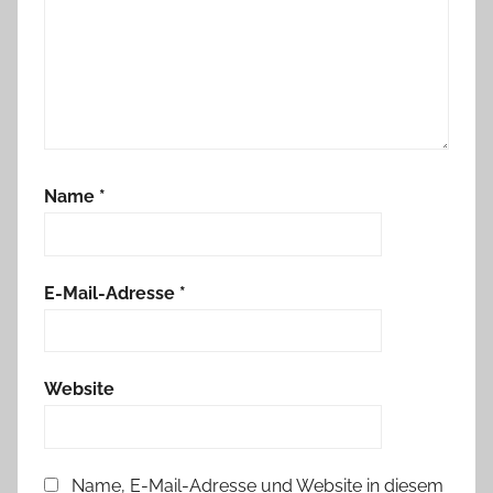
Name
*
E-Mail-Adresse
*
Website
Name, E-Mail-Adresse und Website in diesem