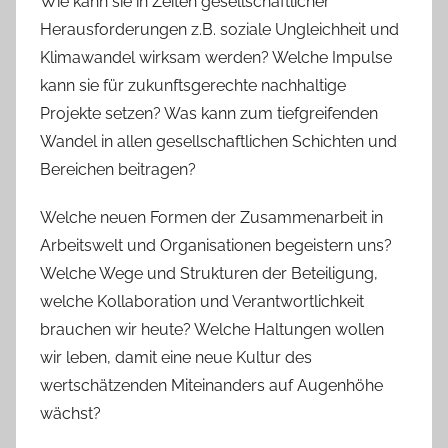
Wie kann sie in Zeiten gesellschaftlicher
Herausforderungen z.B. soziale Ungleichheit und
Klimawandel wirksam werden? Welche Impulse
kann sie für zukunftsgerechte nachhaltige
Projekte setzen? Was kann zum tiefgreifenden
Wandel in allen gesellschaftlichen Schichten und
Bereichen beitragen?
Welche neuen Formen der Zusammenarbeit in
Arbeitswelt und Organisationen begeistern uns?
Welche Wege und Strukturen der Beteiligung,
welche Kollaboration und Verantwortlichkeit
brauchen wir heute? Welche Haltungen wollen
wir leben, damit eine neue Kultur des
wertschätzenden Miteinanders auf Augenhöhe
wächst?