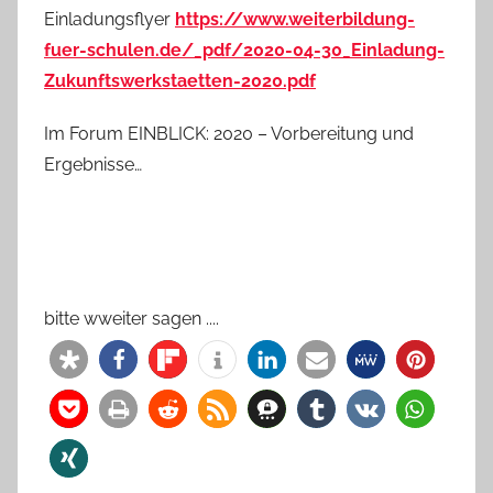
Einladungsflyer
https://www.weiterbildung-
fuer-schulen.de/_pdf/2020-04-30_Einladung-
Zukunftswerkstaetten-2020.pdf
Im Forum EINBLICK: 2020 – Vorbereitung und
Ergebnisse…
bitte wweiter sagen ....