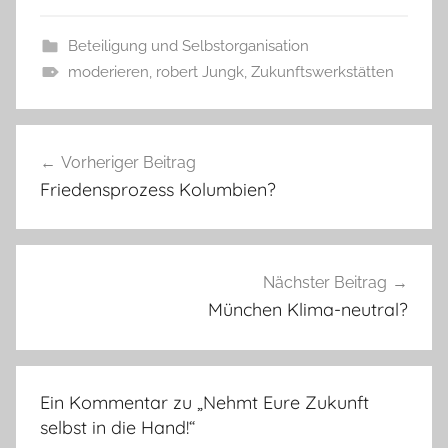
Beteiligung und Selbstorganisation
moderieren
,
robert Jungk
,
Zukunftswerkstätten
Beitragsnavigation
Vorheriger Beitrag
Friedensprozess Kolumbien?
Nächster Beitrag
München Klima-neutral?
Ein Kommentar zu „
Nehmt Eure Zukunft
selbst in die Hand!
“