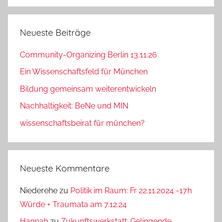
Neueste Beiträge
Community-Organizing Berlin 13.11.26
Ein Wissenschaftsfeld für München
Bildung gemeinsam weiterentwickeln
Nachhaltigkeit: BeNe und MIN
wissenschaftsbeirat für münchen?
Neueste Kommentare
Niederehe
zu
Politik im Raum: Fr 22.11.2024 -17h
Würde + Traumata am 7.12.24
Hannah
zu
Zukunftswerkstatt: Gelingende