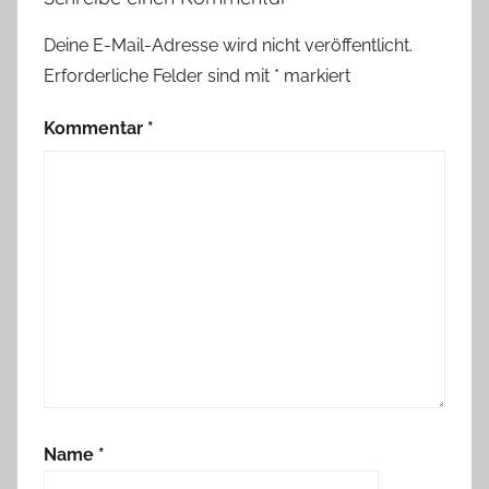
Deine E-Mail-Adresse wird nicht veröffentlicht.
Erforderliche Felder sind mit
*
markiert
Kommentar
*
Name
*