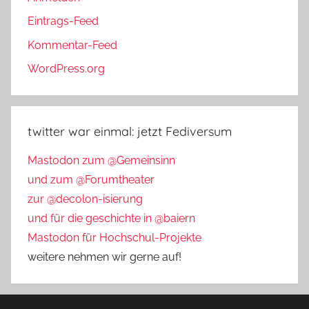
Eintrags-Feed
Kommentar-Feed
WordPress.org
twitter war einmal: jetzt Fediversum
Mastodon zum @Gemeinsinn
und zum @Forumtheater
zur @decolon-isierung
und für die geschichte in @baiern
Mastodon für Hochschul-Projekte
weitere nehmen wir gerne auf!