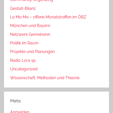
Gestalt-Bilanz
Le Mo Mo – offene Monatstreffen im ÖBZ
München und Bayern
Netzwerk Gemeinsinn
Politik im Raum
Projekte und Planungen
Radio Lora 92
Uncategorized
Wissenschaft, Methoden und Theorie
Meta
Anmelden