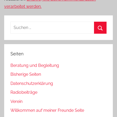
verarbeitet werden.
Suchen
nach:
Suchen
Seiten
Beratung und Begleitung
Bisherige Seiten
Datenschutzerklärung
Radiobeiträge
Verein
Willkommen auf meiner Freunde Seite