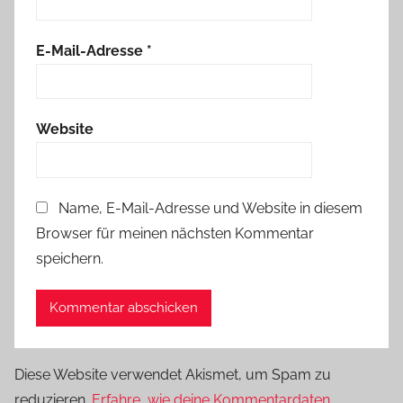
E-Mail-Adresse
*
Website
Name, E-Mail-Adresse und Website in diesem
Browser für meinen nächsten Kommentar
speichern.
Diese Website verwendet Akismet, um Spam zu
reduzieren.
Erfahre, wie deine Kommentardaten