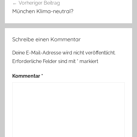
Vorheriger Beitrag
München Klima-neutral?
Schreibe einen Kommentar
Deine E-Mail-Adresse wird nicht veröffentlicht.
Erforderliche Felder sind mit
*
markiert
Kommentar
*