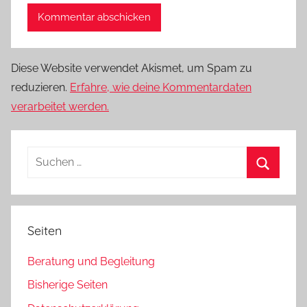
Diese Website verwendet Akismet, um Spam zu
reduzieren.
Erfahre, wie deine Kommentardaten
verarbeitet werden.
Suchen
nach:
Suchen
Seiten
Beratung und Begleitung
Bisherige Seiten