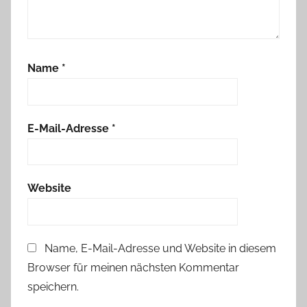
Name
*
E-Mail-Adresse
*
Website
Name, E-Mail-Adresse und Website in diesem
Browser für meinen nächsten Kommentar
speichern.