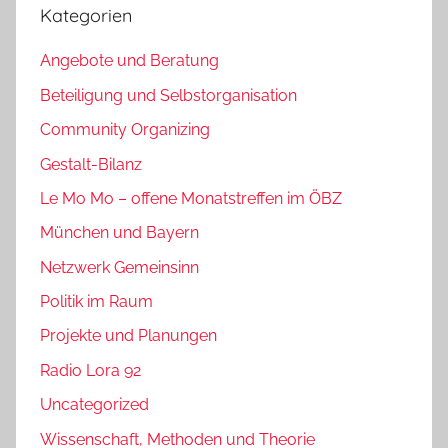
Kategorien
Angebote und Beratung
Beteiligung und Selbstorganisation
Community Organizing
Gestalt-Bilanz
Le Mo Mo – offene Monatstreffen im ÖBZ
München und Bayern
Netzwerk Gemeinsinn
Politik im Raum
Projekte und Planungen
Radio Lora 92
Uncategorized
Wissenschaft, Methoden und Theorie