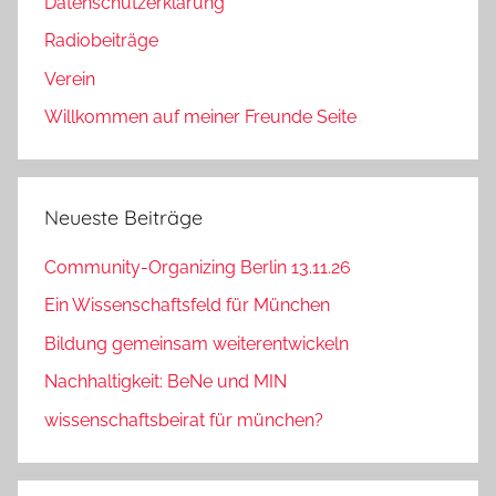
Datenschutzerklärung
Radiobeiträge
Verein
Willkommen auf meiner Freunde Seite
Neueste Beiträge
Community-Organizing Berlin 13.11.26
Ein Wissenschaftsfeld für München
Bildung gemeinsam weiterentwickeln
Nachhaltigkeit: BeNe und MIN
wissenschaftsbeirat für münchen?