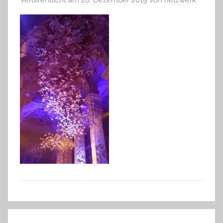
Beitragsnavigation