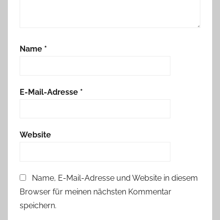
Name
*
E-Mail-Adresse
*
Website
Name, E-Mail-Adresse und Website in diesem
Browser für meinen nächsten Kommentar
speichern.