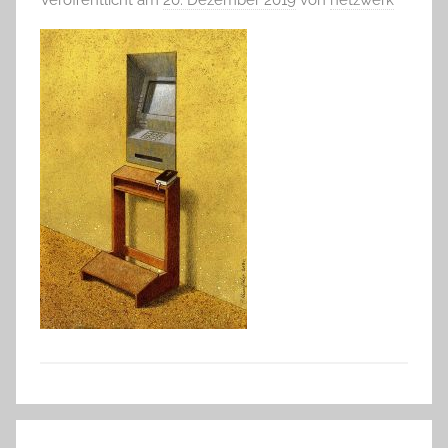
Beitragsnavigation