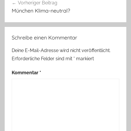
Vorheriger Beitrag
München Klima-neutral?
Schreibe einen Kommentar
Deine E-Mail-Adresse wird nicht veröffentlicht.
Erforderliche Felder sind mit
*
markiert
Kommentar
*