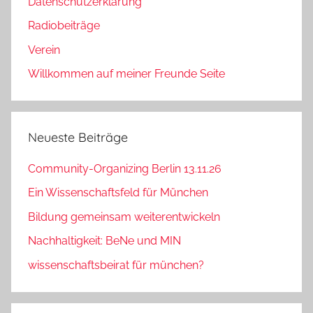
Datenschutzerklärung
Radiobeiträge
Verein
Willkommen auf meiner Freunde Seite
Neueste Beiträge
Community-Organizing Berlin 13.11.26
Ein Wissenschaftsfeld für München
Bildung gemeinsam weiterentwickeln
Nachhaltigkeit: BeNe und MIN
wissenschaftsbeirat für münchen?