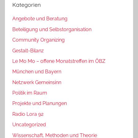
Kategorien
Angebote und Beratung
Beteiligung und Selbstorganisation
Community Organizing
Gestalt-Bilanz
Le Mo Mo – offene Monatstreffen im ÖBZ
München und Bayern
Netzwerk Gemeinsinn
Politik im Raum
Projekte und Planungen
Radio Lora 92
Uncategorized
Wissenschaft, Methoden und Theorie