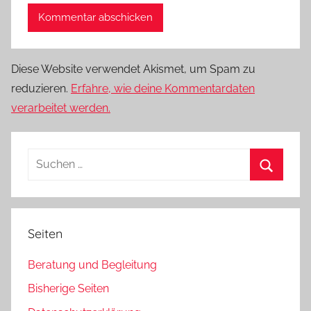
Diese Website verwendet Akismet, um Spam zu
reduzieren.
Erfahre, wie deine Kommentardaten
verarbeitet werden.
Suchen
nach:
Suchen
Seiten
Beratung und Begleitung
Bisherige Seiten