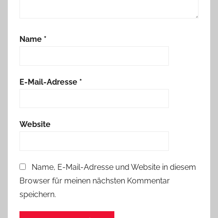
Name
*
E-Mail-Adresse
*
Website
Name, E-Mail-Adresse und Website in diesem
Browser für meinen nächsten Kommentar
speichern.