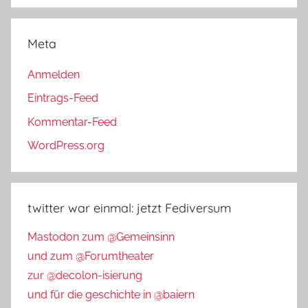
Meta
Anmelden
Eintrags-Feed
Kommentar-Feed
WordPress.org
twitter war einmal: jetzt Fediversum
Mastodon zum @Gemeinsinn
und zum @Forumtheater
zur @decolon-isierung
und für die geschichte in @baiern