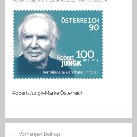
Robert-Jungk-Marke Österreich
Beitragsnavigation
Vorheriger Beitrag