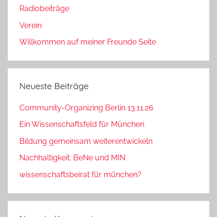
Radiobeiträge
Verein
Willkommen auf meiner Freunde Seite
Neueste Beiträge
Community-Organizing Berlin 13.11.26
Ein Wissenschaftsfeld für München
Bildung gemeinsam weiterentwickeln
Nachhaltigkeit: BeNe und MIN
wissenschaftsbeirat für münchen?