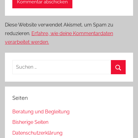
Diese Website verwendet Akismet, um Spam zu
reduzieren.
Erfahre, wie deine Kommentardaten
verarbeitet werden.
Suchen
nach:
Suchen
Seiten
Beratung und Begleitung
Bisherige Seiten
Datenschutzerklärung