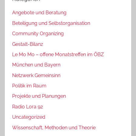
Angebote und Beratung
Beteiligung und Selbstorganisation
Community Organizing
Gestalt-Bilanz
Le Mo Mo – offene Monatstreffen im ÖBZ
München und Bayern
Netzwerk Gemeinsinn
Politik im Raum
Projekte und Planungen
Radio Lora 92
Uncategorized
Wissenschaft, Methoden und Theorie