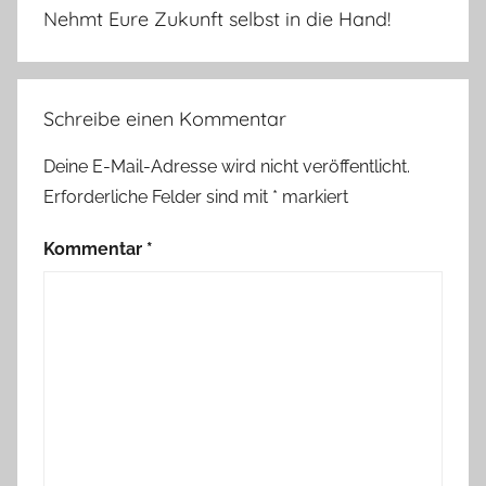
Nehmt Eure Zukunft selbst in die Hand!
Schreibe einen Kommentar
Deine E-Mail-Adresse wird nicht veröffentlicht.
Erforderliche Felder sind mit
*
markiert
Kommentar
*