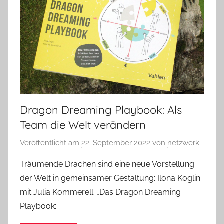
Dragon Dreaming Playbook: Als
Team die Welt verändern
Veröffentlicht am
22. September 2022
von
netzwerk
Träumende Drachen sind eine neue Vorstellung
der Welt in gemeinsamer Gestaltung: Ilona Koglin
mit Julia Kommerell: „Das Dragon Dreaming
Playbook: