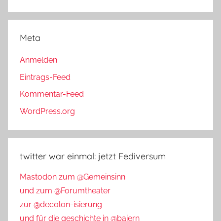
Meta
Anmelden
Eintrags-Feed
Kommentar-Feed
WordPress.org
twitter war einmal: jetzt Fediversum
Mastodon zum @Gemeinsinn
und zum @Forumtheater
zur @decolon-isierung
und für die geschichte in @baiern