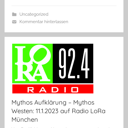
Uncategorized
Kommentar hinterlassen
Mythos Aufklärung – Mythos
Westen: 11.1.2023 auf Radio LoRa
München