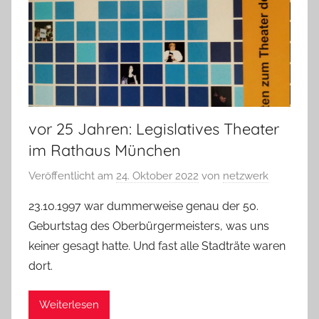
vor 25 Jahren: Legislatives Theater
im Rathaus München
Veröffentlicht am
24. Oktober 2022
von
netzwerk
23.10.1997 war dummerweise genau der 50.
Geburtstag des Oberbürgermeisters, was uns
keiner gesagt hatte. Und fast alle Stadträte waren
dort.
Weiterlesen