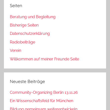
Seiten
Beratung und Begleitung
Bisherige Seiten
Datenschutzerklärung
Radiobeiträge
Verein
Willkommen auf meiner Freunde Seite
Neueste Beiträge
Community-Organizing Berlin 13.11.26
Ein Wissenschaftsfeld für München
Bildung gemeinsam weiterentwickeln