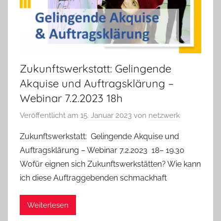
Zukunftswerkstatt: Gelingende
Akquise und Auftragsklärung –
Webinar 7.2.2023 18h
Veröffentlicht am
15. Januar 2023
von
netzwerk
Zukunftswerkstatt: Gelingende Akquise und
Auftragsklärung – Webinar 7.2.2023 18– 19.30
Wofür eignen sich Zukunftswerkstätten? Wie kann
ich diese Auftraggebenden schmackhaft
Weiterlesen