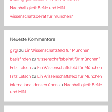
Nachhaltigkeit: BeNe und MIN
wissenschaftsbeirat für münchen?
Neueste Kommentare
girgl
zu
Ein Wissenschaftsfeld für München
basisfinden
zu
wissenschaftsbeirat für münchen?
Fritz Letsch
zu
Ein Wissenschaftsfeld für München
Fritz Letsch
zu
Ein Wissenschaftsfeld für München
international denken üben
zu
Nachhaltigkeit: BeNe
und MIN