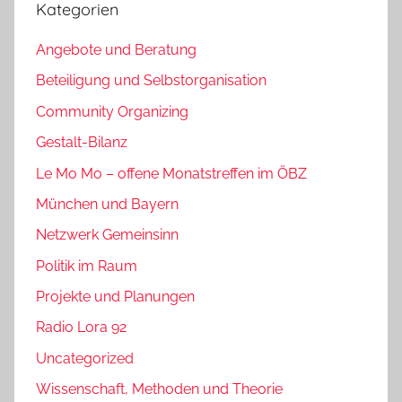
Kategorien
Angebote und Beratung
Beteiligung und Selbstorganisation
Community Organizing
Gestalt-Bilanz
Le Mo Mo – offene Monatstreffen im ÖBZ
München und Bayern
Netzwerk Gemeinsinn
Politik im Raum
Projekte und Planungen
Radio Lora 92
Uncategorized
Wissenschaft, Methoden und Theorie