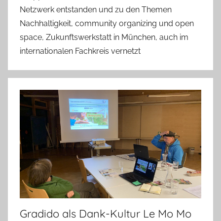
Netzwerk entstanden und zu den Themen
Nachhaltigkeit, community organizing und open
space, Zukunftswerkstatt in München, auch im
internationalen Fachkreis vernetzt
Gradido als Dank-Kultur Le Mo Mo