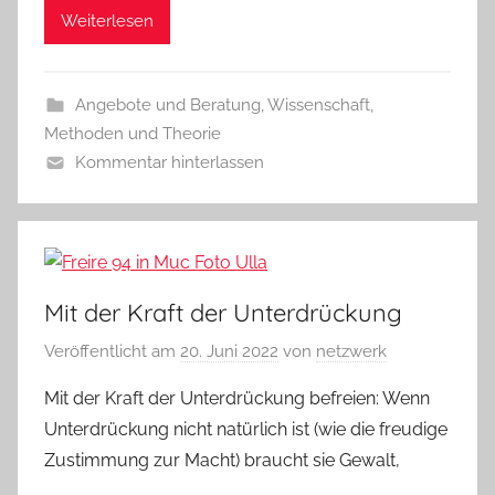
Weiterlesen
Angebote und Beratung
,
Wissenschaft,
Methoden und Theorie
Kommentar hinterlassen
Mit der Kraft der Unterdrückung
Veröffentlicht am
20. Juni 2022
von
netzwerk
Mit der Kraft der Unterdrückung befreien: Wenn
Unterdrückung nicht natürlich ist (wie die freudige
Zustimmung zur Macht) braucht sie Gewalt,