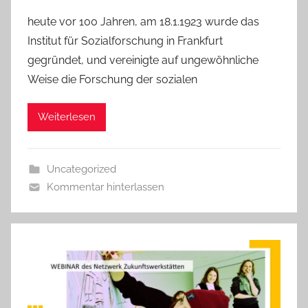
heute vor 100 Jahren, am 18.1.1923 wurde das
Institut für Sozialforschung in Frankfurt
gegründet, und vereinigte auf ungewöhnliche
Weise die Forschung der sozialen
Weiterlesen
Uncategorized
Kommentar hinterlassen