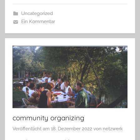
Uncategorized
Ein Kommentar
community organizing
Veröffentlicht am
18. Dezember 2022
von
netzwerk