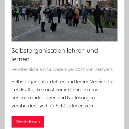
Selbstorganisation lehren und
lernen
Veröffentlicht am
18. Dezember 2022
von
netzwerk
Selbstorganisation lehren und lernen Vereinzelte
Lehrkräfte, die sonst nur im Lehrerzimmer
nebeneinander sitzen und Notlösungen
verabreden, sind für SchülerInnen kein
Weiterlesen