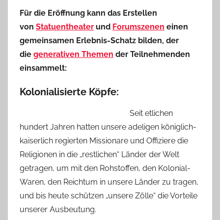
Für die Eröffnung kann das Erstellen
von
Statuentheater
und
Forumszenen
einen
gemeinsamen Erlebnis-Schatz bilden, der
die
generativen Themen
der Teilnehmenden
einsammelt:
Kolonialisierte Köpfe:
Seit etlichen
hundert Jahren hatten unsere adeligen königlich-
kaiserlich regierten Missionare und Offiziere die
Religionen in die „restlichen“ Länder der Welt
getragen, um mit den Rohstoffen, den Kolonial-
Waren, den Reichtum in unsere Länder zu tragen,
und bis heute schützen „unsere Zölle“ die Vorteile
unserer Ausbeutung.