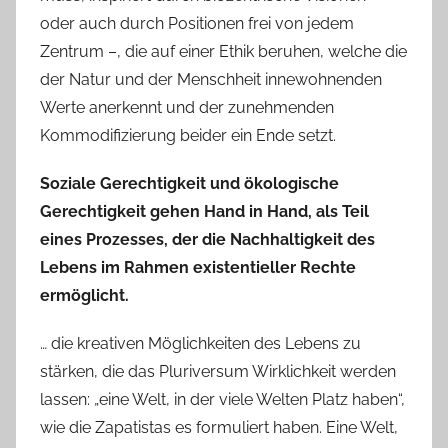
oder auch durch Positionen frei von jedem
Zentrum –, die auf einer Ethik beruhen, welche die
der Natur und der Menschheit innewohnenden
Werte anerkennt und der zunehmenden
Kommodifizierung beider ein Ende setzt.
Soziale Gerechtigkeit und ökologische
Gerechtigkeit gehen Hand in Hand, als Teil
eines Prozesses, der die Nachhaltigkeit des
Lebens im Rahmen existentieller Rechte
ermöglicht.
… die kreativen Möglichkeiten des Lebens zu
stärken, die das Pluriversum Wirklichkeit werden
lassen: „eine Welt, in der viele Welten Platz haben“,
wie die Zapatistas es formuliert haben. Eine Welt,