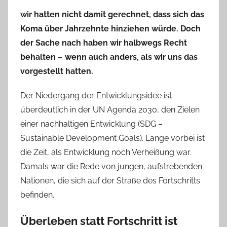
wir hatten nicht damit gerechnet, dass sich das
Koma über Jahrzehnte hinziehen würde. Doch
der Sache nach haben wir halbwegs Recht
behalten – wenn auch anders, als wir uns das
vorgestellt hatten.
Der Niedergang der Entwicklungsidee ist
überdeutlich in der UN Agenda 2030, den Zielen
einer nachhaltigen Entwicklung (SDG –
Sustainable Development Goals). Lange vorbei ist
die Zeit, als Entwicklung noch Verheißung war.
Damals war die Rede von jungen, aufstrebenden
Nationen, die sich auf der Straße des Fortschritts
befinden.
Überleben statt Fortschritt ist