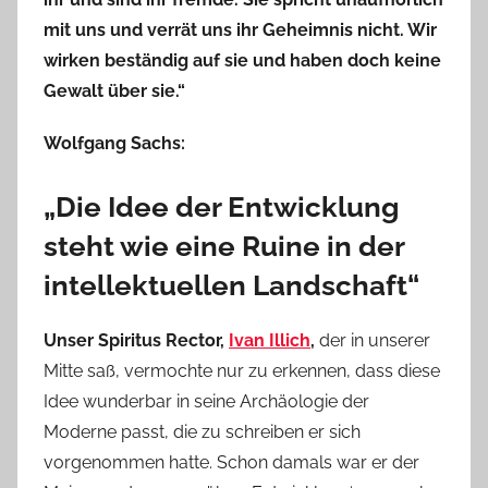
mit uns und verrät uns ihr Geheimnis nicht. Wir
wirken beständig auf sie und haben doch keine
Gewalt über sie.“
Wolfgang Sachs:
„Die Idee der Entwicklung
steht wie eine Ruine in der
intellektuellen Landschaft“
Unser Spiritus Rector,
Ivan Illich
,
der in unserer
Mitte saß, vermochte nur zu erkennen, dass diese
Idee wunderbar in seine Archäologie der
Moderne passt, die zu schreiben er sich
vorgenommen hatte. Schon damals war er der