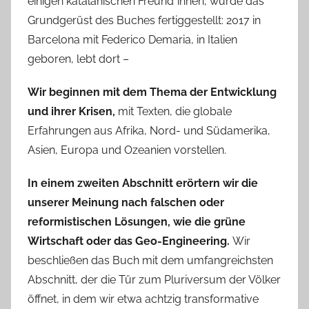
einigen katalanischen Freund*innen, wurde das
Grundgerüst des Buches fertiggestellt: 2017 in
Barcelona mit Federico Demaria, in Italien
geboren, lebt dort –
Wir beginnen mit dem Thema der Entwicklung
und ihrer Krisen,
mit Texten, die globale
Erfahrungen aus Afrika, Nord- und Südamerika,
Asien, Europa und Ozeanien vorstellen.
In einem zweiten Abschnitt erörtern wir die
unserer Meinung nach falschen oder
reformistischen Lösungen, wie die grüne
Wirtschaft oder das Geo-Engineering.
Wir
beschließen das Buch mit dem umfangreichsten
Abschnitt, der die Tür zum Pluriversum der Völker
öffnet, in dem wir etwa achtzig transformative