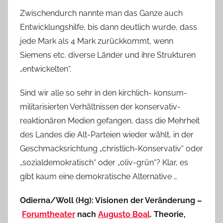
Zwischendurch nannte man das Ganze auch
Entwicklungshilfe, bis dann deutlich wurde, dass
jede Mark als 4 Mark zurückkommt, wenn
Siemens etc. diverse Länder und ihre Strukturen
„entwickelten“.
Sind wir alle so sehr in den kirchlich- konsum-
militarisierten Verhältnissen der konservativ-
reaktionären Medien gefangen, dass die Mehrheit
des Landes die Alt-Parteien wieder wählt, in der
Geschmacksrichtung „christlich-Konservativ“ oder
„sozialdemokratisch“ oder „oliv-grün“? Klar, es
gibt kaum eine demokratische Alternative …
Odierna/Woll (Hg): Visionen der Veränderung –
Forumtheater
nach
Augusto Boal
. Theorie,