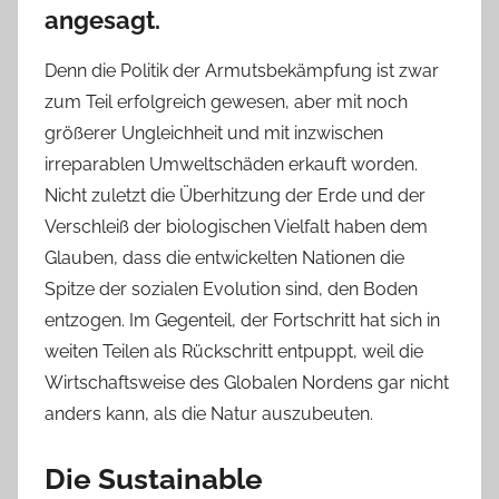
angesagt.
Denn die Politik der Armutsbekämpfung ist zwar
zum Teil erfolgreich gewesen, aber mit noch
größerer Ungleichheit und mit inzwischen
irreparablen Umweltschäden erkauft worden.
Nicht zuletzt die Überhitzung der Erde und der
Verschleiß der biologischen Vielfalt haben dem
Glauben, dass die entwickelten Nationen die
Spitze der sozialen Evolution sind, den Boden
entzogen. Im Gegenteil, der Fortschritt hat sich in
weiten Teilen als Rückschritt entpuppt, weil die
Wirtschaftsweise des Globalen Nordens gar nicht
anders kann, als die Natur auszubeuten.
Die Sustainable