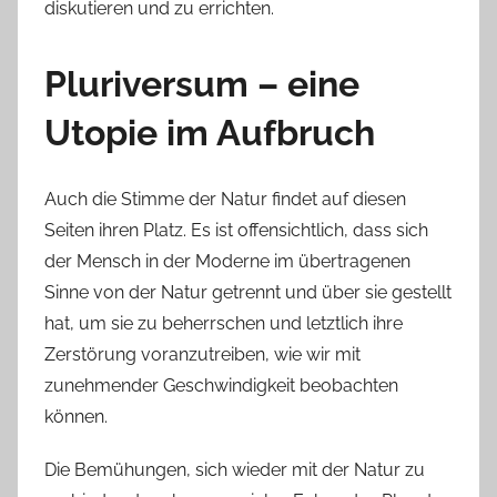
diskutieren und zu errichten.
Pluriversum – eine
Utopie im Aufbruch
Auch die Stimme der Natur findet auf diesen
Seiten ihren Platz. Es ist offensichtlich, dass sich
der Mensch in der Moderne im übertragenen
Sinne von der Natur getrennt und über sie gestellt
hat, um sie zu beherrschen und letztlich ihre
Zerstörung voranzutreiben, wie wir mit
zunehmender Geschwindigkeit beobachten
können.
Die Bemühungen, sich wieder mit der Natur zu