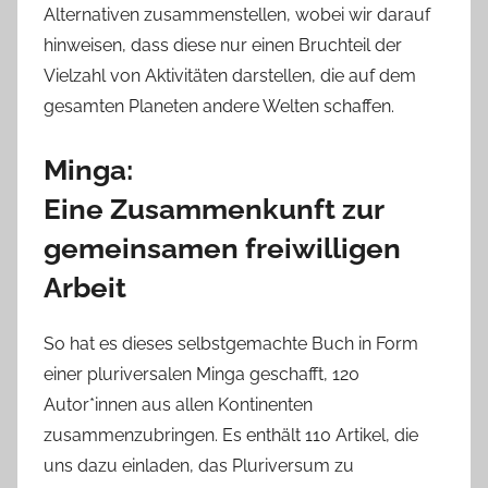
Alternativen zusammenstellen, wobei wir darauf
hinweisen, dass diese nur einen Bruchteil der
Vielzahl von Aktivitäten darstellen, die auf dem
gesamten Planeten andere Welten schaffen.
Minga:
Eine Zusammenkunft zur
gemeinsamen freiwilligen
Arbeit
So hat es dieses selbstgemachte Buch in Form
einer pluriversalen Minga geschafft, 120
Autor*innen aus allen Kontinenten
zusammenzubringen. Es enthält 110 Artikel, die
uns dazu einladen, das Pluriversum zu