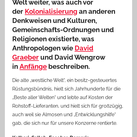
Welt weiter, was auch vor
der
Kolonialisierung
an anderen
Denkweisen und Kulturen,
Gemeinschafts-Ordnungen und
Religionen existierte, was
Anthropologen wie
David
Graeber
und David Wengrow
in
Anfänge
beschreiben.
Die alte „westliche Welt“, ein besitz-gesteuertes
Rüstungsbündnis, hielt sich Jahrhunderte für die
„Beste aller Welten“ und lebte auf Kosten der
Rohstoff-Lieferanten, und hielt sich für großzügig,
auch weil sie Almosen und „Entwicklungshilfe“
gab, die sich nur für unsere Konzerne rentierte.