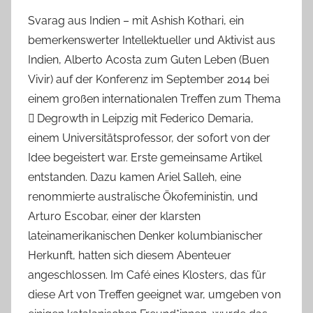
Svarag aus Indien – mit Ashish Kothari, ein
bemerkenswerter Intellektueller und Aktivist aus
Indien, Alberto Acosta zum Guten Leben (Buen
Vivir) auf der Konferenz im September 2014 bei
einem großen internationalen Treffen zum Thema
 Degrowth in Leipzig mit Federico Demaria,
einem Universitätsprofessor, der sofort von der
Idee begeistert war. Erste gemeinsame Artikel
entstanden. Dazu kamen Ariel Salleh, eine
renommierte australische Ökofeministin, und
Arturo Escobar, einer der klarsten
lateinamerikanischen Denker kolumbianischer
Herkunft, hatten sich diesem Abenteuer
angeschlossen. Im Café eines Klosters, das für
diese Art von Treffen geeignet war, umgeben von