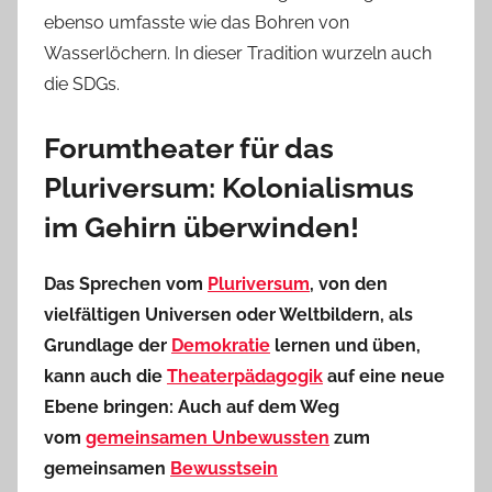
ebenso umfasste wie das Bohren von
Wasserlöchern. In dieser Tradition wurzeln auch
die SDGs.
Forumtheater für das
Pluriversum: Kolonialismus
im Gehirn überwinden!
Das Sprechen vom
Pluriversum
, von den
vielfältigen Universen oder Weltbildern, als
Grundlage der
Demokratie
lernen und üben,
kann auch die
Theaterpädagogik
auf eine neue
Ebene bringen: Auch auf dem Weg
vom
gemeinsamen Unbewussten
zum
gemeinsamen
Bewusstsein