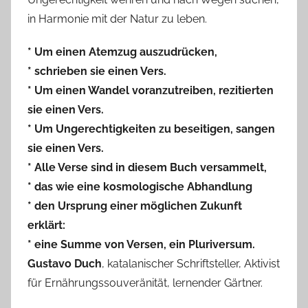
in Harmonie mit der Natur zu leben.
* Um einen Atemzug auszudrücken,
* schrieben sie einen Vers.
* Um einen Wandel voranzutreiben, rezitierten
sie einen Vers.
* Um Ungerechtigkeiten zu beseitigen, sangen
sie einen Vers.
* Alle Verse sind in diesem Buch versammelt,
* das wie eine kosmologische Abhandlung
* den Ursprung einer möglichen Zukunft
erklärt:
* eine Summe von Versen, ein Pluriversum.
Gustavo Duch
, katalanischer Schriftsteller, Aktivist
für Ernährungssouveränität, lernender Gärtner.