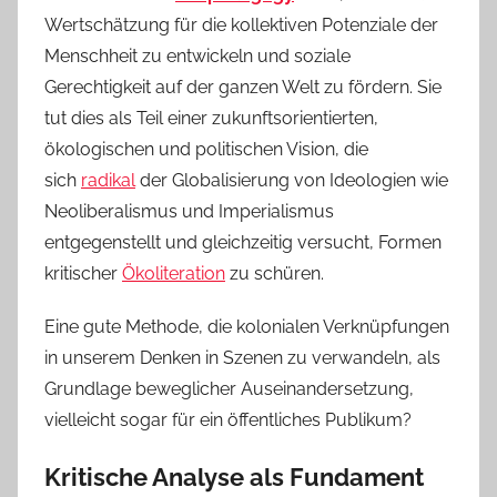
Wertschätzung für die kollektiven Potenziale der
Menschheit zu entwickeln und soziale
Gerechtigkeit auf der ganzen Welt zu fördern. Sie
tut dies als Teil einer zukunftsorientierten,
ökologischen und politischen Vision, die
sich
radikal
der Globalisierung von Ideologien wie
Neoliberalismus und Imperialismus
entgegenstellt und gleichzeitig versucht, Formen
kritischer
Ökoliteration
zu schüren.
Eine gute Methode, die kolonialen Verknüpfungen
in unserem Denken in Szenen zu verwandeln, als
Grundlage beweglicher Auseinandersetzung,
vielleicht sogar für ein öffentliches Publikum?
Kritische Analyse als Fundament