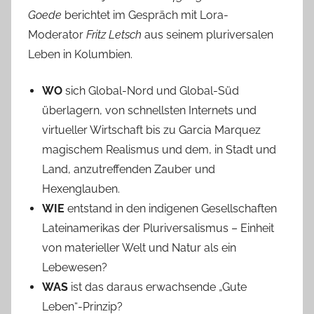
Goede
berichtet im Gespräch mit Lora-
Moderator
Fritz Letsch
aus seinem pluriversalen
Leben in Kolumbien.
WO
sich Global-Nord und Global-Süd
überlagern, von schnellsten Internets und
virtueller Wirtschaft bis zu Garcia Marquez
magischem Realismus und dem, in Stadt und
Land, anzutreffenden Zauber und
Hexenglauben.
WIE
entstand in den indigenen Gesellschaften
Lateinamerikas der Pluriversalismus – Einheit
von materieller Welt und Natur als ein
Lebewesen?
WAS
ist das daraus erwachsende „Gute
Leben“-Prinzip?