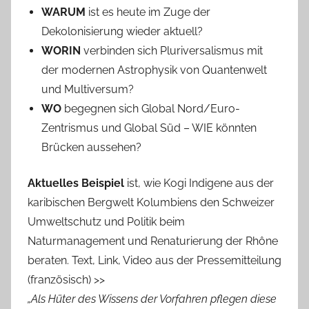
WARUM
ist es heute im Zuge der
Dekolonisierung wieder aktuell?
WORIN
verbinden sich Pluriversalismus mit
der modernen Astrophysik von Quantenwelt
und Multiversum?
WO
begegnen sich Global Nord/Euro-
Zentrismus und Global Süd – WIE könnten
Brücken aussehen?
Aktuelles Beispiel
ist, wie Kogi Indigene aus der
karibischen Bergwelt Kolumbiens den Schweizer
Umweltschutz und Politik beim
Naturmanagement und Renaturierung der Rhône
beraten. Text, Link, Video aus der Pressemitteilung
(französisch) >>
„
Als Hüter des Wissens der Vorfahren pflegen diese