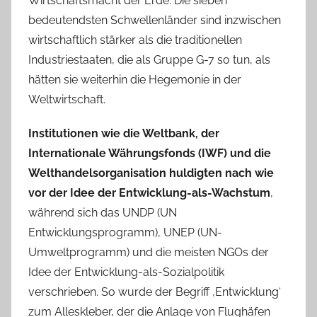
Wirtschaftsmacht der Erde. Die sieben
bedeutendsten Schwellenländer sind inzwischen
wirtschaftlich stärker als die traditionellen
Industriestaaten, die als Gruppe G-7 so tun, als
hätten sie weiterhin die Hegemonie in der
Weltwirtschaft.
Institutionen wie die Weltbank, der
Internationale Währungsfonds (IWF) und die
Welthandelsorganisation huldigten nach wie
vor der Idee der Entwicklung-als-Wachstum
,
während sich das UNDP (UN
Entwicklungsprogramm), UNEP (UN-
Umweltprogramm) und die meisten NGOs der
Idee der Entwicklung-als-Sozialpolitik
verschrieben. So wurde der Begriff ‚Entwicklung‘
zum Alleskleber, der die Anlage von Flughäfen