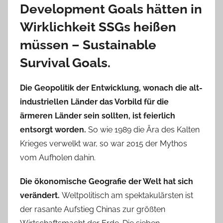
Development Goals hätten in
Wirklichkeit SSGs heißen
müssen – Sustainable
Survival Goals.
Die Geopolitik der Entwicklung, wonach die alt-
industriellen Länder das Vorbild für die
ärmeren Länder sein sollten, ist feierlich
entsorgt worden.
So wie 1989 die Ära des Kalten
Krieges verwelkt war, so war 2015 der Mythos
vom Aufholen dahin.
Die ökonomische Geografie der Welt hat sich
verändert.
Weltpolitisch am spektakulärsten ist
der rasante Aufstieg Chinas zur größten