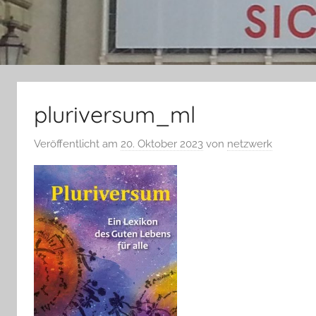
pluriversum_ml
Veröffentlicht am
20. Oktober 2023
von
netzwerk