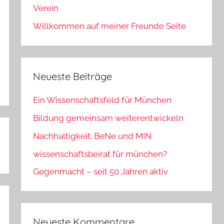
Verein
Willkommen auf meiner Freunde Seite
Neueste Beiträge
Ein Wissenschaftsfeld für München
Bildung gemeinsam weiterentwickeln
Nachhaltigkeit: BeNe und MIN
wissenschaftsbeirat für münchen?
Gegenmacht – seit 50 Jahren aktiv
Neueste Kommentare