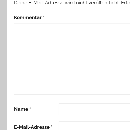
Deine E-Mail-Adresse wird nicht veröffentlicht.
Erf
Kommentar
*
Name
*
E-Mail-Adresse
*