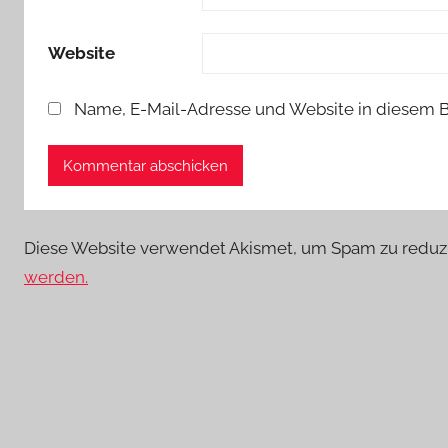
Website
Name, E-Mail-Adresse und Website in diesem 
Diese Website verwendet Akismet, um Spam zu reduz
werden.