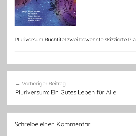
Pluriversum Buchtitel zwei bewohnte skizzierte P
Beitragsnavigation
Vorheriger Beitrag
Pluriversum: Ein Gutes Leben für Alle
Schreibe einen Kommentar