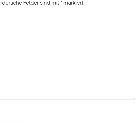
orderliche Felder sind mit
*
markiert