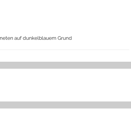
laneten auf dunkelblauem Grund