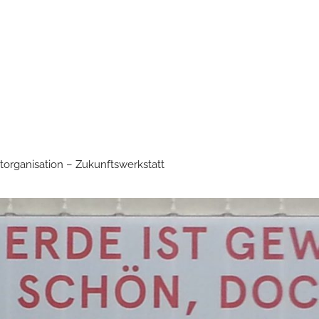
torganisation – Zukunftswerkstatt