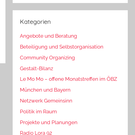
Kategorien
Angebote und Beratung
Beteiligung und Selbstorganisation
Community Organizing
Gestalt-Bilanz
Le Mo Mo – offene Monatstreffen im ÖBZ
München und Bayern
Netzwerk Gemeinsinn
Politik im Raum
Projekte und Planungen
Radio Lora 92