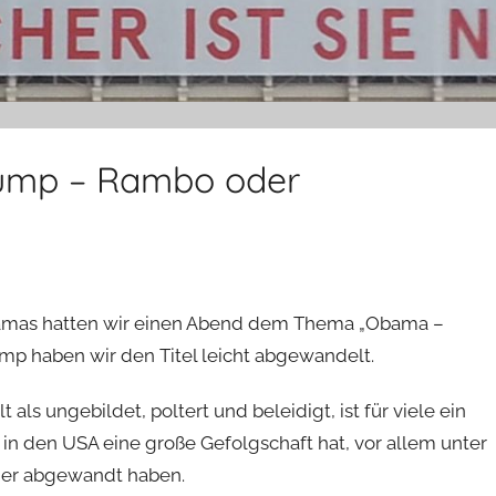
rump – Rambo oder
Obamas hatten wir einen Abend dem Thema „Obama –
mp haben wir den Titel leicht abgewandelt.
als ungebildet, poltert und beleidigt, ist für viele ein
er in den USA eine große Gefolgschaft hat, vor allem unter
ger abgewandt haben.