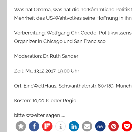
Was hat Obama, was hat die herkömmliche Politik f
Mehrheit des US-Wahlvolkes seine Hoffnung in ihn 
Vorbereitung: Wolfgang Chr. Goede, Politikwissen
Organizer in Chicago und San Francisco
Moderation: Dr. Ruth Sander
Zeit: Mi., 13.12.2017, 19.00 Uhr
Ort: EineWeltHaus, Schwanthalerstr. 80/RG, Münch
Kosten: 10,00 € oder Regio
bitte wweiter sagen ....