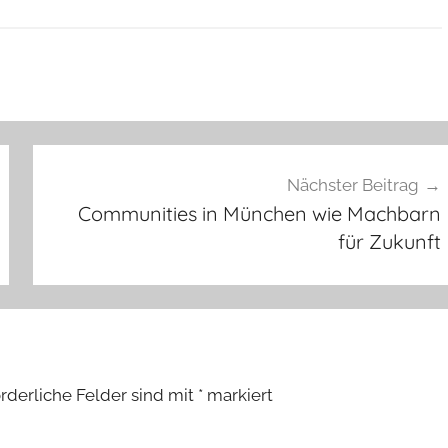
Nächster Beitrag
Communities in München wie Machbarn
für Zukunft
orderliche Felder sind mit
*
markiert