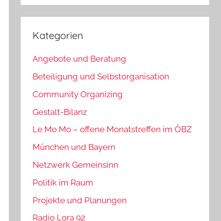
Kategorien
Angebote und Beratung
Beteiligung und Selbstorganisation
Community Organizing
Gestalt-Bilanz
Le Mo Mo – offene Monatstreffen im ÖBZ
München und Bayern
Netzwerk Gemeinsinn
Politik im Raum
Projekte und Planungen
Radio Lora 92