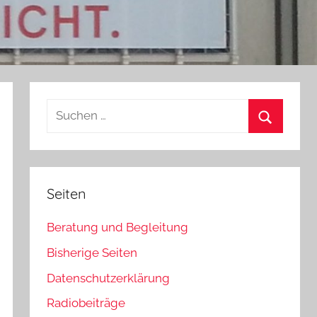
Suchen
nach:
Suchen
Seiten
Beratung und Begleitung
Bisherige Seiten
Datenschutzerklärung
Radiobeiträge