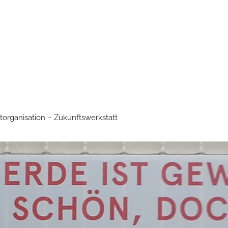
torganisation – Zukunftswerkstatt