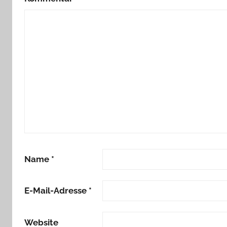
Name
*
E-Mail-Adresse
*
Website