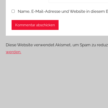
Name, E-Mail-Adresse und Website in diesem 
Diese Website verwendet Akismet, um Spam zu reduz
werden.