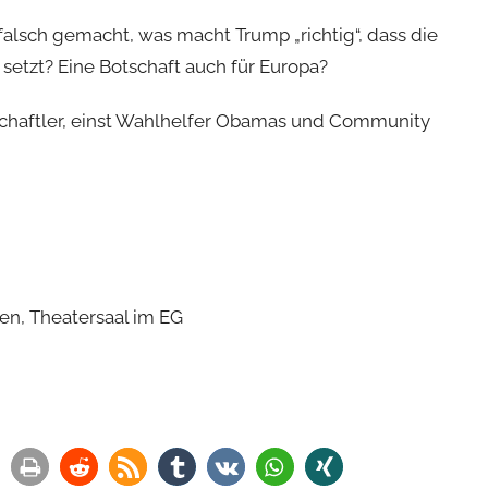
alsch gemacht, was macht Trump „richtig“, dass die
setzt? Eine Botschaft auch für Europa?
schaftler, einst Wahlhelfer Obamas und Community
en, Theatersaal im EG