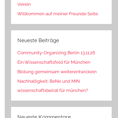
Verein
Willkommen auf meiner Freunde Seite
Neueste Beiträge
Community-Organizing Berlin 13.11.26
Ein Wissenschaftsfeld für München
Bildung gemeinsam weiterentwickeln
Nachhaltigkeit: BeNe und MIN
wissenschaftsbeirat für münchen?
Neueste Kommentare