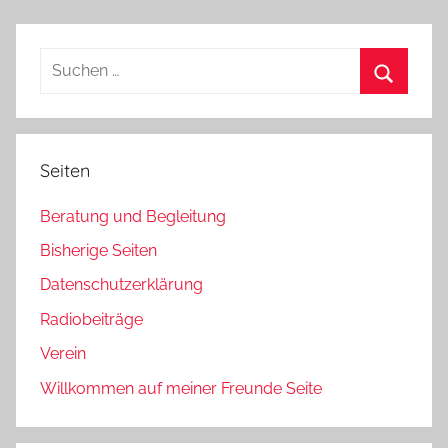
Suchen
nach:
Suchen
Seiten
Beratung und Begleitung
Bisherige Seiten
Datenschutzerklärung
Radiobeiträge
Verein
Willkommen auf meiner Freunde Seite