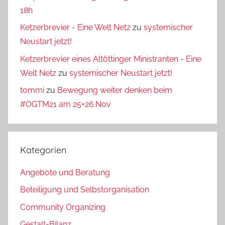
18h
Ketzerbrevier - Eine Welt Netz
zu
systemischer
Neustart jetzt!
Ketzerbrevier eines Altöttinger Ministranten - Eine
Welt Netz
zu
systemischer Neustart jetzt!
tommi
zu
Bewegung weiter denken beim
#OGTM21 am 25+26.Nov
Kategorien
Angebote und Beratung
Beteiligung und Selbstorganisation
Community Organizing
Gestalt-Bilanz