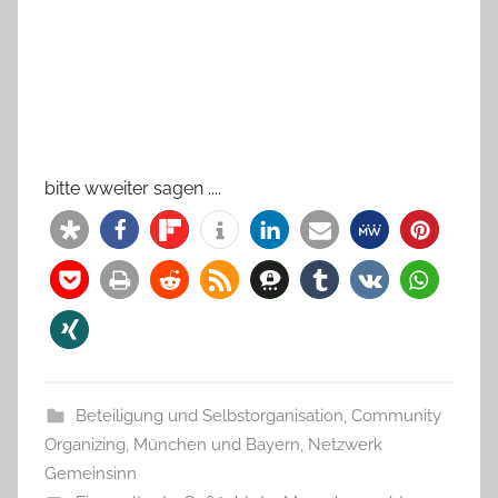
bitte wweiter sagen ....
Beteiligung und Selbstorganisation
,
Community
Organizing
,
München und Bayern
,
Netzwerk
Gemeinsinn