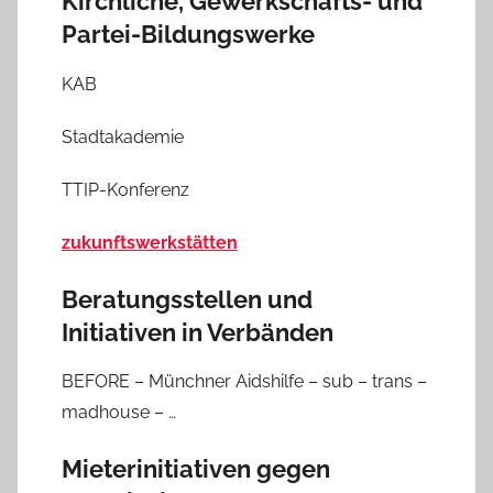
Kirchliche, Gewerkschafts- und
Partei-Bildungswerke
KAB
Stadtakademie
TTIP-Konferenz
zukunftswerkstätten
Beratungsstellen und
Initiativen in Verbänden
BEFORE – Münchner Aidshilfe – sub – trans –
madhouse – …
Mieterinitiativen gegen