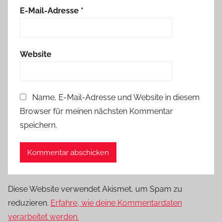
E-Mail-Adresse
*
Website
Name, E-Mail-Adresse und Website in diesem
Browser für meinen nächsten Kommentar
speichern.
Diese Website verwendet Akismet, um Spam zu
reduzieren.
Erfahre, wie deine Kommentardaten
verarbeitet werden.