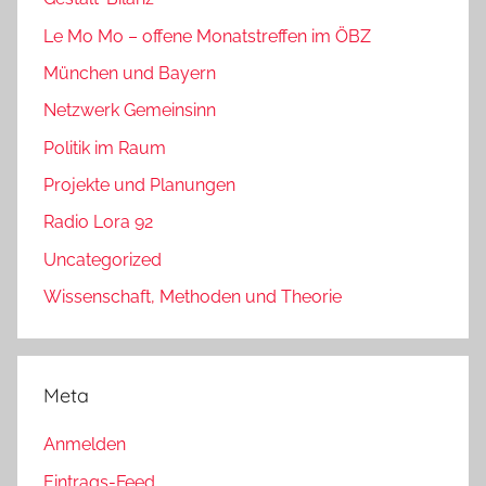
Le Mo Mo – offene Monatstreffen im ÖBZ
München und Bayern
Netzwerk Gemeinsinn
Politik im Raum
Projekte und Planungen
Radio Lora 92
Uncategorized
Wissenschaft, Methoden und Theorie
Meta
Anmelden
Eintrags-Feed