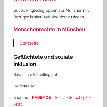
Gut 60 Mitgliedsgruppen aus München mit
Bezügen in aller Welt sind dort zu finden
Menschenrechte in München
Startseite
Geflüchtete und soziale
Inklusion
Bayrischer Flüchtlingsrat
Helferkreise
Kademos:
KADEMOS
– Soziale Gerechtigkeit.
Jetzt.