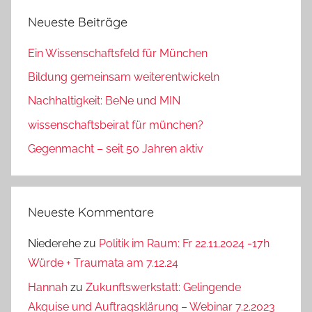
Neueste Beiträge
Ein Wissenschaftsfeld für München
Bildung gemeinsam weiterentwickeln
Nachhaltigkeit: BeNe und MIN
wissenschaftsbeirat für münchen?
Gegenmacht – seit 50 Jahren aktiv
Neueste Kommentare
Niederehe
zu
Politik im Raum: Fr 22.11.2024 -17h
Würde + Traumata am 7.12.24
Hannah
zu
Zukunftswerkstatt: Gelingende
Akquise und Auftragsklärung – Webinar 7.2.2023