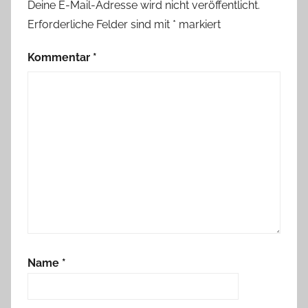
Deine E-Mail-Adresse wird nicht veröffentlicht.
Erforderliche Felder sind mit
*
markiert
Kommentar
*
Name
*