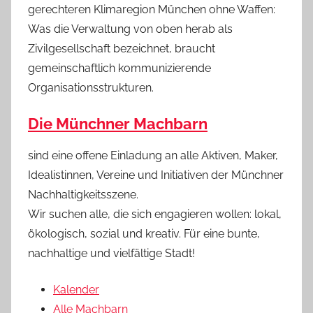
gerechteren Klimaregion München ohne Waffen:
Was die Verwaltung von oben herab als
Zivilgesellschaft bezeichnet, braucht
gemeinschaftlich kommunizierende
Organisationsstrukturen.
Die Münchner Machbarn
sind eine offene Einladung an alle Aktiven, Maker,
Idealistinnen, Vereine und Initiativen der Münchner
Nachhaltigkeitsszene.
Wir suchen alle, die sich engagieren wollen: lokal,
ökologisch, sozial und kreativ. Für eine bunte,
nachhaltige und vielfältige Stadt!
Kalender
Alle Machbarn