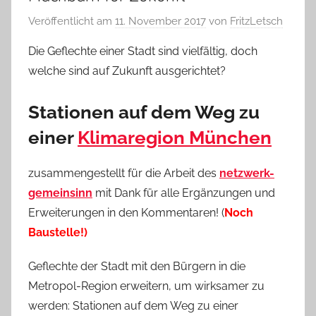
Veröffentlicht am
11. November 2017
von
FritzLetsch
Die Geflechte einer Stadt sind vielfältig, doch
welche sind auf Zukunft ausgerichtet?
Stationen auf dem Weg zu
einer
Klimaregion München
zusammengestellt für die Arbeit des
netzwerk-
gemeinsinn
mit Dank für alle Ergänzungen und
Erweiterungen in den Kommentaren! (
Noch
Baustelle!)
Geflechte der Stadt mit den Bürgern in die
Metropol-Region erweitern, um wirksamer zu
werden: Stationen auf dem Weg zu einer