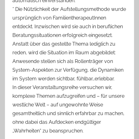
automatisch einverstanden.
* Die Nützlichkeit der Aufstellungsmethode wurde
ursprünglich von FamilientherapeutInnen
entdeckt. Inzwischen wird sie auch in beruflichen
Beratungssituationen erfolgreich eingesetzt.
Anstatt über das gestellte Thema lediglich zu
reden, wird die Situation im Raum abgebildet:
Anwesende stellen sich als Rollenträger von
System-Aspekten zur Verfügung, die Dynamiken
im System werden sichtbar, fühlbar…erlebbar.
In dieser Veranstaltungsreihe versuchen wir,
komplexe Themen aufzugreifen und – für unsere
westliche Welt – auf ungewohnte Weise
gesamtheitlich und sinnlich erfahrbar zu machen,
ohne dabei das Aufdecken endgültiger
„Wahrheiten“ zu beanspruchen.