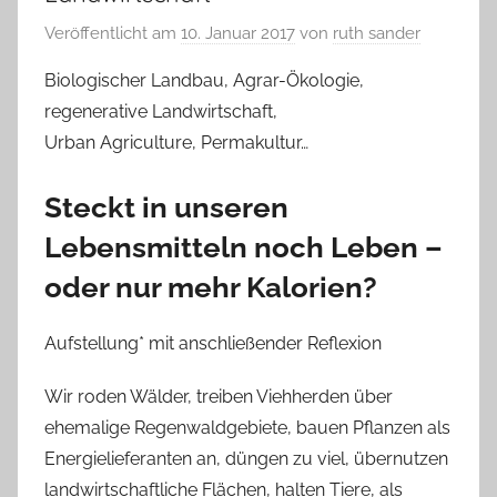
Veröffentlicht am
10. Januar 2017
von
ruth sander
Biologischer Landbau, Agrar-Ökologie,
regenerative Landwirtschaft,
Urban Agriculture, Permakultur…
Steckt in unseren
Lebensmitteln noch Leben –
oder nur mehr Kalorien?
Aufstellung* mit anschließender Reflexion
Wir roden Wälder, treiben Viehherden über
ehemalige Regenwaldgebiete, bauen Pflanzen als
Energielieferanten an, düngen zu viel, übernutzen
landwirtschaftliche Flächen, halten Tiere, als