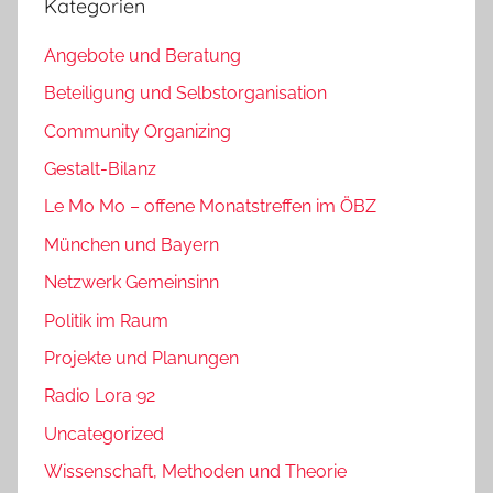
Kategorien
Angebote und Beratung
Beteiligung und Selbstorganisation
Community Organizing
Gestalt-Bilanz
Le Mo Mo – offene Monatstreffen im ÖBZ
München und Bayern
Netzwerk Gemeinsinn
Politik im Raum
Projekte und Planungen
Radio Lora 92
Uncategorized
Wissenschaft, Methoden und Theorie