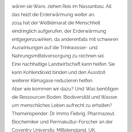
wären sie Ware, ziehen Reis im Nassanbau. All
das heizt die Erderwärmung weiter an.
2014 hat der Weltklimarat die Menschheit
eindringlich aufgerufen, der Erderwärmung
entgegenzuwirken, da anderenfalls mit schweren
Auswirkungen auf die Trinkwasser- und
Nahrungsmittelversorgung zu rechnen sei.
Eine nachhaltige Landwirtschaft kann helfen. Sie
kann Kohlendioxid binden und den Ausstoß
weiterer Klimagase reduzieren helfen.
Aber wie kommen wir dazu? Und: Was benötigen
die Ressourcen Boden, Biodiversität und Wasser,
um menschliches Leben aufrecht zu erhalten?
Themenspender: Dr. Immo Fiebrig, Pharmazeut,
Biochemiker und Permakultur-Forscher an der
Coventry University, Mittelengland, UK.