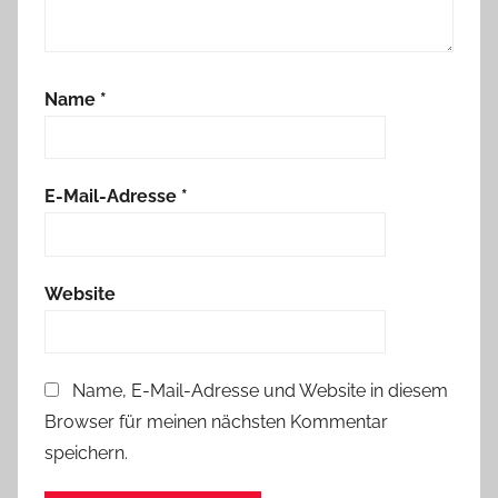
Name
*
E-Mail-Adresse
*
Website
Name, E-Mail-Adresse und Website in diesem
Browser für meinen nächsten Kommentar
speichern.