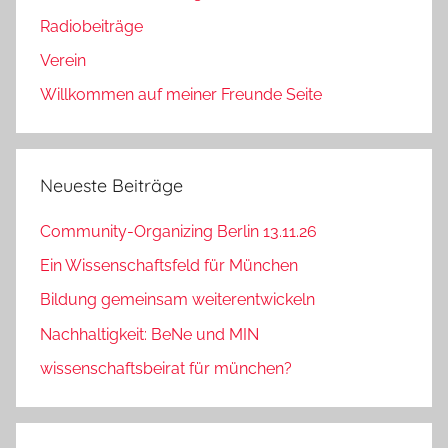
Radiobeiträge
Verein
Willkommen auf meiner Freunde Seite
Neueste Beiträge
Community-Organizing Berlin 13.11.26
Ein Wissenschaftsfeld für München
Bildung gemeinsam weiterentwickeln
Nachhaltigkeit: BeNe und MIN
wissenschaftsbeirat für münchen?