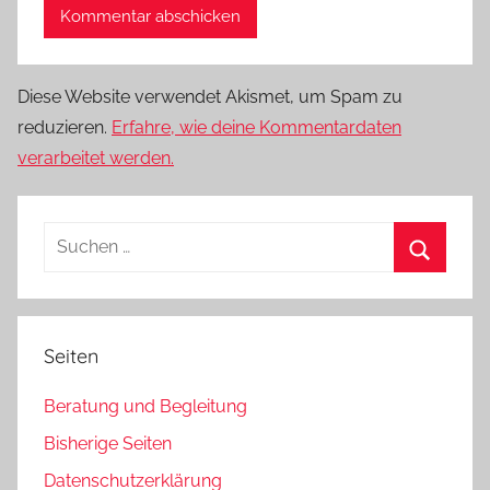
Diese Website verwendet Akismet, um Spam zu
reduzieren.
Erfahre, wie deine Kommentardaten
verarbeitet werden.
Suchen
nach:
Suchen
Seiten
Beratung und Begleitung
Bisherige Seiten
Datenschutzerklärung