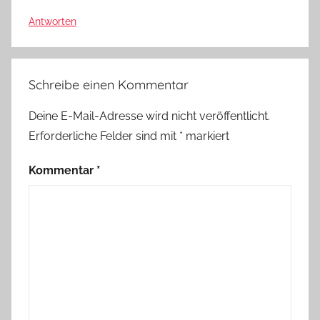
Antworten
Schreibe einen Kommentar
Deine E-Mail-Adresse wird nicht veröffentlicht.
Erforderliche Felder sind mit
*
markiert
Kommentar
*