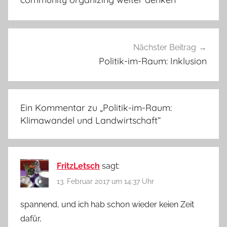
Nächster Beitrag
Politik-im-Raum: Inklusion
Ein Kommentar zu „
Politik-im-Raum:
Klimawandel und Landwirtschaft
“
FritzLetsch
sagt:
13. Februar 2017 um 14:37 Uhr
spannend, und ich hab schon wieder keien Zeit
dafür,