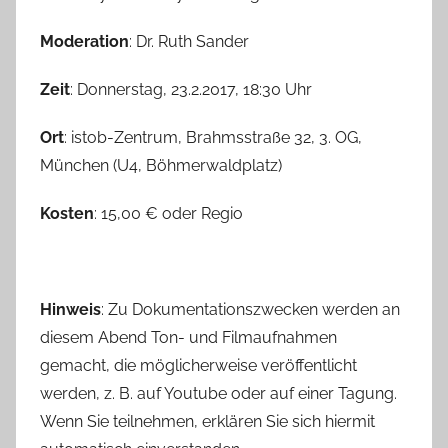
Moderation
: Dr. Ruth Sander
Zeit
: Donnerstag, 23.2.2017, 18:30 Uhr
Ort
: istob-Zentrum, Brahmsstraße 32, 3. OG,
München (U4, Böhmerwaldplatz)
Kosten
: 15,00 € oder Regio
Hinweis
: Zu Dokumentationszwecken werden an
diesem Abend Ton- und Filmaufnahmen
gemacht, die möglicherweise veröffentlicht
werden, z. B. auf Youtube oder auf einer Tagung.
Wenn Sie teilnehmen, erklären Sie sich hiermit