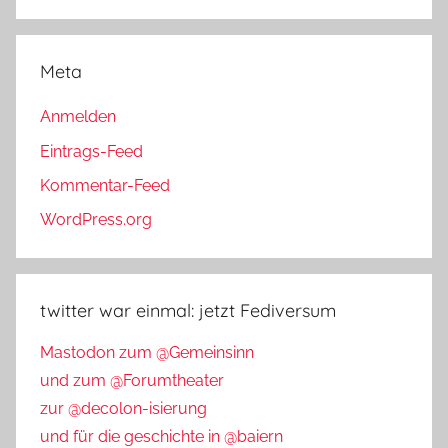
Meta
Anmelden
Eintrags-Feed
Kommentar-Feed
WordPress.org
twitter war einmal: jetzt Fediversum
Mastodon zum @Gemeinsinn
und zum @Forumtheater
zur @decolon-isierung
und für die geschichte in @baiern