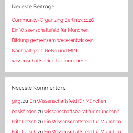
Neueste Beiträge
Community-Organizing Berlin 13.11.26
Ein Wissenschaftsfeld für München
Bildung gemeinsam weiterentwickeln
Nachhaltigkeit: BeNe und MIN
wissenschaftsbeirat für münchen?
Neueste Kommentare
girgl
zu
Ein Wissenschaftsfeld für München
basisfinden
zu
wissenschaftsbeirat für münchen?
Fritz Letsch
zu
Ein Wissenschaftsfeld für München
Fritz Letsch
zu
Ein Wissenschaftsfeld für München