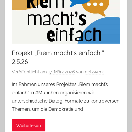
Projekt „Riem macht’s einfach.“
2.5.26
Veröffentlicht am
17. März 2026
von
netzwerk
Im Rahmen unseres Projektes „Riem macht’s
einfach.“ in #München organisieren wir
unterschiedliche Dialog-Formate zu kontroversen
Themen, um die Demokratie und
Weiterlesen