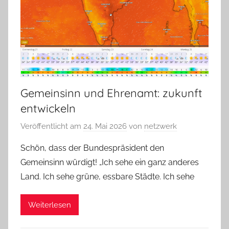
Gemeinsinn und Ehrenamt: zukunft
entwickeln
Veröffentlicht am
24. Mai 2026
von
netzwerk
Schön, dass der Bundespräsident den
Gemeinsinn würdigt! „Ich sehe ein ganz anderes
Land. Ich sehe grüne, essbare Städte. Ich sehe
Weiterlesen