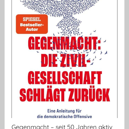
Gegenmacht – seit 50 Jahren aktiv