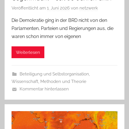
Veröffentlicht am
1. Juni 2026
von
netzwerk
Die Demokratie ging in der BRD nicht von den
Parlamenten, Parteien und Regierungen aus, die
waren schon immer von eigenen
Weiterlesen
Beteiligung und Selbstorganisation
,
Wissenschaft, Methoden und Theorie
Kommentar hinterlassen