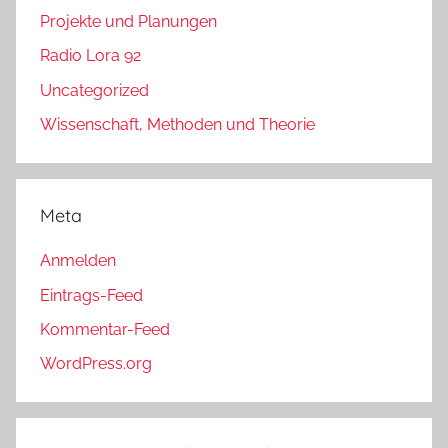
Projekte und Planungen
Radio Lora 92
Uncategorized
Wissenschaft, Methoden und Theorie
Meta
Anmelden
Eintrags-Feed
Kommentar-Feed
WordPress.org