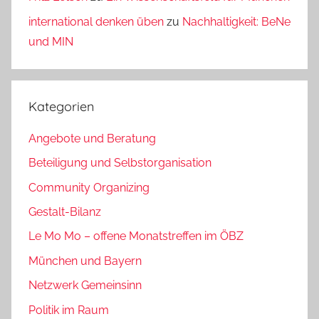
international denken üben
zu
Nachhaltigkeit: BeNe
und MIN
Kategorien
Angebote und Beratung
Beteiligung und Selbstorganisation
Community Organizing
Gestalt-Bilanz
Le Mo Mo – offene Monatstreffen im ÖBZ
München und Bayern
Netzwerk Gemeinsinn
Politik im Raum