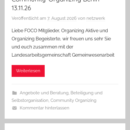
13.11.26
Veröffentlicht am
7. August 2026
von
netzwerk
Liebe FOCO Mitglieder, Organizing Aktive und
Organizing Begeisterte, wir freuen uns sehr Sie
und euch zusammen mit der
Landesarbeitsgemeinschaft Gemeinwesenarbeit
Weiterlesen
Angebote und Beratung
,
Beteiligung und
Selbstorganisation
,
Community Organizing
Kommentar hinterlassen