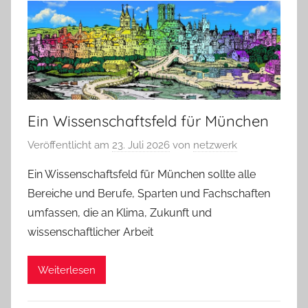
Ein Wissenschaftsfeld für München
Veröffentlicht am
23. Juli 2026
von
netzwerk
Ein Wissenschaftsfeld für München sollte alle
Bereiche und Berufe, Sparten und Fachschaften
umfassen, die an Klima, Zukunft und
wissenschaftlicher Arbeit
Weiterlesen