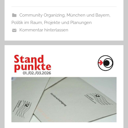
Community Organizing
,
München und Bayern
,
Politik im Raum
,
Projekte und Planungen
Kommentar hinterlassen