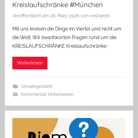
Kreislaufschränke #München
Veröffentlicht am
26. März 2026
von
netzwerk
Mit uns kreisen die Dinge im Viertel und nicht um
die Welt. Wir beantworten Fragen rund um die
KREISLAUFSCHRÄNKE Kreislaufschränke
Weiterlesen
Uncategorized
Kommentar hinterlassen