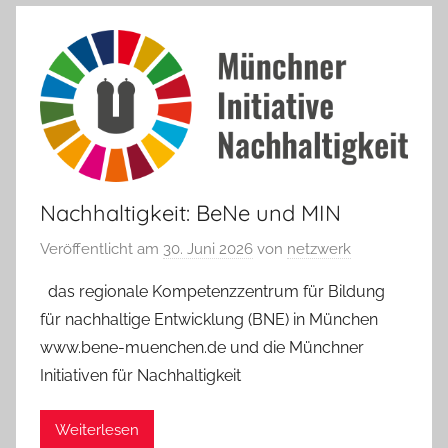
Nachhaltigkeit: BeNe und MIN
Veröffentlicht am
30. Juni 2026
von
netzwerk
das regionale Kompetenzzentrum für Bildung
für nachhaltige Entwicklung (BNE) in München
www.bene-muenchen.de und die Münchner
Initiativen für Nachhaltigkeit
Weiterlesen