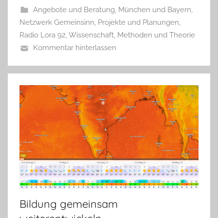
Angebote und Beratung
,
München und Bayern
,
Netzwerk Gemeinsinn
,
Projekte und Planungen
,
Radio Lora 92
,
Wissenschaft, Methoden und Theorie
Kommentar hinterlassen
Bildung gemeinsam