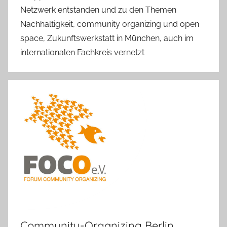
Netzwerk entstanden und zu den Themen
Nachhaltigkeit, community organizing und open
space, Zukunftswerkstatt in München, auch im
internationalen Fachkreis vernetzt
Community-Organizing Berlin