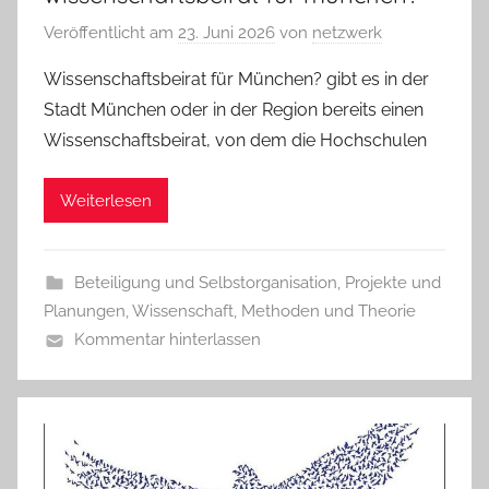
Veröffentlicht am
23. Juni 2026
von
netzwerk
Wissenschaftsbeirat für München? gibt es in der
Stadt München oder in der Region bereits einen
Wissenschaftsbeirat, von dem die Hochschulen
Weiterlesen
Beteiligung und Selbstorganisation
,
Projekte und
Planungen
,
Wissenschaft, Methoden und Theorie
Kommentar hinterlassen