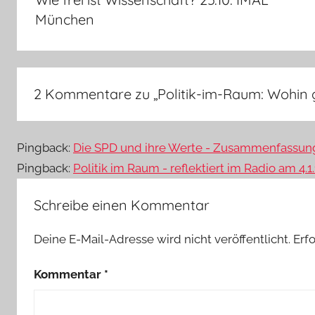
München
2 Kommentare zu „
Politik-im-Raum: Wohin 
Pingback:
Die SPD und ihre Werte - Zusammenfassun
Pingback:
Politik im Raum - reflektiert im Radio am 4
Schreibe einen Kommentar
Deine E-Mail-Adresse wird nicht veröffentlicht.
Erf
Kommentar
*