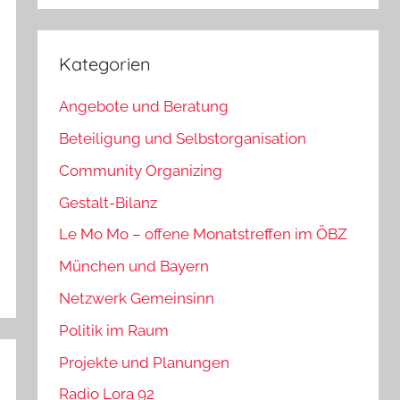
Kategorien
Angebote und Beratung
Beteiligung und Selbstorganisation
Community Organizing
Gestalt-Bilanz
Le Mo Mo – offene Monatstreffen im ÖBZ
München und Bayern
Netzwerk Gemeinsinn
Politik im Raum
Projekte und Planungen
Radio Lora 92