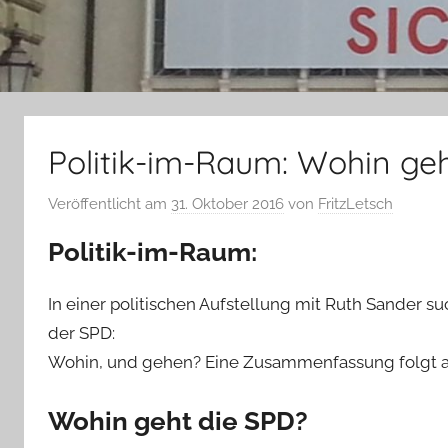
Politik-im-Raum: Wohin ge
Veröffentlicht am
31. Oktober 2016
von
FritzLetsch
Politik-im-Raum:
In einer politischen Aufstellung mit Ruth Sander s
der SPD:
Wohin, und gehen? Eine Zusammenfassung folgt a
Wohin geht die SPD?