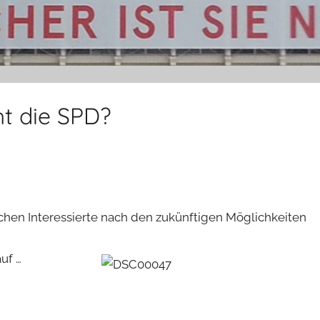
ht die SPD?
uchen Interessierte nach den zukünftigen Möglichkeiten
uf …