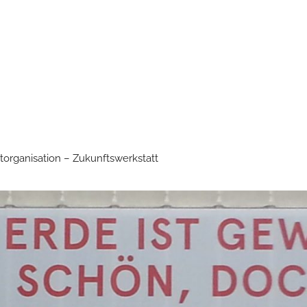
torganisation – Zukunftswerkstatt