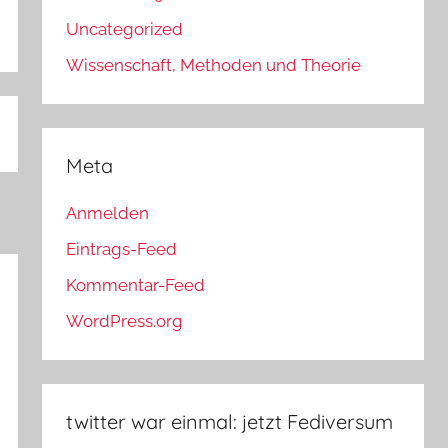
Uncategorized
Wissenschaft, Methoden und Theorie
Meta
Anmelden
Eintrags-Feed
Kommentar-Feed
WordPress.org
twitter war einmal: jetzt Fediversum