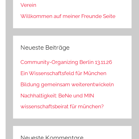
Verein
Willkommen auf meiner Freunde Seite
Neueste Beiträge
Community-Organizing Berlin 13.11.26
Ein Wissenschaftsfeld für München
Bildung gemeinsam weiterentwickeln
Nachhaltigkeit: BeNe und MIN
wissenschaftsbeirat für münchen?
Neueste Kommentare