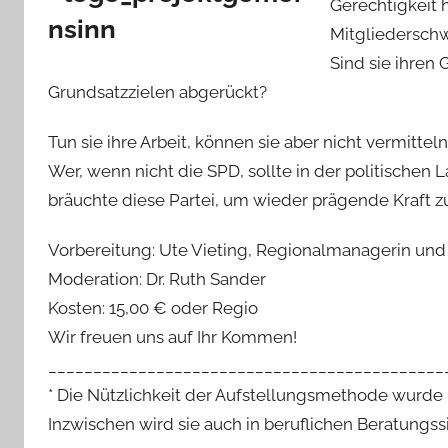
Gerechtigkeit 
Mitgliederschw
Sind sie ihren
Grundsatzzielen abgerückt?
Tun sie ihre Arbeit, können sie aber nicht vermittel
Wer, wenn nicht die SPD, sollte in der politischen
bräuchte diese Partei, um wieder prägende Kraft
Vorbereitung: Ute Vieting, Regionalmanagerin und g
Moderation: Dr. Ruth Sander
Kosten: 15,00 € oder Regio
Wir freuen uns auf Ihr Kommen!
____________________________________________
* Die Nützlichkeit der Aufstellungsmethode wurde
Inzwischen wird sie auch in beruflichen Beratungssi