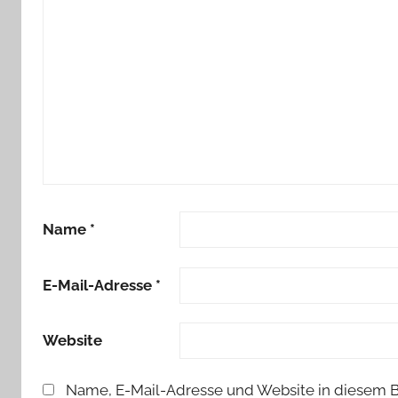
Name
*
E-Mail-Adresse
*
Website
Name, E-Mail-Adresse und Website in diesem 