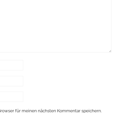
Browser für meinen nächsten Kommentar speichern.