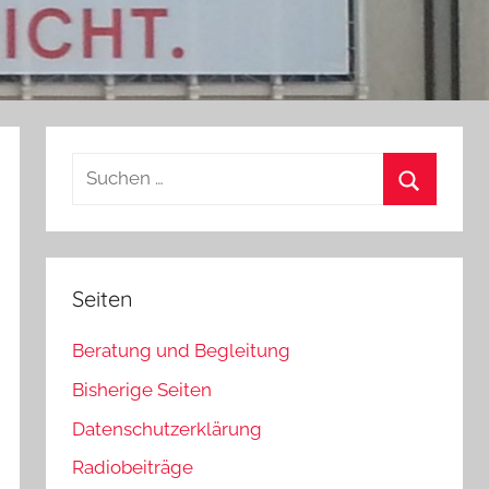
Suchen
nach:
Suchen
Seiten
Beratung und Begleitung
Bisherige Seiten
Datenschutzerklärung
Radiobeiträge