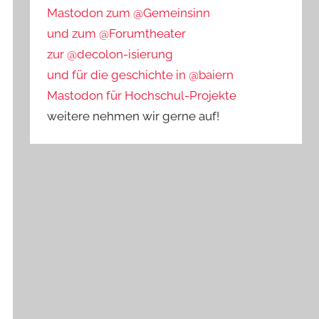
Mastodon zum @Gemeinsinn
und zum @Forumtheater
zur @decolon-isierung
und für die geschichte in @baiern
Mastodon für Hochschul-Projekte
weitere nehmen wir gerne auf!