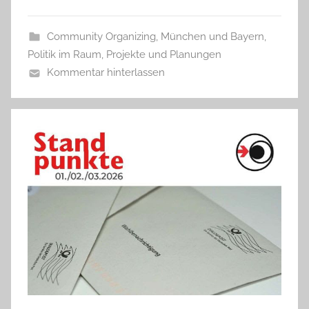
Community Organizing
,
München und Bayern
,
Politik im Raum
,
Projekte und Planungen
Kommentar hinterlassen