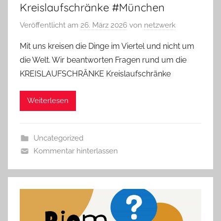
Kreislaufschränke #München
Veröffentlicht am
26. März 2026
von
netzwerk
Mit uns kreisen die Dinge im Viertel und nicht um
die Welt. Wir beantworten Fragen rund um die
KREISLAUFSCHRÄNKE Kreislaufschränke
Weiterlesen
Uncategorized
Kommentar hinterlassen