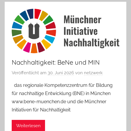
Nachhaltigkeit: BeNe und MIN
Veröffentlicht am
30. Juni 2026
von
netzwerk
das regionale Kompetenzzentrum für Bildung
für nachhaltige Entwicklung (BNE) in München
www.bene-muenchen.de und die Münchner
Initiativen für Nachhaltigkeit
Weiterlesen