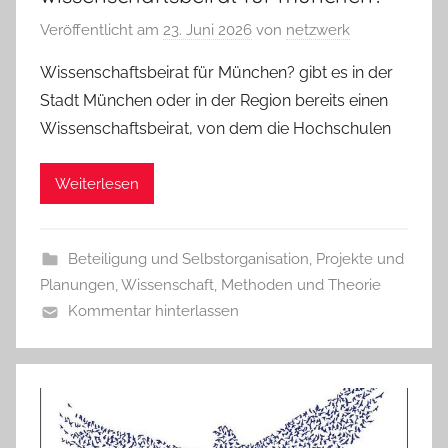
Veröffentlicht am
23. Juni 2026
von
netzwerk
Wissenschaftsbeirat für München? gibt es in der
Stadt München oder in der Region bereits einen
Wissenschaftsbeirat, von dem die Hochschulen
Weiterlesen
Beteiligung und Selbstorganisation
,
Projekte und
Planungen
,
Wissenschaft, Methoden und Theorie
Kommentar hinterlassen