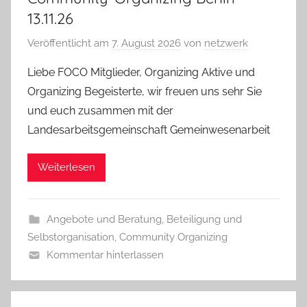
13.11.26
Veröffentlicht am
7. August 2026
von
netzwerk
Liebe FOCO Mitglieder, Organizing Aktive und
Organizing Begeisterte, wir freuen uns sehr Sie
und euch zusammen mit der
Landesarbeitsgemeinschaft Gemeinwesenarbeit
Weiterlesen
Angebote und Beratung
,
Beteiligung und
Selbstorganisation
,
Community Organizing
Kommentar hinterlassen