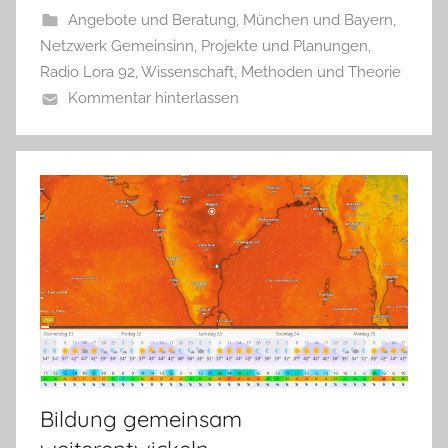
Angebote und Beratung
,
München und Bayern
,
Netzwerk Gemeinsinn
,
Projekte und Planungen
,
Radio Lora 92
,
Wissenschaft, Methoden und Theorie
Kommentar hinterlassen
Bildung gemeinsam