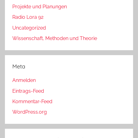
Projekte und Planungen
Radio Lora 92
Uncategorized
Wissenschaft, Methoden und Theorie
Meta
Anmelden
Eintrags-Feed
Kommentar-Feed
WordPress.org