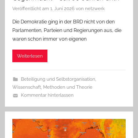
Veröffentlicht am
1. Juni 2026
von
netzwerk
Die Demokratie ging in der BRD nicht von den
Parlamenten, Parteien und Regierungen aus, die
waren schon immer von eigenen
Weiterlesen
Beteiligung und Selbstorganisation
,
Wissenschaft, Methoden und Theorie
Kommentar hinterlassen