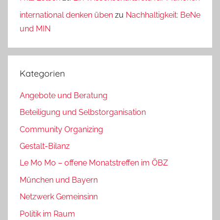
international denken üben
zu
Nachhaltigkeit: BeNe
und MIN
Kategorien
Angebote und Beratung
Beteiligung und Selbstorganisation
Community Organizing
Gestalt-Bilanz
Le Mo Mo – offene Monatstreffen im ÖBZ
München und Bayern
Netzwerk Gemeinsinn
Politik im Raum