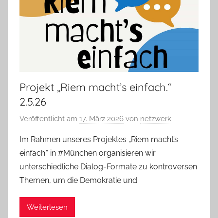
Projekt „Riem macht’s einfach.“
2.5.26
Veröffentlicht am
17. März 2026
von
netzwerk
Im Rahmen unseres Projektes „Riem macht’s
einfach.“ in #München organisieren wir
unterschiedliche Dialog-Formate zu kontroversen
Themen, um die Demokratie und
Weiterlesen