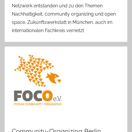
Netzwerk entstanden und zu den Themen
Nachhaltigkeit, community organizing und open
space, Zukunftswerkstatt in München, auch im
internationalen Fachkreis vernetzt
Community-Organizing Berlin