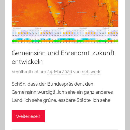
Gemeinsinn und Ehrenamt: zukunft
entwickeln
Veröffentlicht am
24. Mai 2026
von
netzwerk
Schön, dass der Bundespräsident den
Gemeinsinn würdigt! „Ich sehe ein ganz anderes
Land. Ich sehe grüne, essbare Städte. Ich sehe
Weiterlesen