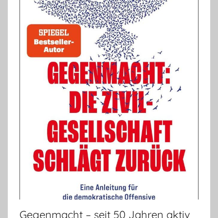
Gegenmacht – seit 50 Jahren aktiv