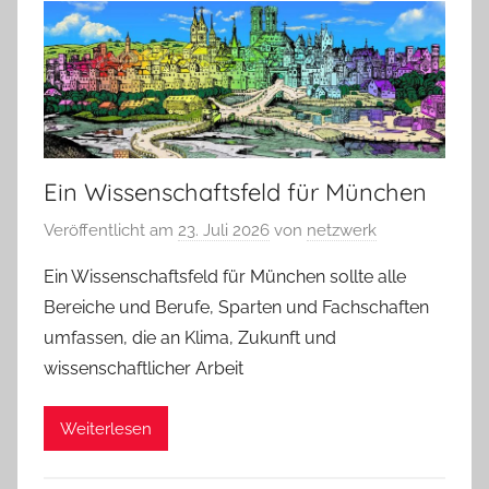
Ein Wissenschaftsfeld für München
Veröffentlicht am
23. Juli 2026
von
netzwerk
Ein Wissenschaftsfeld für München sollte alle
Bereiche und Berufe, Sparten und Fachschaften
umfassen, die an Klima, Zukunft und
wissenschaftlicher Arbeit
Weiterlesen