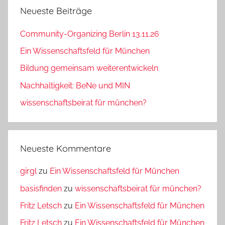
Neueste Beiträge
Community-Organizing Berlin 13.11.26
Ein Wissenschaftsfeld für München
Bildung gemeinsam weiterentwickeln
Nachhaltigkeit: BeNe und MIN
wissenschaftsbeirat für münchen?
Neueste Kommentare
girgl
zu
Ein Wissenschaftsfeld für München
basisfinden
zu
wissenschaftsbeirat für münchen?
Fritz Letsch
zu
Ein Wissenschaftsfeld für München
Fritz Letsch
zu
Ein Wissenschaftsfeld für München