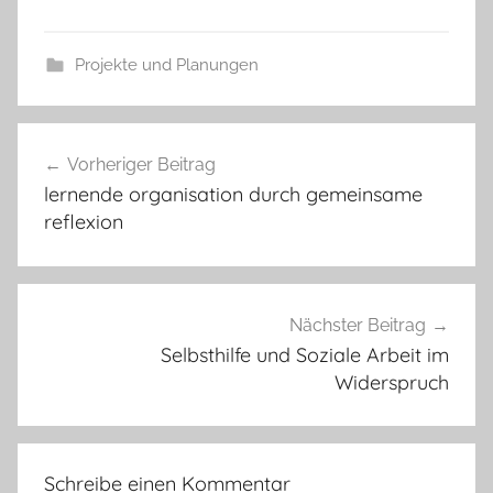
Projekte und Planungen
Beitragsnavigation
Vorheriger Beitrag
lernende organisation durch gemeinsame
reflexion
Nächster Beitrag
Selbsthilfe und Soziale Arbeit im
Widerspruch
Schreibe einen Kommentar