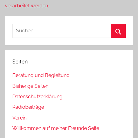
verarbeitet werden.
Suchen
nach:
Suchen
Seiten
Beratung und Begleitung
Bisherige Seiten
Datenschutzerklärung
Radiobeiträge
Verein
Willkommen auf meiner Freunde Seite