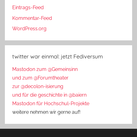
Eintrags-Feed
Kommentar-Feed
WordPress.org
twitter war einmal: jetzt Fediversum
Mastodon zum @Gemeinsinn
und zum @Forumtheater
zur @decolon-isierung
und für die geschichte in @baiern
Mastodon für Hochschul-Projekte
weitere nehmen wir gerne auf!