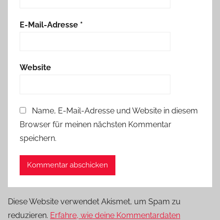
E-Mail-Adresse
*
Website
Name, E-Mail-Adresse und Website in diesem
Browser für meinen nächsten Kommentar
speichern.
Diese Website verwendet Akismet, um Spam zu
reduzieren.
Erfahre, wie deine Kommentardaten