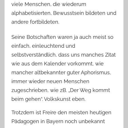
viele Menschen, die wiederum
alphabetisierten, Bewusstsein bildeten und
andere fortbildeten.
Seine Botschaften waren ja auch meist so
einfach, einleuchtend und
selbstverständlich, dass uns manches Zitat
wie aus dem Kalender vorkommt, wie
mancher altbekannter guter Aphorismus,
immer wieder neuen Menschen
zugeschrieben, wie zB. „Der Weg kommt
beim gehen“. Volkskunst eben.
Trotzdem ist Freire den meisten heutigen
Pädagogen in Bayern noch unbekannt