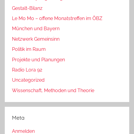
Gestalt-Bilanz
Le Mo Mo – offene Monatstreffen im ÖBZ
München und Bayern
Netzwerk Gemeinsinn
Politik im Raum
Projekte und Planungen
Radio Lora 92
Uncategorized
Wissenschaft, Methoden und Theorie
Meta
Anmelden