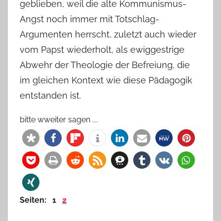
geblieben, weil die alte Kommunismus-
Angst noch immer mit Totschlag-
Argumenten herrscht, zuletzt auch wieder
vom Papst wiederholt, als ewiggestrige
Abwehr der Theologie der Befreiung, die
im gleichen Kontext wie diese Pädagogik
entstanden ist.
bitte wweiter sagen ....
Seiten:
1
2