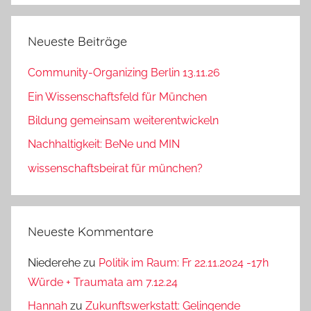
Neueste Beiträge
Community-Organizing Berlin 13.11.26
Ein Wissenschaftsfeld für München
Bildung gemeinsam weiterentwickeln
Nachhaltigkeit: BeNe und MIN
wissenschaftsbeirat für münchen?
Neueste Kommentare
Niederehe
zu
Politik im Raum: Fr 22.11.2024 -17h
Würde + Traumata am 7.12.24
Hannah
zu
Zukunftswerkstatt: Gelingende