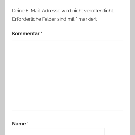
Deine E-Mail-Adresse wird nicht veröffentlicht.
Erforderliche Felder sind mit
*
markiert
Kommentar
*
Name
*