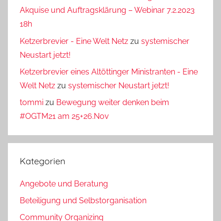
Akquise und Auftragsklärung – Webinar 7.2.2023
18h
Ketzerbrevier - Eine Welt Netz
zu
systemischer
Neustart jetzt!
Ketzerbrevier eines Altöttinger Ministranten - Eine
Welt Netz
zu
systemischer Neustart jetzt!
tommi
zu
Bewegung weiter denken beim
#OGTM21 am 25+26.Nov
Kategorien
Angebote und Beratung
Beteiligung und Selbstorganisation
Community Organizing