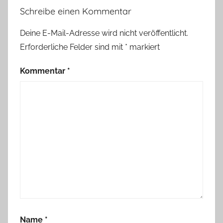
Schreibe einen Kommentar
Deine E-Mail-Adresse wird nicht veröffentlicht.
Erforderliche Felder sind mit
*
markiert
Kommentar
*
Name
*