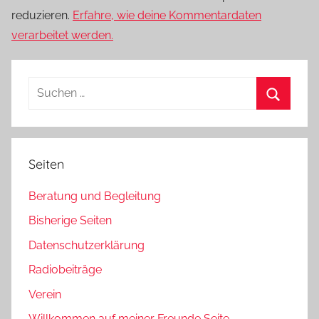
reduzieren.
Erfahre, wie deine Kommentardaten
verarbeitet werden.
Suchen
nach:
Suchen
Seiten
Beratung und Begleitung
Bisherige Seiten
Datenschutzerklärung
Radiobeiträge
Verein
Willkommen auf meiner Freunde Seite