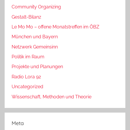
Community Organizing
Gestalt-Bilanz
Le Mo Mo – offene Monatstreffen im ÖBZ
München und Bayern
Netzwerk Gemeinsinn
Politik im Raum
Projekte und Planungen
Radio Lora 92
Uncategorized
Wissenschaft, Methoden und Theorie
Meta