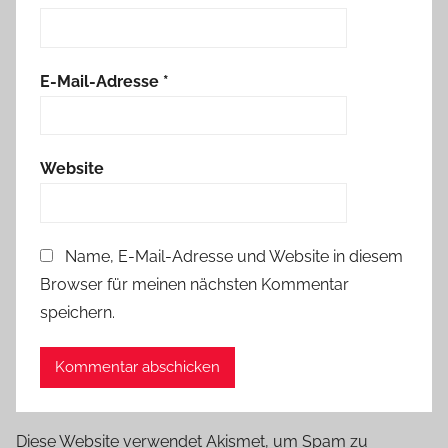
E-Mail-Adresse
*
Website
Name, E-Mail-Adresse und Website in diesem
Browser für meinen nächsten Kommentar
speichern.
Diese Website verwendet Akismet, um Spam zu