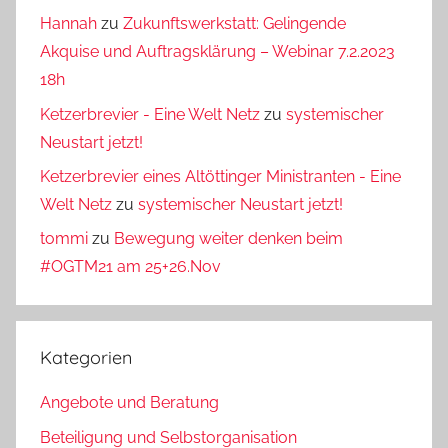
Hannah
zu
Zukunftswerkstatt: Gelingende
Akquise und Auftragsklärung – Webinar 7.2.2023
18h
Ketzerbrevier - Eine Welt Netz
zu
systemischer
Neustart jetzt!
Ketzerbrevier eines Altöttinger Ministranten - Eine
Welt Netz
zu
systemischer Neustart jetzt!
tommi
zu
Bewegung weiter denken beim
#OGTM21 am 25+26.Nov
Kategorien
Angebote und Beratung
Beteiligung und Selbstorganisation