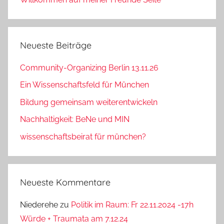
Neueste Beiträge
Community-Organizing Berlin 13.11.26
Ein Wissenschaftsfeld für München
Bildung gemeinsam weiterentwickeln
Nachhaltigkeit: BeNe und MIN
wissenschaftsbeirat für münchen?
Neueste Kommentare
Niederehe
zu
Politik im Raum: Fr 22.11.2024 -17h
Würde + Traumata am 7.12.24