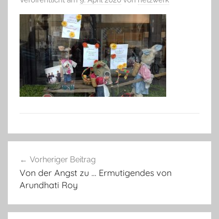
Beitragsnavigation
Vorheriger Beitrag
Von der Angst zu … Ermutigendes von
Arundhati Roy