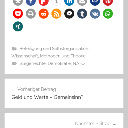
Beteiligung und Selbstorganisation
,
Wissenschaft, Methoden und Theorie
Bürgerrechte
,
Demokratie
,
NATO
Beitragsnavigation
Vorheriger Beitrag
Geld und Werte – Gemeinsinn?
Nächster Beitrag