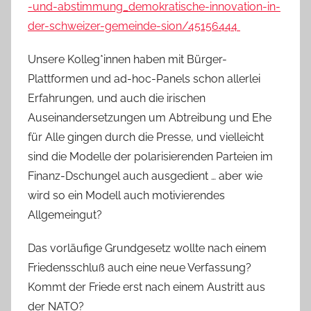
-und-abstimmung_demokratische-innovation-in-
der-schweizer-gemeinde-sion/45156444
Unsere Kolleg*innen haben mit Bürger-
Plattformen und ad-hoc-Panels schon allerlei
Erfahrungen, und auch die irischen
Auseinandersetzungen um Abtreibung und Ehe
für Alle gingen durch die Presse, und vielleicht
sind die Modelle der polarisierenden Parteien im
Finanz-Dschungel auch ausgedient … aber wie
wird so ein Modell auch motivierendes
Allgemeingut?
Das vorläufige Grundgesetz wollte nach einem
Friedensschluß auch eine neue Verfassung?
Kommt der Friede erst nach einem Austritt aus
der NATO?