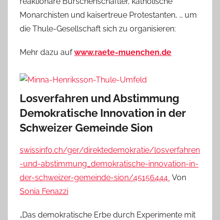
reaktionäre Burschenschaftler, katholische
Monarchisten und kaisertreue Protestanten, … um
die Thule-Gesellschaft sich zu organisieren:
Mehr dazu auf
www.raete-muenchen.de
Losverfahren und Abstimmung
Demokratische Innovation in der
Schweizer Gemeinde Sion
swissinfo.ch/ger/direktedemokratie/losverfahren
-und-abstimmung_demokratische-innovation-in-
der-schweizer-gemeinde-sion/45156444
Von
Sonia Fenazzi
„Das demokratische Erbe durch Experimente mit