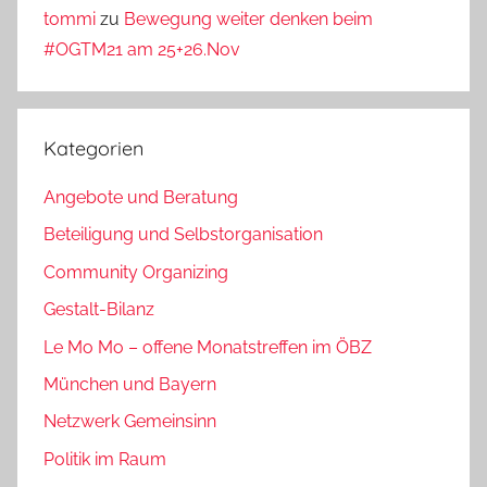
tommi
zu
Bewegung weiter denken beim
#OGTM21 am 25+26.Nov
Kategorien
Angebote und Beratung
Beteiligung und Selbstorganisation
Community Organizing
Gestalt-Bilanz
Le Mo Mo – offene Monatstreffen im ÖBZ
München und Bayern
Netzwerk Gemeinsinn
Politik im Raum