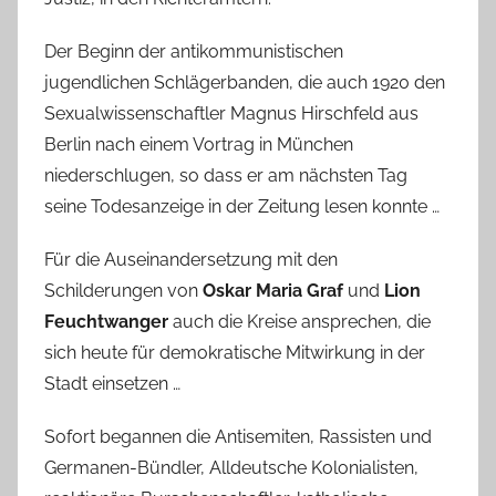
Der Beginn der antikommunistischen
jugendlichen Schlägerbanden, die auch 1920 den
Sexualwissenschaftler Magnus Hirschfeld aus
Berlin nach einem Vortrag in München
niederschlugen, so dass er am nächsten Tag
seine Todesanzeige in der Zeitung lesen konnte …
Für die Auseinandersetzung mit den
Schilderungen von
Oskar Maria Graf
und
Lion
Feuchtwanger
auch die Kreise ansprechen, die
sich heute für demokratische Mitwirkung in der
Stadt einsetzen …
Sofort begannen die Antisemiten, Rassisten und
Germanen-Bündler, Alldeutsche Kolonialisten,