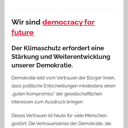
Wir sind
democracy for
future
Der Klimaschutz erfordert eine
Stärkung und Weiterentwicklung
unserer Demokratie.
Demokratie lebt vom Vertrauen der Bürger*innen,
dass politische Entscheidungen mindestens einen
„guten Kompromiss“ der gesellschaftlichen
Interessen zum Ausdruck bringen.
Dieses Vertrauen ist heute für viele Menschen
gestört. Die Vertrauenskrise der Demokratie, die