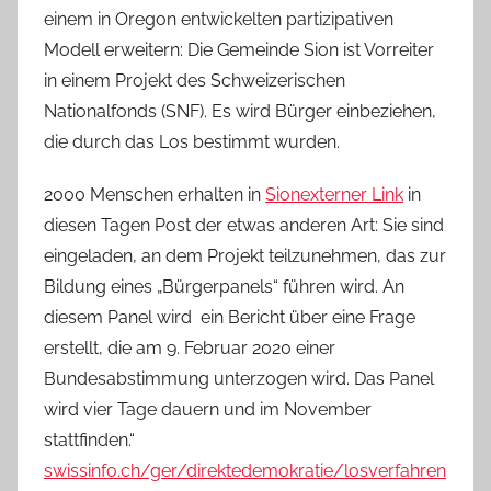
einem in Oregon entwickelten partizipativen
Modell erweitern: Die Gemeinde Sion ist Vorreiter
in einem Projekt des Schweizerischen
Nationalfonds (SNF). Es wird Bürger einbeziehen,
die durch das Los bestimmt wurden.
2000 Menschen erhalten in
Sion
externer Link
in
diesen Tagen Post der etwas anderen Art: Sie sind
eingeladen, an dem Projekt teilzunehmen, das zur
Bildung eines „Bürgerpanels“ führen wird. An
diesem Panel wird ein Bericht über eine Frage
erstellt, die am 9. Februar 2020 einer
Bundesabstimmung unterzogen wird. Das Panel
wird vier Tage dauern und im November
stattfinden.“
swissinfo.ch/ger/direktedemokratie/losverfahren