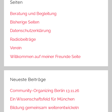
Seiten
Beratung und Begleitung
Bisherige Seiten
Datenschutzerklärung
Radiobeiträge
Verein
Willkommen auf meiner Freunde Seite
Neueste Beiträge
Community-Organizing Berlin 13.11.26
Ein Wissenschaftsfeld für München
Bildung gemeinsam weiterentwickeln