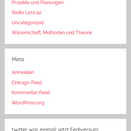
Projekte und Planungen
Radio Lora 92
Uncategorized
Wissenschaft, Methoden und Theorie
Meta
Anmelden
Eintrags-Feed
Kommentar-Feed
WordPress.org
twitter war einmal: jetzt Fediversum