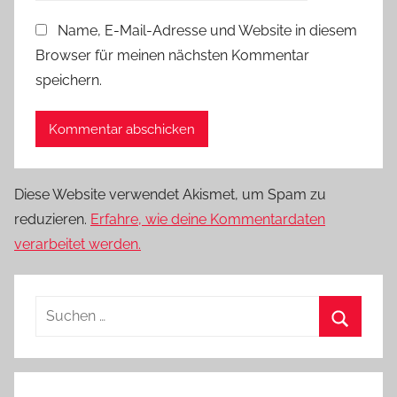
Name, E-Mail-Adresse und Website in diesem
Browser für meinen nächsten Kommentar
speichern.
Diese Website verwendet Akismet, um Spam zu
reduzieren.
Erfahre, wie deine Kommentardaten
verarbeitet werden.
Suchen
nach:
Suchen