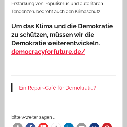
Erstarkung von Populismus und autoritären
Tendenzen, bedroht auch den Klimaschutz.
Um das Klima und die Demokratie
zu schützen, müssen wir die
Demokratie weiterentwickeln.
democracyforfuture.de/
Ein Repair-Café für Demokratie?
bitte wweiter sagen ....