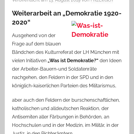
Weiterarbeit an „Demokratie 1920-
2020“
Ausgehend von der
Frage auf dem blauen
Bändchen des Kulturreferat der LH München mit
vielen Initiativen
„Was ist Demokratie?“
den Ideen
der Arbeiter-Bauern-und Soldatenräte
nachgehen, den Feldern in der SPD und in den
königlich-kaiserlichen Parteien des Militarismus,
aber auch den Feldern der burschenschaftlichen,
katholischen und alldeutschen Reaktion, der
Antisemiten aller Färbungen in Behörden, an
Hochschulen und in der Medizin, im Militär, in der
Justiz, in den Richterämtern.