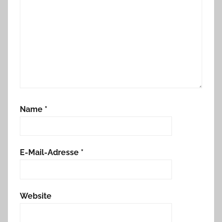
Name
*
E-Mail-Adresse
*
Website