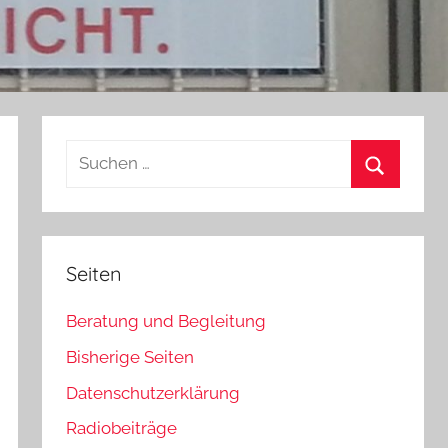
Suchen
nach:
Suchen
Seiten
Beratung und Begleitung
Bisherige Seiten
Datenschutzerklärung
Radiobeiträge