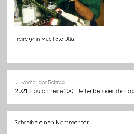
Freire 94 in Muc Foto Ulla
Beitragsnavigation
Vorheriger Beitrag
2021: Paulo Freire 100: Reihe Befreiende P
Schreibe einen Kommentar