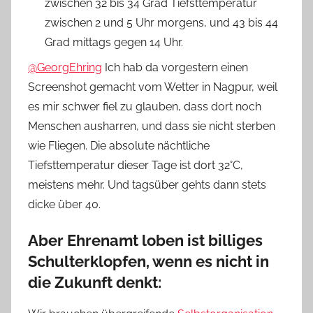
@GeorgEhring
Ich hab da vorgestern einen
Screenshot gemacht vom Wetter in Nagpur, weil
es mir schwer fiel zu glauben, dass dort noch
Menschen ausharren, und dass sie nicht sterben
wie Fliegen. Die absolute nächtliche
Tiefsttemperatur dieser Tage ist dort 32°C,
meistens mehr. Und tagsüber gehts dann stets
dicke über 40.
Aber Ehrenamt loben ist billiges
Schulterklopfen, wenn es nicht in
die Zukunft denkt: