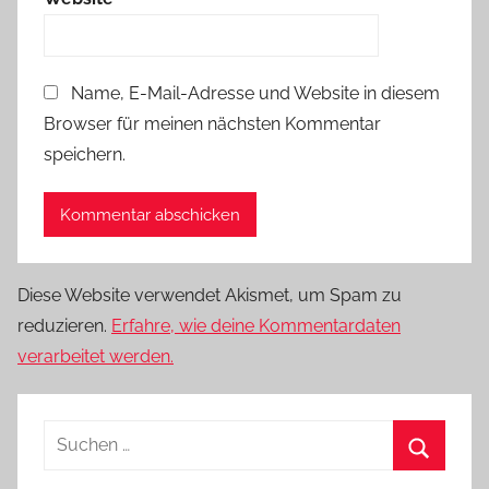
Name, E-Mail-Adresse und Website in diesem
Browser für meinen nächsten Kommentar
speichern.
Diese Website verwendet Akismet, um Spam zu
reduzieren.
Erfahre, wie deine Kommentardaten
verarbeitet werden.
Suchen
nach:
Suchen