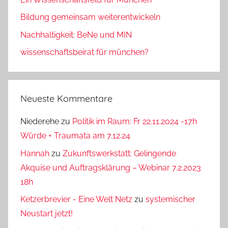
Bildung gemeinsam weiterentwickeln
Nachhaltigkeit: BeNe und MIN
wissenschaftsbeirat für münchen?
Neueste Kommentare
Niederehe
zu
Politik im Raum: Fr 22.11.2024 -17h
Würde + Traumata am 7.12.24
Hannah
zu
Zukunftswerkstatt: Gelingende
Akquise und Auftragsklärung – Webinar 7.2.2023
18h
Ketzerbrevier - Eine Welt Netz
zu
systemischer
Neustart jetzt!