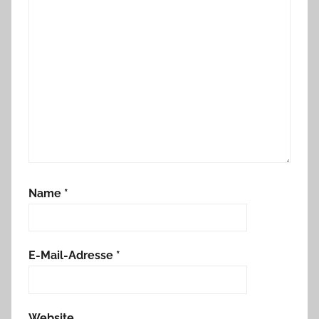
Name
*
E-Mail-Adresse
*
Website