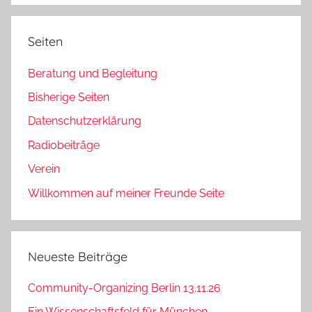
Seiten
Beratung und Begleitung
Bisherige Seiten
Datenschutzerklärung
Radiobeiträge
Verein
Willkommen auf meiner Freunde Seite
Neueste Beiträge
Community-Organizing Berlin 13.11.26
Ein Wissenschaftsfeld für München