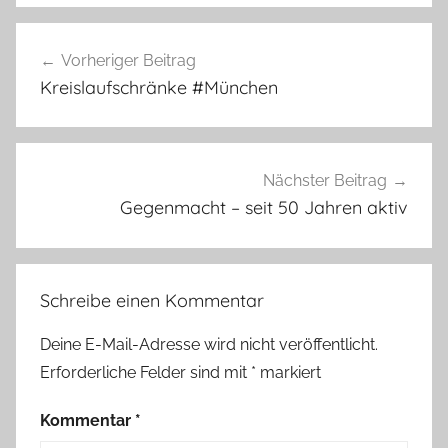
Beitragsnavigation
Vorheriger Beitrag
Kreislaufschränke #München
Nächster Beitrag
Gegenmacht – seit 50 Jahren aktiv
Schreibe einen Kommentar
Deine E-Mail-Adresse wird nicht veröffentlicht.
Erforderliche Felder sind mit
*
markiert
Kommentar
*