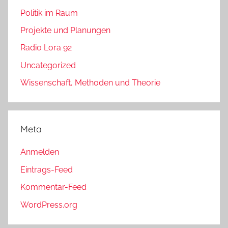
Politik im Raum
Projekte und Planungen
Radio Lora 92
Uncategorized
Wissenschaft, Methoden und Theorie
Meta
Anmelden
Eintrags-Feed
Kommentar-Feed
WordPress.org