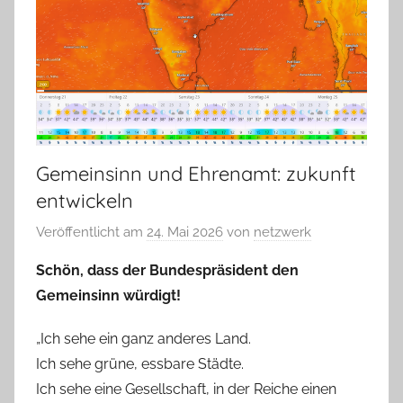
Gemeinsinn und Ehrenamt: zukunft
entwickeln
Veröffentlicht am
24. Mai 2026
von
netzwerk
Schön, dass der Bundespräsident den
Gemeinsinn würdigt!
„Ich sehe ein ganz anderes Land.
Ich sehe grüne, essbare Städte.
Ich sehe eine Gesellschaft, in der Reiche einen