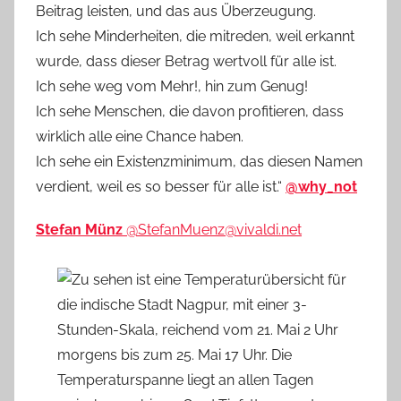
Beitrag leisten, und das aus Überzeugung.
Ich sehe Minderheiten, die mitreden, weil erkannt
wurde, dass dieser Betrag wertvoll für alle ist.
Ich sehe weg vom Mehr!, hin zum Genug!
Ich sehe Menschen, die davon profitieren, dass
wirklich alle eine Chance haben.
Ich sehe ein Existenzminimum, das diesen Namen
verdient, weil es so besser für alle ist.“
@why_not
Stefan Münz
@StefanMuenz@vivaldi.net