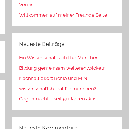
Verein
Willkommen auf meiner Freunde Seite
Neueste Beiträge
Ein Wissenschaftsfeld für München
Bildung gemeinsam weiterentwickeln
Nachhaltigkeit: BeNe und MIN
wissenschaftsbeirat für münchen?
Gegenmacht – seit 50 Jahren aktiv
Neueste Kommentare