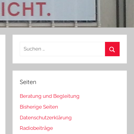
Suchen
nach:
Suchen
Seiten
Beratung und Begleitung
Bisherige Seiten
Datenschutzerklärung
Radiobeiträge