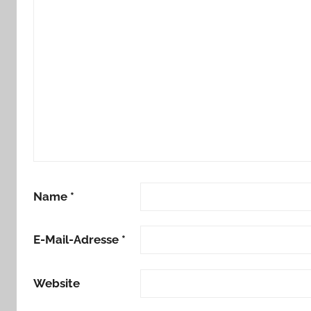
Name
*
E-Mail-Adresse
*
Website