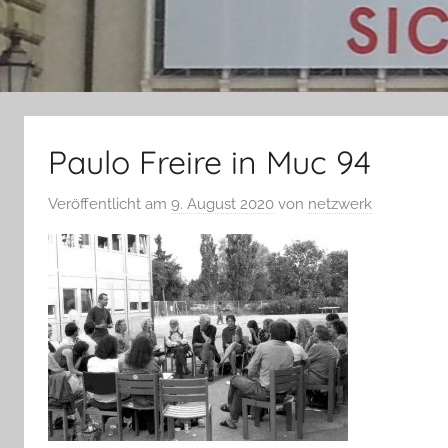
Paulo Freire in Muc 94
Veröffentlicht am
9. August 2020
von
netzwerk