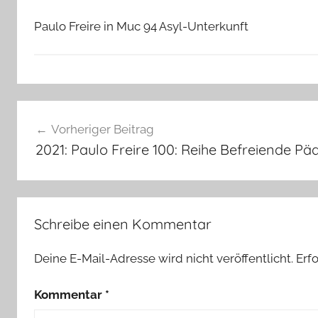
Paulo Freire in Muc 94 Asyl-Unterkunft
Beitragsnavigation
Vorheriger Beitrag
2021: Paulo Freire 100: Reihe Befreiende P
Schreibe einen Kommentar
Deine E-Mail-Adresse wird nicht veröffentlicht.
Erf
Kommentar
*