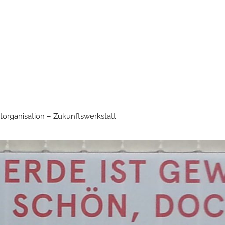
torganisation – Zukunftswerkstatt