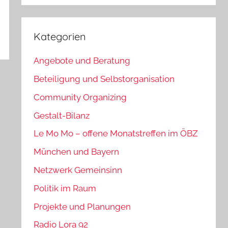
Kategorien
Angebote und Beratung
Beteiligung und Selbstorganisation
Community Organizing
Gestalt-Bilanz
Le Mo Mo – offene Monatstreffen im ÖBZ
München und Bayern
Netzwerk Gemeinsinn
Politik im Raum
Projekte und Planungen
Radio Lora 92