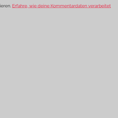
ieren.
Erfahre, wie deine Kommentardaten verarbeitet