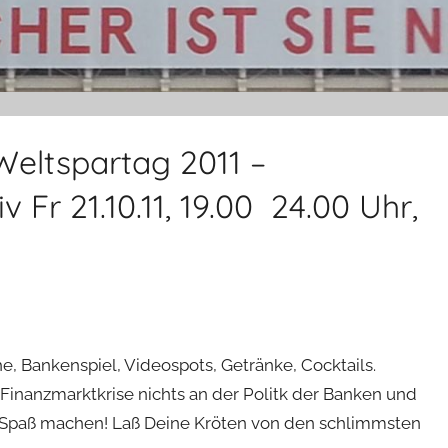
eltspartag 2011 –
Fr 21.10.11, 19.00  24.00 Uhr,
, Bankenspiel, Videospots, Getränke, Cocktails.
 Finanzmarktkrise nichts an der Politk der Banken und
h Spaß machen! Laß Deine Kröten von den schlimmsten