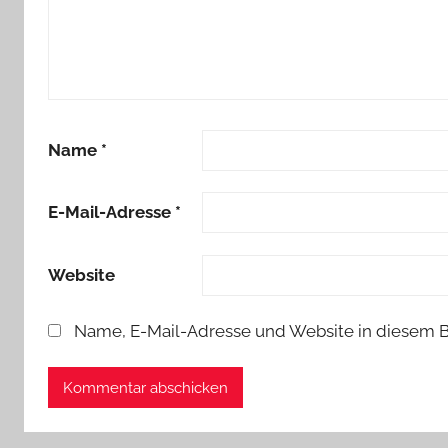
Name
*
E-Mail-Adresse
*
Website
Name, E-Mail-Adresse und Website in diesem 