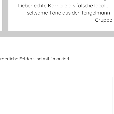
Lieber echte Karriere als falsche Ideale –
seltsame Töne aus der Tengelmann-
Gruppe
orderliche Felder sind mit
*
markiert