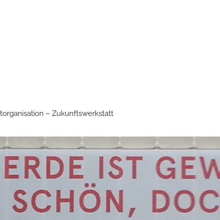
torganisation – Zukunftswerkstatt