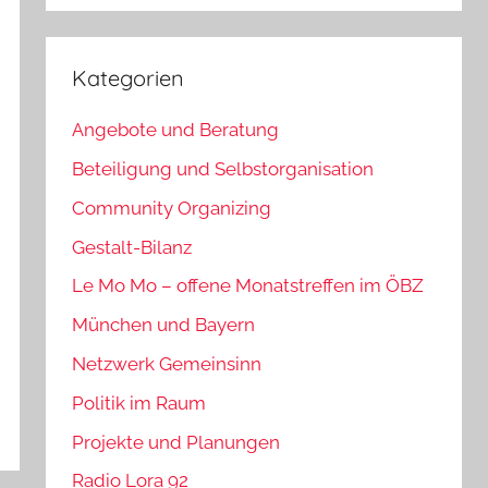
Kategorien
Angebote und Beratung
Beteiligung und Selbstorganisation
Community Organizing
Gestalt-Bilanz
Le Mo Mo – offene Monatstreffen im ÖBZ
München und Bayern
Netzwerk Gemeinsinn
Politik im Raum
Projekte und Planungen
Radio Lora 92