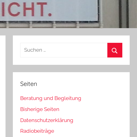
Suchen
nach:
Suchen
Seiten
Beratung und Begleitung
Bisherige Seiten
Datenschutzerklärung
Radiobeiträge