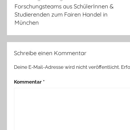
Forschungsteams aus SchülerInnen &
Studierenden zum Fairen Handel in
München
Schreibe einen Kommentar
Deine E-Mail-Adresse wird nicht veröffentlicht.
Erf
Kommentar
*