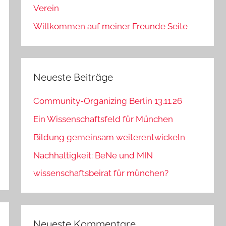
Verein
Willkommen auf meiner Freunde Seite
Neueste Beiträge
Community-Organizing Berlin 13.11.26
Ein Wissenschaftsfeld für München
Bildung gemeinsam weiterentwickeln
Nachhaltigkeit: BeNe und MIN
wissenschaftsbeirat für münchen?
Neueste Kommentare