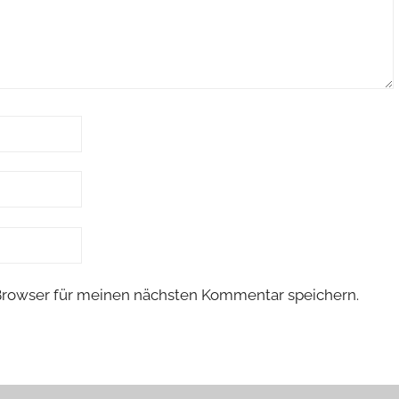
Browser für meinen nächsten Kommentar speichern.