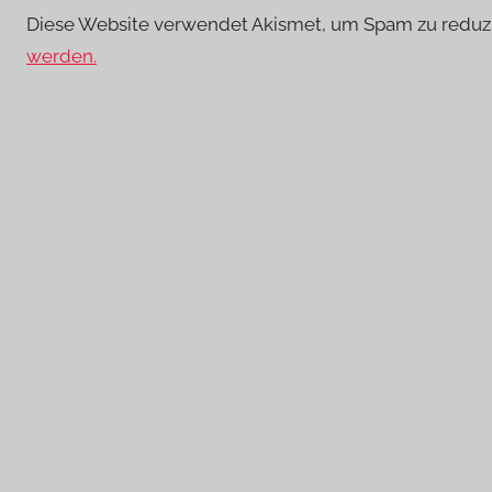
Diese Website verwendet Akismet, um Spam zu reduz
werden.