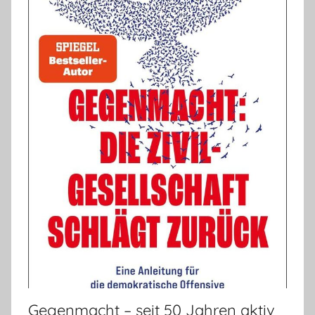
Gegenmacht – seit 50 Jahren aktiv