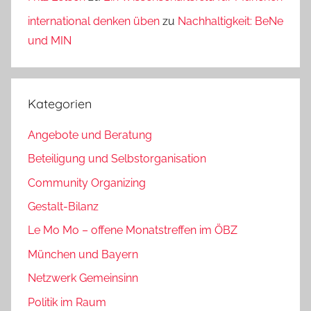
international denken üben
zu
Nachhaltigkeit: BeNe
und MIN
Kategorien
Angebote und Beratung
Beteiligung und Selbstorganisation
Community Organizing
Gestalt-Bilanz
Le Mo Mo – offene Monatstreffen im ÖBZ
München und Bayern
Netzwerk Gemeinsinn
Politik im Raum