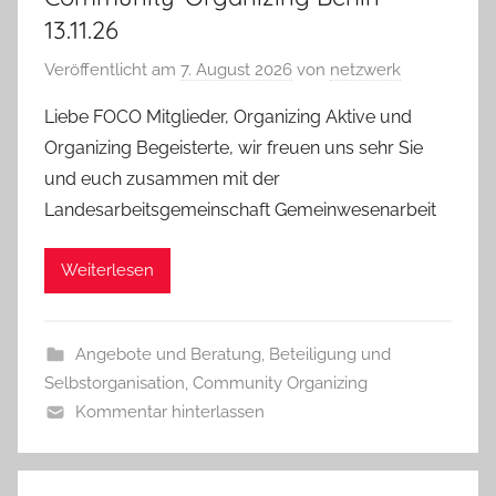
13.11.26
Veröffentlicht am
7. August 2026
von
netzwerk
Liebe FOCO Mitglieder, Organizing Aktive und
Organizing Begeisterte, wir freuen uns sehr Sie
und euch zusammen mit der
Landesarbeitsgemeinschaft Gemeinwesenarbeit
Weiterlesen
Angebote und Beratung
,
Beteiligung und
Selbstorganisation
,
Community Organizing
Kommentar hinterlassen