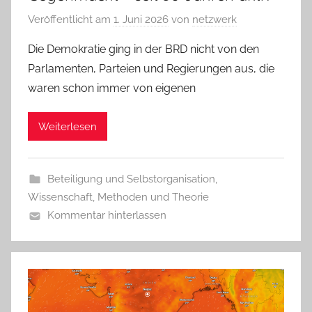
Veröffentlicht am
1. Juni 2026
von
netzwerk
Die Demokratie ging in der BRD nicht von den
Parlamenten, Parteien und Regierungen aus, die
waren schon immer von eigenen
Weiterlesen
Beteiligung und Selbstorganisation
,
Wissenschaft, Methoden und Theorie
Kommentar hinterlassen