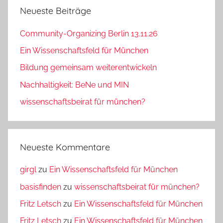
Neueste Beiträge
Community-Organizing Berlin 13.11.26
Ein Wissenschaftsfeld für München
Bildung gemeinsam weiterentwickeln
Nachhaltigkeit: BeNe und MIN
wissenschaftsbeirat für münchen?
Neueste Kommentare
girgl
zu
Ein Wissenschaftsfeld für München
basisfinden
zu
wissenschaftsbeirat für münchen?
Fritz Letsch
zu
Ein Wissenschaftsfeld für München
Fritz Letsch
zu
Ein Wissenschaftsfeld für München