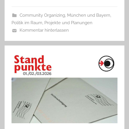
Community Organizing
,
München und Bayern
,
Politik im Raum
,
Projekte und Planungen
Kommentar hinterlassen