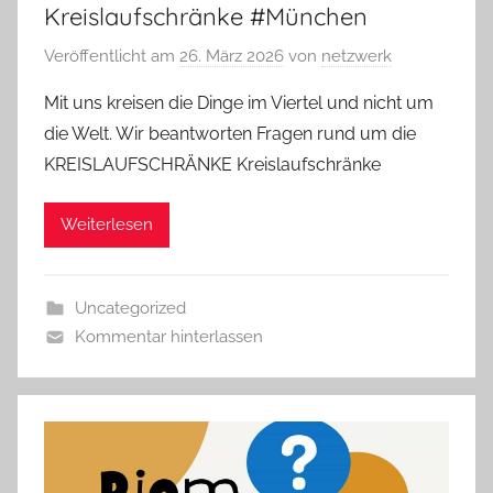
Kreislaufschränke #München
Veröffentlicht am
26. März 2026
von
netzwerk
Mit uns kreisen die Dinge im Viertel und nicht um
die Welt. Wir beantworten Fragen rund um die
KREISLAUFSCHRÄNKE Kreislaufschränke
Weiterlesen
Uncategorized
Kommentar hinterlassen