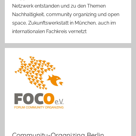
Netzwerk entstanden und zu den Themen
Nachhaltigkeit, community organizing und open
space, Zukunftswerkstatt in München, auch im
internationalen Fachkreis vernetzt
Community-Organizing Berlin