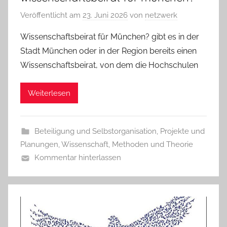
Veröffentlicht am
23. Juni 2026
von
netzwerk
Wissenschaftsbeirat für München? gibt es in der
Stadt München oder in der Region bereits einen
Wissenschaftsbeirat, von dem die Hochschulen
Weiterlesen
Beteiligung und Selbstorganisation
,
Projekte und
Planungen
,
Wissenschaft, Methoden und Theorie
Kommentar hinterlassen