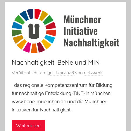
Nachhaltigkeit: BeNe und MIN
Veröffentlicht am
30. Juni 2026
von
netzwerk
das regionale Kompetenzzentrum für Bildung
für nachhaltige Entwicklung (BNE) in München
www.bene-muenchen.de und die Münchner
Initiativen für Nachhaltigkeit
Weiterlesen