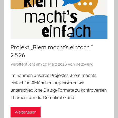
Projekt „Riem macht’s einfach.“
2.5.26
Veröffentlicht am
17. März 2026
von
netzwerk
Im Rahmen unseres Projektes „Riem macht’s
einfach.“ in #München organisieren wir
unterschiedliche Dialog-Formate zu kontroversen
Themen, um die Demokratie und
Weiterlesen