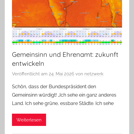
Gemeinsinn und Ehrenamt: zukunft
entwickeln
Veröffentlicht am
24. Mai 2026
von
netzwerk
Schön, dass der Bundespräsident den
Gemeinsinn würdigt! „Ich sehe ein ganz anderes
Land. Ich sehe grüne, essbare Städte. Ich sehe
Weiterlesen