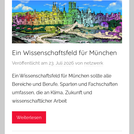
Ein Wissenschaftsfeld für München
Veröffentlicht am
23. Juli 2026
von
netzwerk
Ein Wissenschaftsfeld für München sollte alle
Bereiche und Berufe, Sparten und Fachschaften
umfassen, die an Klima, Zukunft und
wissenschaftlicher Arbeit
Weiterlesen