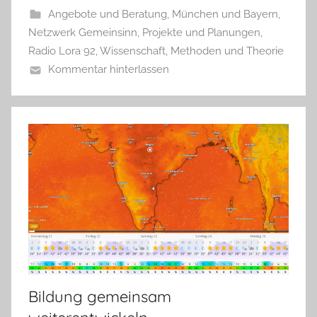
Angebote und Beratung
,
München und Bayern
,
Netzwerk Gemeinsinn
,
Projekte und Planungen
,
Radio Lora 92
,
Wissenschaft, Methoden und Theorie
Kommentar hinterlassen
Bildung gemeinsam