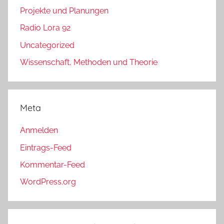
Projekte und Planungen
Radio Lora 92
Uncategorized
Wissenschaft, Methoden und Theorie
Meta
Anmelden
Eintrags-Feed
Kommentar-Feed
WordPress.org