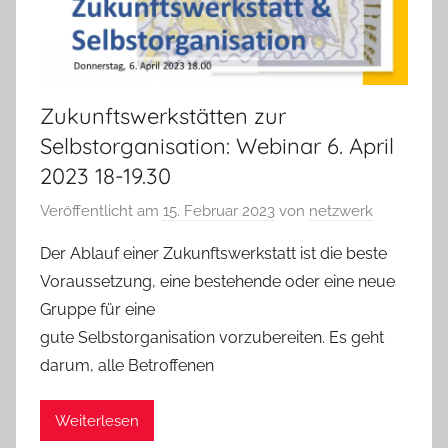
Zukunftswerkstätten zur
Selbstorganisation: Webinar 6. April
2023 18-19.30
Veröffentlicht am
15. Februar 2023
von
netzwerk
Der Ablauf einer Zukunftswerkstatt ist die beste
Voraussetzung, eine bestehende oder eine neue
Gruppe für eine
gute Selbstorganisation vorzubereiten. Es geht
darum, alle Betroffenen
Weiterlesen