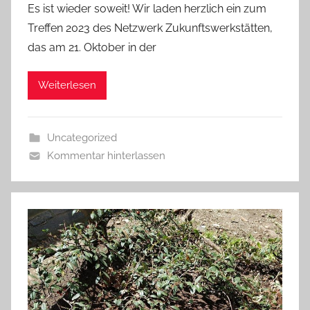
Es ist wieder soweit! Wir laden herzlich ein zum
Treffen 2023 des Netzwerk Zukunftswerkstätten,
das am 21. Oktober in der
Weiterlesen
Uncategorized
Kommentar hinterlassen