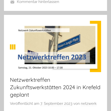
Kommentar hinterlassen
Netzwerktreffen
Zukunftswerkstätten 2024 in Krefeld
geplant
Veröffentlicht am
7. September 2023
von
netzwerk