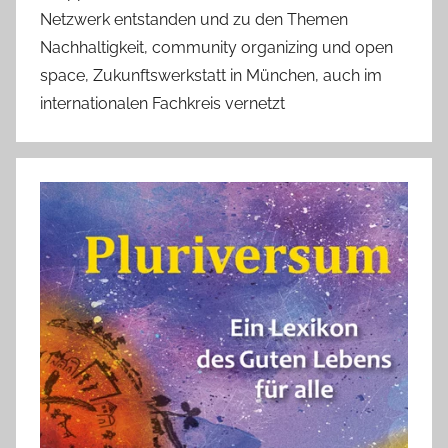
Netzwerk entstanden und zu den Themen
Nachhaltigkeit, community organizing und open
space, Zukunftswerkstatt in München, auch im
internationalen Fachkreis vernetzt