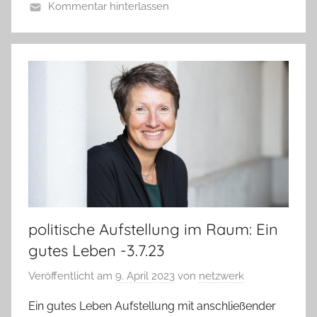
Kommentar hinterlassen
politische Aufstellung im Raum: Ein
gutes Leben -3.7.23
Veröffentlicht am
9. April 2023
von
netzwerk
Ein gutes Leben Aufstellung mit anschließender