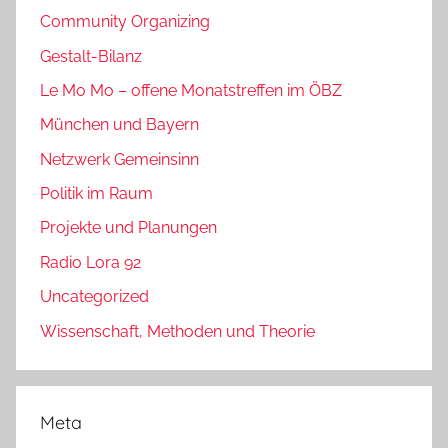
Community Organizing
Gestalt-Bilanz
Le Mo Mo – offene Monatstreffen im ÖBZ
München und Bayern
Netzwerk Gemeinsinn
Politik im Raum
Projekte und Planungen
Radio Lora 92
Uncategorized
Wissenschaft, Methoden und Theorie
Meta