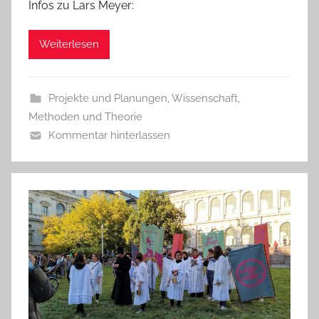
Infos zu Lars Meyer:
Weiterlesen
Projekte und Planungen
,
Wissenschaft,
Methoden und Theorie
Kommentar hinterlassen