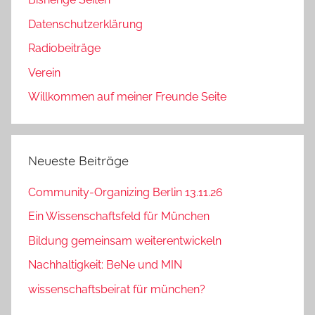
Datenschutzerklärung
Radiobeiträge
Verein
Willkommen auf meiner Freunde Seite
Neueste Beiträge
Community-Organizing Berlin 13.11.26
Ein Wissenschaftsfeld für München
Bildung gemeinsam weiterentwickeln
Nachhaltigkeit: BeNe und MIN
wissenschaftsbeirat für münchen?