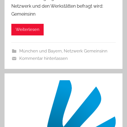
Netzwerk und den Werkstätten befragt wird:
Gemeinsinn
Weiterlesen
München und Bayern
,
Netzwerk Gemeinsinn
Kommentar hinterlassen