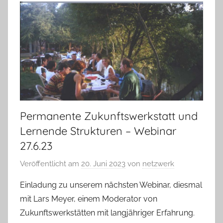
Permanente Zukunftswerkstatt und
Lernende Strukturen – Webinar
27.6.23
Veröffentlicht am
20. Juni 2023
von
netzwerk
Einladung zu unserem nächsten Webinar, diesmal
mit Lars Meyer, einem Moderator von
Zukunftswerkstätten mit langjähriger Erfahrung.