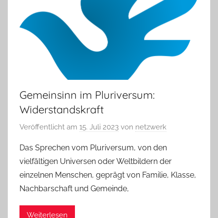
Gemeinsinn im Pluriversum:
Widerstandskraft
Veröffentlicht am
15. Juli 2023
von
netzwerk
Das Sprechen vom Pluriversum, von den
vielfältigen Universen oder Weltbildern der
einzelnen Menschen, geprägt von Familie, Klasse,
Nachbarschaft und Gemeinde,
Weiterlesen