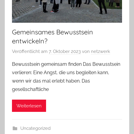
Gemeinsames Bewusstsein
entwickeln?
Veröffentlicht am
7. Oktober 2023
von
netzwerk
Bewusstsein gemeinsam finden Das Bewusstsein
verlieren: Eine Angst, die uns begleiten kann,
wenn wir das mal erlebt haben. Das
gesellschaftliche
Weiterlesen
Uncategorized