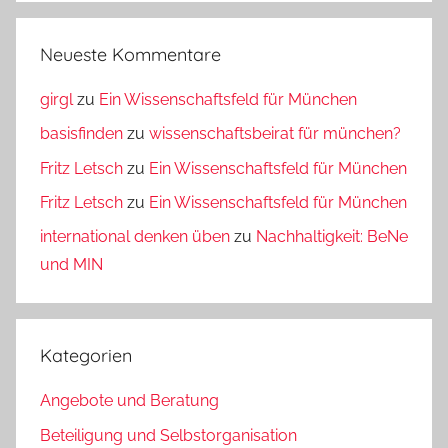
Neueste Kommentare
girgl
zu
Ein Wissenschaftsfeld für München
basisfinden
zu
wissenschaftsbeirat für münchen?
Fritz Letsch
zu
Ein Wissenschaftsfeld für München
Fritz Letsch
zu
Ein Wissenschaftsfeld für München
international denken üben
zu
Nachhaltigkeit: BeNe
und MIN
Kategorien
Angebote und Beratung
Beteiligung und Selbstorganisation