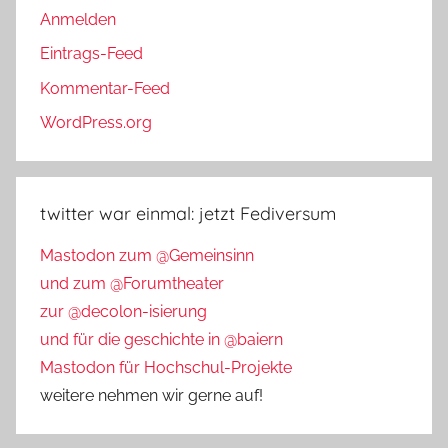
Anmelden
Eintrags-Feed
Kommentar-Feed
WordPress.org
twitter war einmal: jetzt Fediversum
Mastodon zum @Gemeinsinn
und zum @Forumtheater
zur @decolon-isierung
und für die geschichte in @baiern
Mastodon für Hochschul-Projekte
weitere nehmen wir gerne auf!