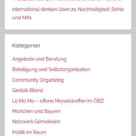
international denken üben
zu
Nachhaltigkeit: BeNe
und MIN
Kategorien
Angebote und Beratung
Beteiligung und Selbstorganisation
Community Organizing
Gestalt-Bilanz
Le Mo Mo – offene Monatstreffen im ÖBZ
München und Bayern
Netzwerk Gemeinsinn
Politik im Raum