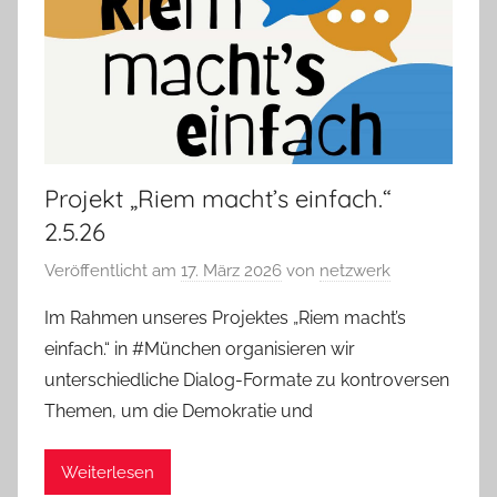
Projekt „Riem macht’s einfach.“
2.5.26
Veröffentlicht am
17. März 2026
von
netzwerk
Im Rahmen unseres Projektes „Riem macht’s
einfach.“ in #München organisieren wir
unterschiedliche Dialog-Formate zu kontroversen
Themen, um die Demokratie und
Weiterlesen