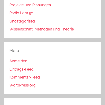
Projekte und Planungen
Radio Lora 92
Uncategorized
Wissenschaft, Methoden und Theorie
Meta
Anmelden
Eintrags-Feed
Kommentar-Feed
WordPress.org