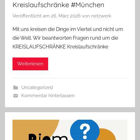
Kreislaufschränke #München
Veröffentlicht am
26. März 2026
von
netzwerk
Mit uns kreisen die Dinge im Viertel und nicht um
die Welt. Wir beantworten Fragen rund um die
KREISLAUFSCHRÄNKE Kreislaufschränke
Weiterlesen
Uncategorized
Kommentar hinterlassen