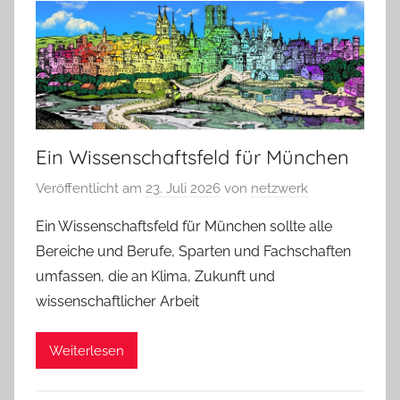
Ein Wissenschaftsfeld für München
Veröffentlicht am
23. Juli 2026
von
netzwerk
Ein Wissenschaftsfeld für München sollte alle
Bereiche und Berufe, Sparten und Fachschaften
umfassen, die an Klima, Zukunft und
wissenschaftlicher Arbeit
Weiterlesen