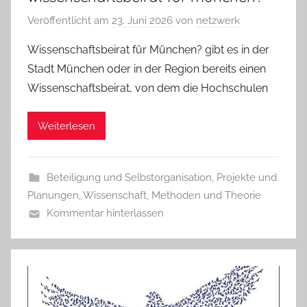
Veröffentlicht am
23. Juni 2026
von
netzwerk
Wissenschaftsbeirat für München? gibt es in der
Stadt München oder in der Region bereits einen
Wissenschaftsbeirat, von dem die Hochschulen
Weiterlesen
Beteiligung und Selbstorganisation
,
Projekte und
Planungen
,
Wissenschaft, Methoden und Theorie
Kommentar hinterlassen