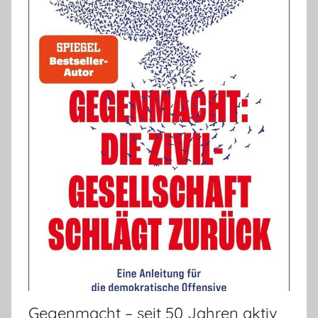
Gegenmacht – seit 50 Jahren aktiv