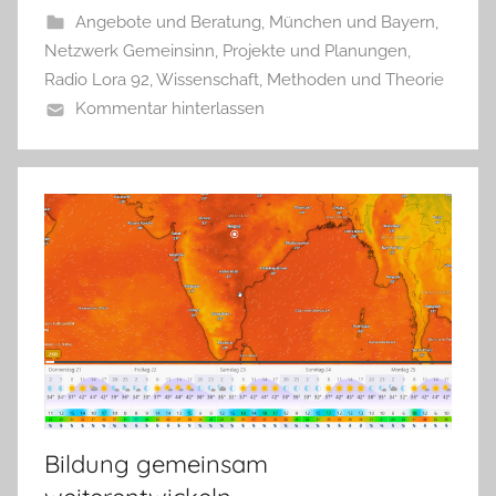
Angebote und Beratung
,
München und Bayern
,
Netzwerk Gemeinsinn
,
Projekte und Planungen
,
Radio Lora 92
,
Wissenschaft, Methoden und Theorie
Kommentar hinterlassen
Bildung gemeinsam