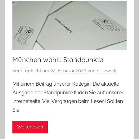
München wählt: Standpunkte
Veröffentlicht am
22. Februar 2026
von
netzwerk
Mit einem Beitrag unserer Kollegin: Die aktuelle
Ausgabe der Standpunkte finden Sie auf unserer
Internetseite. Viel Vergnügen beim Lesen! Sollten
Sie
Weiterlesen