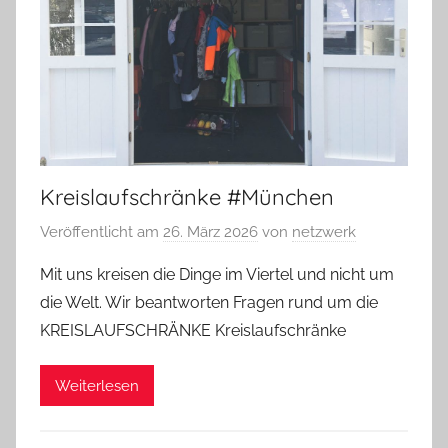
Kreislaufschränke #München
Veröffentlicht am
26. März 2026
von
netzwerk
Mit uns kreisen die Dinge im Viertel und nicht um
die Welt. Wir beantworten Fragen rund um die
KREISLAUFSCHRÄNKE Kreislaufschränke
Weiterlesen