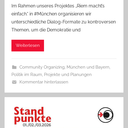
Im Rahmen unseres Projektes „Riem macht’s
einfach.“ in #München organisieren wir
unterschiedliche Dialog-Formate zu kontroversen
Themen, um die Demokratie und
Weiterlesen
Community Organizing
,
München und Bayern
,
Politik im Raum
,
Projekte und Planungen
Kommentar hinterlassen