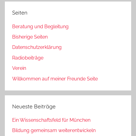
Seiten
Beratung und Begleitung
Bisherige Seiten
Datenschutzerklärung
Radiobeiträge
Verein
Willkommen auf meiner Freunde Seite
Neueste Beiträge
Ein Wissenschaftsfeld für München
Bildung gemeinsam weiterentwickeln