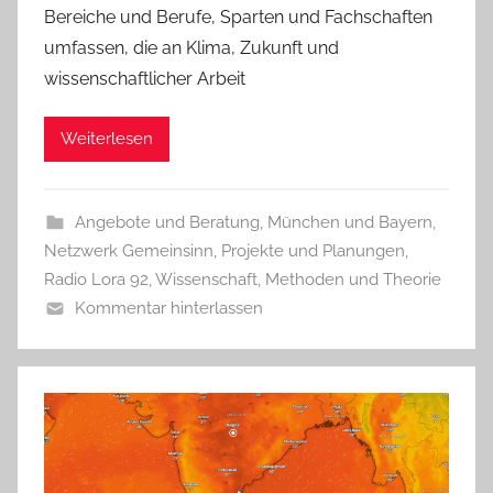
Bereiche und Berufe, Sparten und Fachschaften
umfassen, die an Klima, Zukunft und
wissenschaftlicher Arbeit
Weiterlesen
Angebote und Beratung
,
München und Bayern
,
Netzwerk Gemeinsinn
,
Projekte und Planungen
,
Radio Lora 92
,
Wissenschaft, Methoden und Theorie
Kommentar hinterlassen