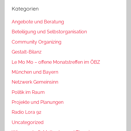
Kategorien
Angebote und Beratung
Beteiligung und Selbstorganisation
Community Organizing
Gestalt-Bilanz
Le Mo Mo – offene Monatstreffen im ÖBZ
München und Bayern
Netzwerk Gemeinsinn
Politik im Raum
Projekte und Planungen
Radio Lora 92
Uncategorized