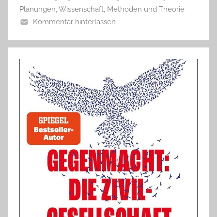
Planungen
,
Wissenschaft, Methoden und Theorie
Kommentar hinterlassen