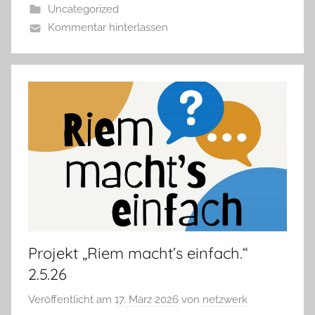
Uncategorized
Kommentar hinterlassen
Projekt „Riem macht’s einfach.“
2.5.26
Veröffentlicht am
17. März 2026
von
netzwerk