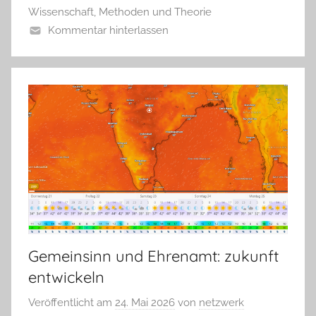
Wissenschaft, Methoden und Theorie
Kommentar hinterlassen
Gemeinsinn und Ehrenamt: zukunft
entwickeln
Veröffentlicht am
24. Mai 2026
von
netzwerk