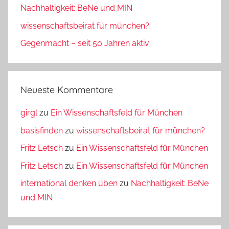
Nachhaltigkeit: BeNe und MIN
wissenschaftsbeirat für münchen?
Gegenmacht – seit 50 Jahren aktiv
Neueste Kommentare
girgl
zu
Ein Wissenschaftsfeld für München
basisfinden
zu
wissenschaftsbeirat für münchen?
Fritz Letsch
zu
Ein Wissenschaftsfeld für München
Fritz Letsch
zu
Ein Wissenschaftsfeld für München
international denken üben
zu
Nachhaltigkeit: BeNe
und MIN