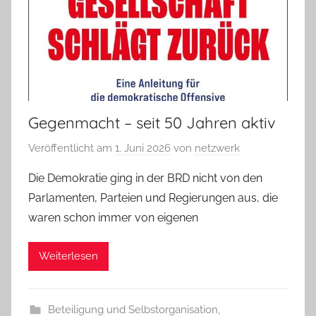
Gegenmacht – seit 50 Jahren aktiv
Veröffentlicht am
1. Juni 2026
von
netzwerk
Die Demokratie ging in der BRD nicht von den
Parlamenten, Parteien und Regierungen aus, die
waren schon immer von eigenen
Weiterlesen
Beteiligung und Selbstorganisation
,