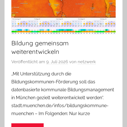
Bildung gemeinsam
weiterentwickeln
Veröffentlicht am
9. Juli 2026
von
netzwerk
„Mit Unterstützung durch die
Bildungskommunen-Förderung soll das
datenbasierte kommunale Bildungsmanagement
in München gezielt weiterentwickelt werden“.
stadt.muenchen.de/infos/bildungskommune-
muenchen – Im Folgenden: Nur kurze