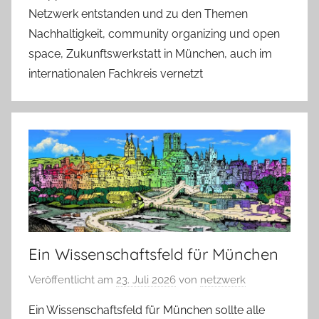
Netzwerk entstanden und zu den Themen
Nachhaltigkeit, community organizing und open
space, Zukunftswerkstatt in München, auch im
internationalen Fachkreis vernetzt
Ein Wissenschaftsfeld für München
Veröffentlicht am
23. Juli 2026
von
netzwerk
Ein Wissenschaftsfeld für München sollte alle