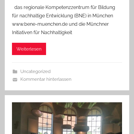
das regionale Kompetenzzentrum für Bildung
für nachhaltige Entwicklung (BNE) in München
www.bene-muenchen.de und die Münchner
Initiativen für Nachhaltigkeit
Weiterlesen
Uncategorized
Kommentar hinterlassen