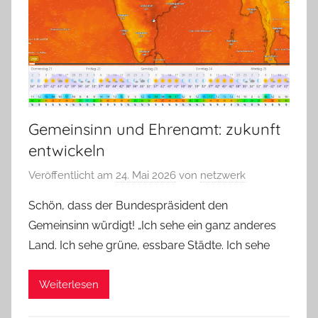
Gemeinsinn und Ehrenamt: zukunft
entwickeln
Veröffentlicht am
24. Mai 2026
von
netzwerk
Schön, dass der Bundespräsident den
Gemeinsinn würdigt! „Ich sehe ein ganz anderes
Land. Ich sehe grüne, essbare Städte. Ich sehe
Weiterlesen