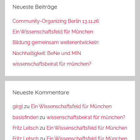
Neueste Beiträge
Community-Organizing Berlin 13.11.26
Ein Wissenschaftsfeld für München
Bildung gemeinsam weiterentwickeln
Nachhaltigkeit: BeNe und MIN
wissenschaftsbeirat für münchen?
Neueste Kommentare
girgl
zu
Ein Wissenschaftsfeld für München
basisfinden
zu
wissenschaftsbeirat für münchen?
Fritz Letsch
zu
Ein Wissenschaftsfeld für München
Fritz Letsch
zu
Ein Wissenschaftsfeld für München