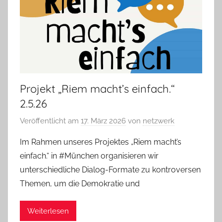
Projekt „Riem macht’s einfach.“
2.5.26
Veröffentlicht am
17. März 2026
von
netzwerk
Im Rahmen unseres Projektes „Riem macht’s
einfach.“ in #München organisieren wir
unterschiedliche Dialog-Formate zu kontroversen
Themen, um die Demokratie und
Weiterlesen