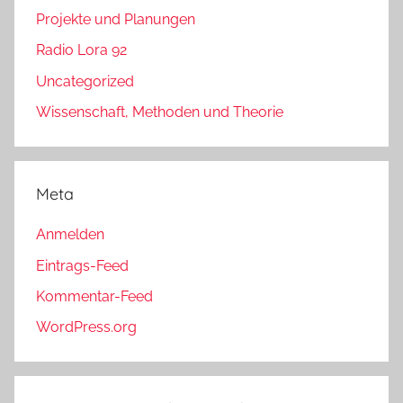
Projekte und Planungen
Radio Lora 92
Uncategorized
Wissenschaft, Methoden und Theorie
Meta
Anmelden
Eintrags-Feed
Kommentar-Feed
WordPress.org