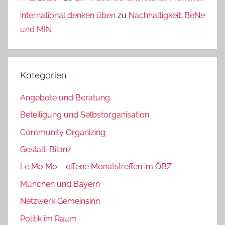
international denken üben
zu
Nachhaltigkeit: BeNe
und MIN
Kategorien
Angebote und Beratung
Beteiligung und Selbstorganisation
Community Organizing
Gestalt-Bilanz
Le Mo Mo – offene Monatstreffen im ÖBZ
München und Bayern
Netzwerk Gemeinsinn
Politik im Raum