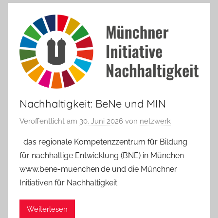
Nachhaltigkeit: BeNe und MIN
Veröffentlicht am
30. Juni 2026
von
netzwerk
das regionale Kompetenzzentrum für Bildung
für nachhaltige Entwicklung (BNE) in München
www.bene-muenchen.de und die Münchner
Initiativen für Nachhaltigkeit
Weiterlesen