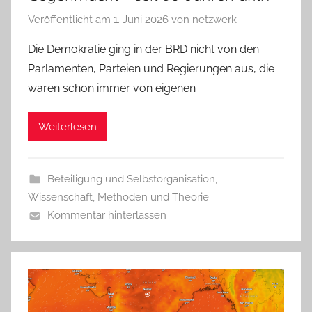
Veröffentlicht am
1. Juni 2026
von
netzwerk
Die Demokratie ging in der BRD nicht von den
Parlamenten, Parteien und Regierungen aus, die
waren schon immer von eigenen
Weiterlesen
Beteiligung und Selbstorganisation
,
Wissenschaft, Methoden und Theorie
Kommentar hinterlassen