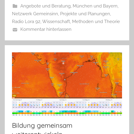
Angebote und Beratung
,
München und Bayern
,
Netzwerk Gemeinsinn
,
Projekte und Planungen
,
Radio Lora 92
,
Wissenschaft, Methoden und Theorie
Kommentar hinterlassen
Bildung gemeinsam