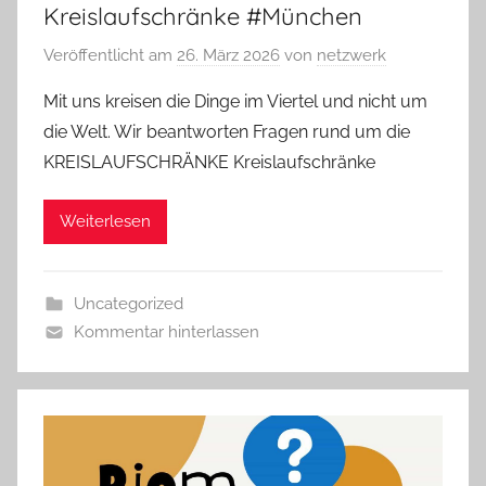
Kreislaufschränke #München
Veröffentlicht am
26. März 2026
von
netzwerk
Mit uns kreisen die Dinge im Viertel und nicht um
die Welt. Wir beantworten Fragen rund um die
KREISLAUFSCHRÄNKE Kreislaufschränke
Weiterlesen
Uncategorized
Kommentar hinterlassen