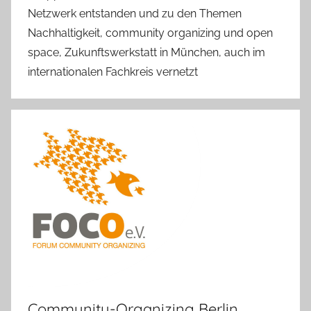
Netzwerk entstanden und zu den Themen
Nachhaltigkeit, community organizing und open
space, Zukunftswerkstatt in München, auch im
internationalen Fachkreis vernetzt
Community-Organizing Berlin