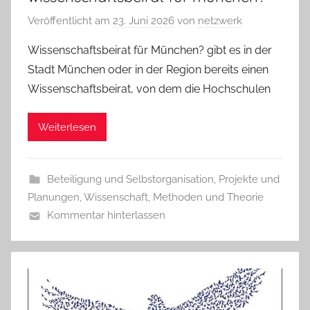
Veröffentlicht am
23. Juni 2026
von
netzwerk
Wissenschaftsbeirat für München? gibt es in der
Stadt München oder in der Region bereits einen
Wissenschaftsbeirat, von dem die Hochschulen
Weiterlesen
Beteiligung und Selbstorganisation
,
Projekte und
Planungen
,
Wissenschaft, Methoden und Theorie
Kommentar hinterlassen