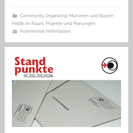
Community Organizing
,
München und Bayern
,
Politik im Raum
,
Projekte und Planungen
Kommentar hinterlassen