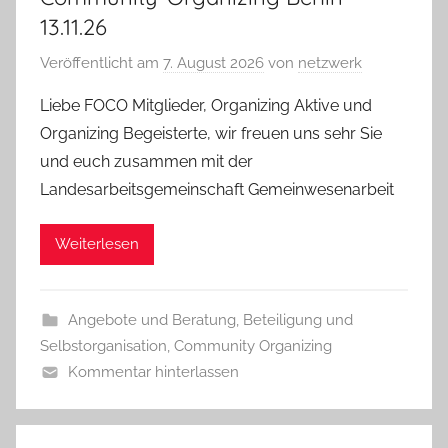
13.11.26
Veröffentlicht am
7. August 2026
von
netzwerk
Liebe FOCO Mitglieder, Organizing Aktive und
Organizing Begeisterte, wir freuen uns sehr Sie
und euch zusammen mit der
Landesarbeitsgemeinschaft Gemeinwesenarbeit
Weiterlesen
Angebote und Beratung
,
Beteiligung und
Selbstorganisation
,
Community Organizing
Kommentar hinterlassen