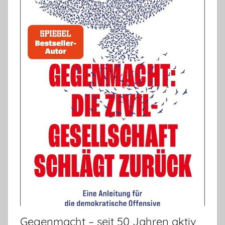
Gegenmacht – seit 50 Jahren aktiv