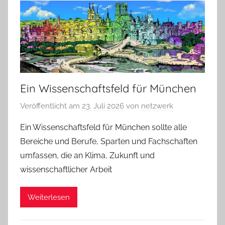
Ein Wissenschaftsfeld für München
Veröffentlicht am
23. Juli 2026
von
netzwerk
Ein Wissenschaftsfeld für München sollte alle
Bereiche und Berufe, Sparten und Fachschaften
umfassen, die an Klima, Zukunft und
wissenschaftlicher Arbeit
Weiterlesen