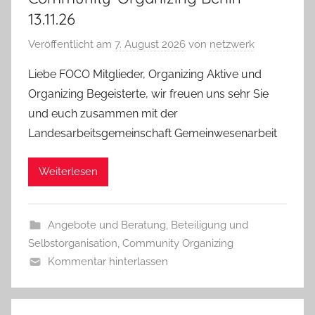
13.11.26
Veröffentlicht am
7. August 2026
von
netzwerk
Liebe FOCO Mitglieder, Organizing Aktive und
Organizing Begeisterte, wir freuen uns sehr Sie
und euch zusammen mit der
Landesarbeitsgemeinschaft Gemeinwesenarbeit
Weiterlesen
Angebote und Beratung
,
Beteiligung und
Selbstorganisation
,
Community Organizing
Kommentar hinterlassen