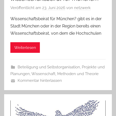
Veröffentlicht am
23. Juni 2026
von
netzwerk
Wissenschaftsbeirat für München? gibt es in der
Stadt München oder in der Region bereits einen
Wissenschaftsbeirat, von dem die Hochschulen
Weiterlesen
Beteiligung und Selbstorganisation
,
Projekte und
Planungen
,
Wissenschaft, Methoden und Theorie
Kommentar hinterlassen