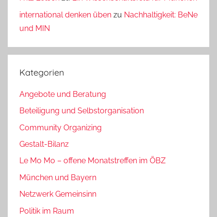
international denken üben
zu
Nachhaltigkeit: BeNe
und MIN
Kategorien
Angebote und Beratung
Beteiligung und Selbstorganisation
Community Organizing
Gestalt-Bilanz
Le Mo Mo – offene Monatstreffen im ÖBZ
München und Bayern
Netzwerk Gemeinsinn
Politik im Raum