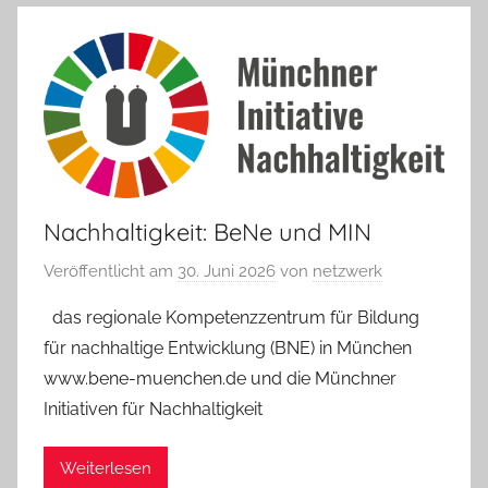
Nachhaltigkeit: BeNe und MIN
Veröffentlicht am
30. Juni 2026
von
netzwerk
das regionale Kompetenzzentrum für Bildung
für nachhaltige Entwicklung (BNE) in München
www.bene-muenchen.de und die Münchner
Initiativen für Nachhaltigkeit
Weiterlesen