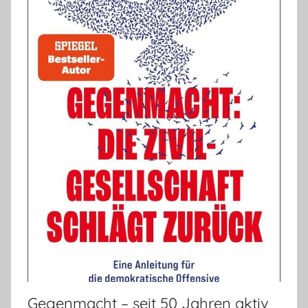
Gegenmacht – seit 50 Jahren aktiv