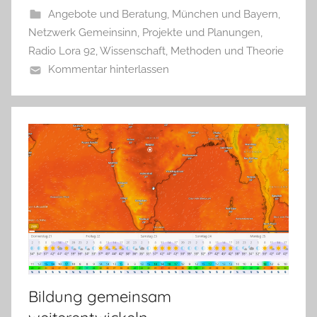
Angebote und Beratung
,
München und Bayern
,
Netzwerk Gemeinsinn
,
Projekte und Planungen
,
Radio Lora 92
,
Wissenschaft, Methoden und Theorie
Kommentar hinterlassen
Bildung gemeinsam