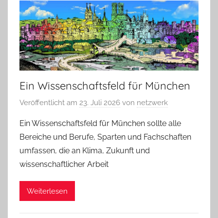
Ein Wissenschaftsfeld für München
Veröffentlicht am
23. Juli 2026
von
netzwerk
Ein Wissenschaftsfeld für München sollte alle
Bereiche und Berufe, Sparten und Fachschaften
umfassen, die an Klima, Zukunft und
wissenschaftlicher Arbeit
Weiterlesen