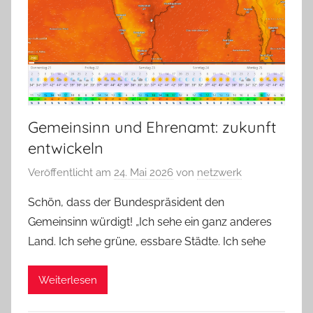
Gemeinsinn und Ehrenamt: zukunft
entwickeln
Veröffentlicht am
24. Mai 2026
von
netzwerk
Schön, dass der Bundespräsident den
Gemeinsinn würdigt! „Ich sehe ein ganz anderes
Land. Ich sehe grüne, essbare Städte. Ich sehe
Weiterlesen