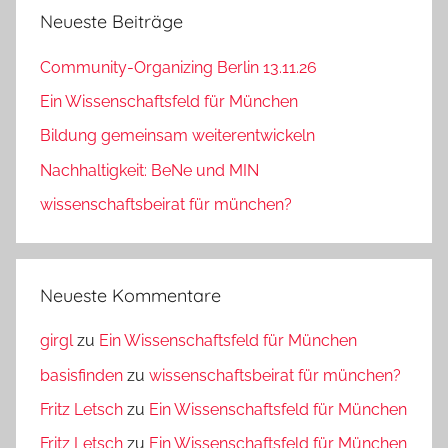
Neueste Beiträge
Community-Organizing Berlin 13.11.26
Ein Wissenschaftsfeld für München
Bildung gemeinsam weiterentwickeln
Nachhaltigkeit: BeNe und MIN
wissenschaftsbeirat für münchen?
Neueste Kommentare
girgl
zu
Ein Wissenschaftsfeld für München
basisfinden
zu
wissenschaftsbeirat für münchen?
Fritz Letsch
zu
Ein Wissenschaftsfeld für München
Fritz Letsch
zu
Ein Wissenschaftsfeld für München