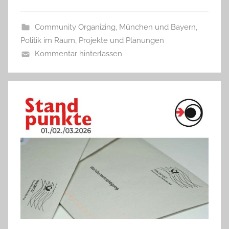
Community Organizing
,
München und Bayern
,
Politik im Raum
,
Projekte und Planungen
Kommentar hinterlassen