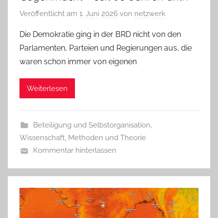
Veröffentlicht am
1. Juni 2026
von
netzwerk
Die Demokratie ging in der BRD nicht von den
Parlamenten, Parteien und Regierungen aus, die
waren schon immer von eigenen
Weiterlesen
Beteiligung und Selbstorganisation
,
Wissenschaft, Methoden und Theorie
Kommentar hinterlassen