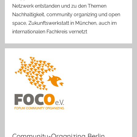
Netzwerk entstanden und zu den Themen
Nachhaltigkeit, community organizing und open
space, Zukunftswerkstatt in München, auch im
internationalen Fachkreis vernetzt
Community-Organizing Berlin