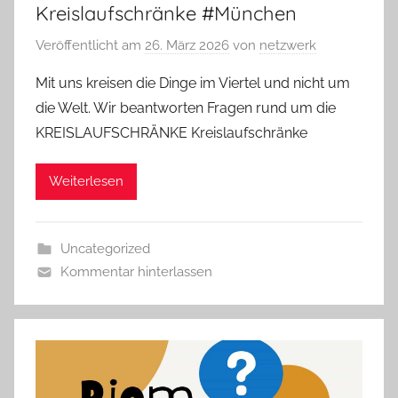
Kreislaufschränke #München
Veröffentlicht am
26. März 2026
von
netzwerk
Mit uns kreisen die Dinge im Viertel und nicht um
die Welt. Wir beantworten Fragen rund um die
KREISLAUFSCHRÄNKE Kreislaufschränke
Weiterlesen
Uncategorized
Kommentar hinterlassen