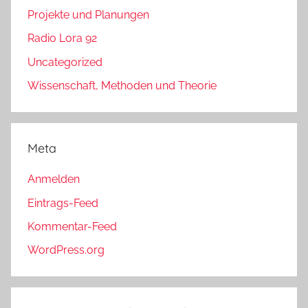
Projekte und Planungen
Radio Lora 92
Uncategorized
Wissenschaft, Methoden und Theorie
Meta
Anmelden
Eintrags-Feed
Kommentar-Feed
WordPress.org