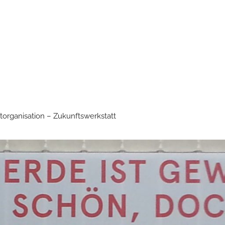
torganisation – Zukunftswerkstatt