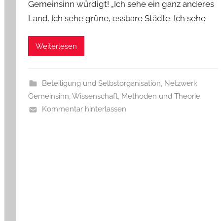
Gemeinsinn würdigt! „Ich sehe ein ganz anderes
Land. Ich sehe grüne, essbare Städte. Ich sehe
Weiterlesen
Beteiligung und Selbstorganisation
,
Netzwerk
Gemeinsinn
,
Wissenschaft, Methoden und Theorie
Kommentar hinterlassen