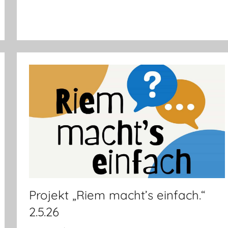
Projekt „Riem macht’s einfach.“
2.5.26