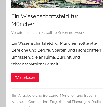
Ein Wissenschaftsfeld für
München
Veröffentlicht am
23. Juli 2026
von
netzwerk
Ein Wissenschaftsfeld für München sollte alle
Bereiche und Berufe, Sparten und Fachschaften
umfassen, die an Klima, Zukunft und
wissenschaftlicher Arbeit
Weiterlesen
Angebote und Beratung
,
München und Bayern
,
Netzwerk Gemeinsinn
,
Projekte und Planungen
,
Radio