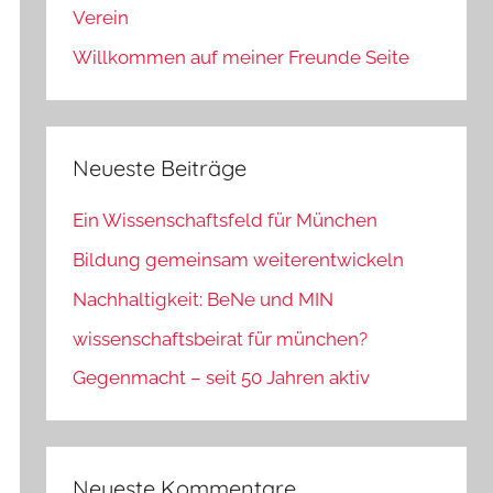
Verein
Willkommen auf meiner Freunde Seite
Neueste Beiträge
Ein Wissenschaftsfeld für München
Bildung gemeinsam weiterentwickeln
Nachhaltigkeit: BeNe und MIN
wissenschaftsbeirat für münchen?
Gegenmacht – seit 50 Jahren aktiv
Neueste Kommentare