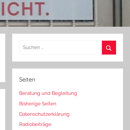
Suchen
nach:
Suchen
Seiten
Beratung und Begleitung
Bisherige Seiten
Datenschutzerklärung
Radiobeiträge