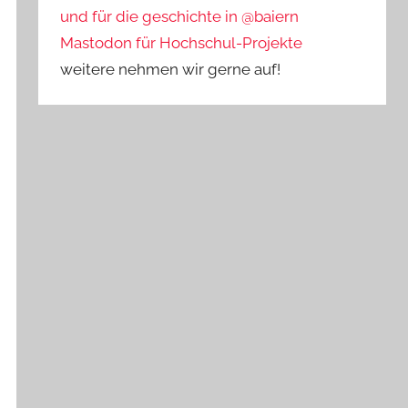
und für die geschichte in @baiern
Mastodon für Hochschul-Projekte
weitere nehmen wir gerne auf!