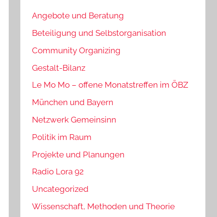
Angebote und Beratung
Beteiligung und Selbstorganisation
Community Organizing
Gestalt-Bilanz
Le Mo Mo – offene Monatstreffen im ÖBZ
München und Bayern
Netzwerk Gemeinsinn
Politik im Raum
Projekte und Planungen
Radio Lora 92
Uncategorized
Wissenschaft, Methoden und Theorie