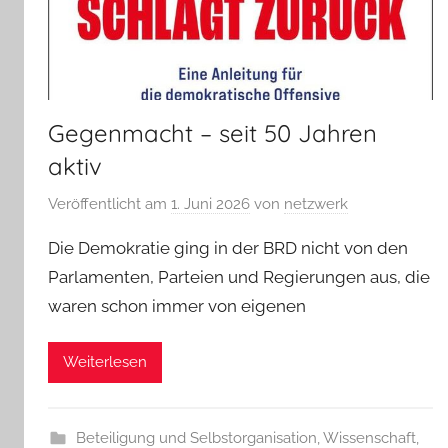
Gegenmacht – seit 50 Jahren
aktiv
Veröffentlicht am
1. Juni 2026
von
netzwerk
Die Demokratie ging in der BRD nicht von den
Parlamenten, Parteien und Regierungen aus, die
waren schon immer von eigenen
Weiterlesen
Beteiligung und Selbstorganisation
,
Wissenschaft,