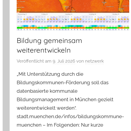
Bildung gemeinsam
weiterentwickeln
Veröffentlicht am
9. Juli 2026
von
netzwerk
„Mit Unterstützung durch die
Bildungskommunen-Förderung soll das
datenbasierte kommunale
Bildungsmanagement in München gezielt
weiterentwickelt werden“.
stadt.muenchen.de/infos/bildungskommune-
muenchen – Im Folgenden: Nur kurze