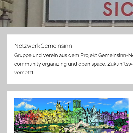
NetzwerkGemeinsinn
Gruppe und Verein aus dem Projekt Gemeinsinn-N
community organizing und open space, Zukunftswer
vernetzt