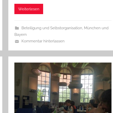
Weiterlesen
Beteiligung und Selbstorganisation
,
München und
Bayern
Kommentar hinterlassen