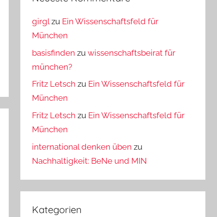
girgl
zu
Ein Wissenschaftsfeld für
München
basisfinden
zu
wissenschaftsbeirat für
münchen?
Fritz Letsch
zu
Ein Wissenschaftsfeld für
München
Fritz Letsch
zu
Ein Wissenschaftsfeld für
München
international denken üben
zu
Nachhaltigkeit: BeNe und MIN
Kategorien