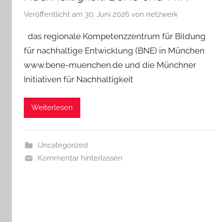
Veröffentlicht am
30. Juni 2026
von
netzwerk
das regionale Kompetenzzentrum für Bildung
für nachhaltige Entwicklung (BNE) in München
www.bene-muenchen.de und die Münchner
Initiativen für Nachhaltigkeit
Weiterlesen
Uncategorized
Kommentar hinterlassen