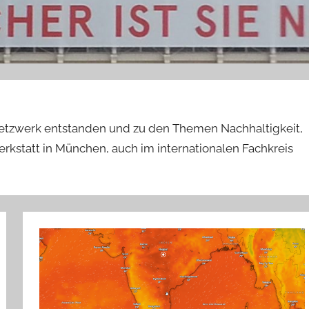
etzwerk entstanden und zu den Themen Nachhaltigkeit,
kstatt in München, auch im internationalen Fachkreis