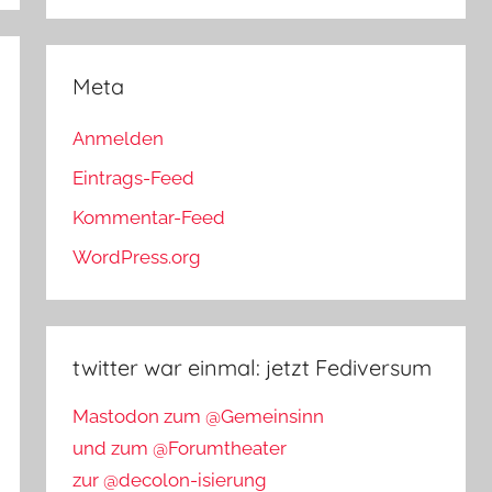
Meta
Anmelden
Eintrags-Feed
Kommentar-Feed
WordPress.org
twitter war einmal: jetzt Fediversum
Mastodon zum @Gemeinsinn
und zum @Forumtheater
zur @decolon-isierung