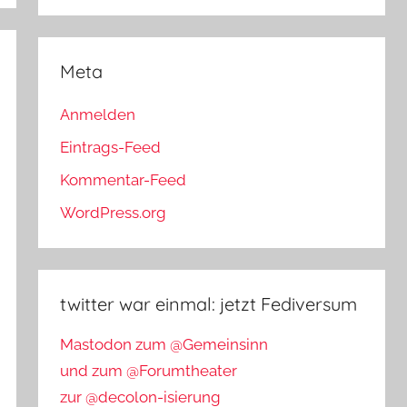
Meta
Anmelden
Eintrags-Feed
Kommentar-Feed
WordPress.org
twitter war einmal: jetzt Fediversum
Mastodon zum @Gemeinsinn
und zum @Forumtheater
zur @decolon-isierung