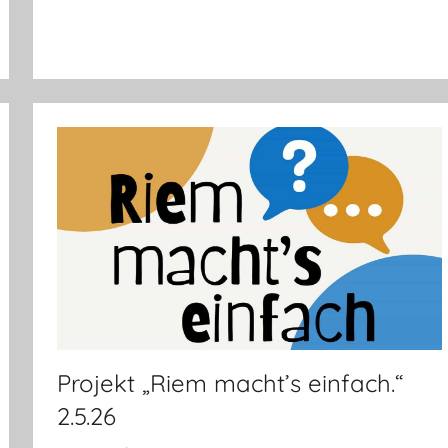
Projekt „Riem macht’s einfach.“
2.5.26