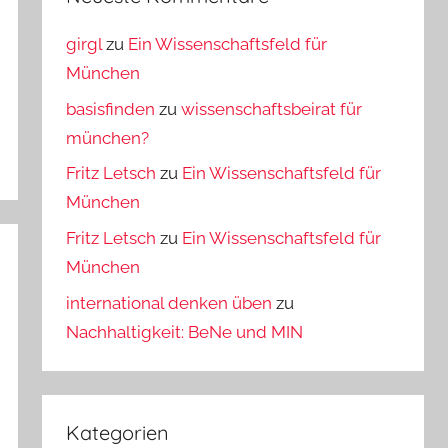
girgl
zu
Ein Wissenschaftsfeld für
München
basisfinden
zu
wissenschaftsbeirat für
münchen?
Fritz Letsch
zu
Ein Wissenschaftsfeld für
München
Fritz Letsch
zu
Ein Wissenschaftsfeld für
München
international denken üben
zu
Nachhaltigkeit: BeNe und MIN
Kategorien