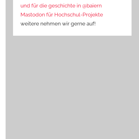
und für die geschichte in @baiern
Mastodon für Hochschul-Projekte
weitere nehmen wir gerne auf!