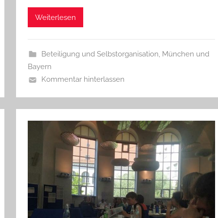
Weiterlesen
Beteiligung und Selbstorganisation
,
München und
Bayern
Kommentar hinterlassen