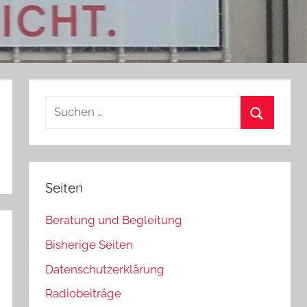
Suchen
nach:
Suchen
Seiten
Beratung und Begleitung
Bisherige Seiten
Datenschutzerklärung
Radiobeiträge