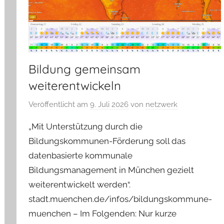
Bildung gemeinsam
weiterentwickeln
Veröffentlicht am
9. Juli 2026
von
netzwerk
„Mit Unterstützung durch die
Bildungskommunen-Förderung soll das
datenbasierte kommunale
Bildungsmanagement in München gezielt
weiterentwickelt werden“.
stadt.muenchen.de/infos/bildungskommune-
muenchen – Im Folgenden: Nur kurze