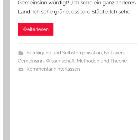
Gemeinsinn würdigt! „Ich sehe ein ganz anderes
Land. Ich sehe grüne, essbare Städte. Ich sehe
Weiterlesen
Beteiligung und Selbstorganisation
,
Netzwerk
Gemeinsinn
,
Wissenschaft, Methoden und Theorie
Kommentar hinterlassen