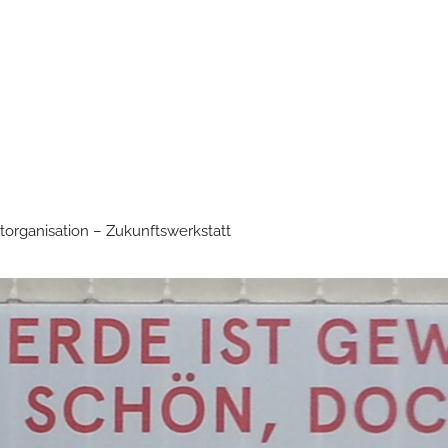
torganisation – Zukunftswerkstatt