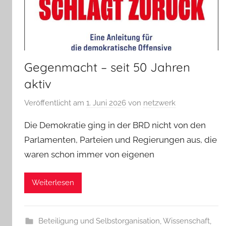
Gegenmacht – seit 50 Jahren
aktiv
Veröffentlicht am
1. Juni 2026
von
netzwerk
Die Demokratie ging in der BRD nicht von den
Parlamenten, Parteien und Regierungen aus, die
waren schon immer von eigenen
Weiterlesen
Beteiligung und Selbstorganisation
,
Wissenschaft,