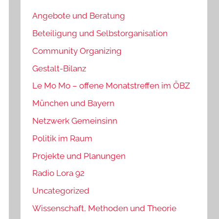
Angebote und Beratung
Beteiligung und Selbstorganisation
Community Organizing
Gestalt-Bilanz
Le Mo Mo – offene Monatstreffen im ÖBZ
München und Bayern
Netzwerk Gemeinsinn
Politik im Raum
Projekte und Planungen
Radio Lora 92
Uncategorized
Wissenschaft, Methoden und Theorie