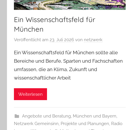
Ein Wissenschaftsfeld für
München
Veröffentlicht am
23. Juli 2026
von
netzwerk
Ein Wissenschaftsfeld für München sollte alle
Bereiche und Berufe, Sparten und Fachschaften
umfassen, die an Klima, Zukunft und
wissenschaftlicher Arbeit
Weiterlesen
Angebote und Beratung
,
München und Bayern
,
Netzwerk Gemeinsinn
,
Projekte und Planungen
,
Radio