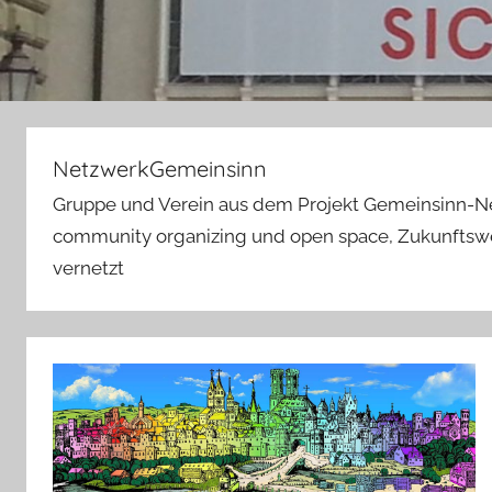
NetzwerkGemeinsinn
Gruppe und Verein aus dem Projekt Gemeinsinn-N
community organizing und open space, Zukunftswer
vernetzt