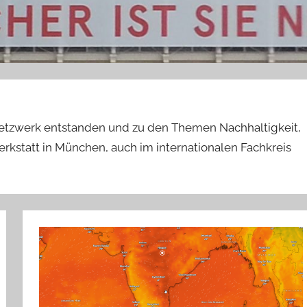
etzwerk entstanden und zu den Themen Nachhaltigkeit,
kstatt in München, auch im internationalen Fachkreis