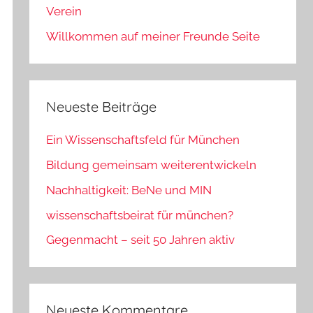
Verein
Willkommen auf meiner Freunde Seite
Neueste Beiträge
Ein Wissenschaftsfeld für München
Bildung gemeinsam weiterentwickeln
Nachhaltigkeit: BeNe und MIN
wissenschaftsbeirat für münchen?
Gegenmacht – seit 50 Jahren aktiv
Neueste Kommentare