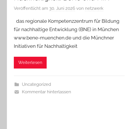
Veröffentlicht am
30. Juni 2026
von
netzwerk
das regionale Kompetenzzentrum für Bildung
für nachhaltige Entwicklung (BNE) in München
www.bene-muenchen.de und die Münchner
Initiativen für Nachhaltigkeit
Weiterlesen
Uncategorized
Kommentar hinterlassen