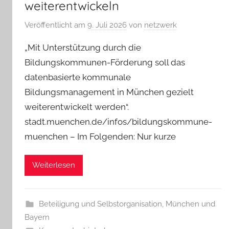
weiterentwickeln
Veröffentlicht am
9. Juli 2026
von
netzwerk
„Mit Unterstützung durch die
Bildungskommunen-Förderung soll das
datenbasierte kommunale
Bildungsmanagement in München gezielt
weiterentwickelt werden“.
stadt.muenchen.de/infos/bildungskommune-
muenchen – Im Folgenden: Nur kurze
Weiterlesen
Beteiligung und Selbstorganisation
,
München und
Bayern