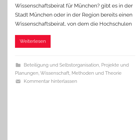
Wissenschaftsbeirat für München? gibt es in der
Stadt München oder in der Region bereits einen
Wissenschaftsbeirat, von dem die Hochschulen
Weiterlesen
Beteiligung und Selbstorganisation
,
Projekte und
Planungen
,
Wissenschaft, Methoden und Theorie
Kommentar hinterlassen