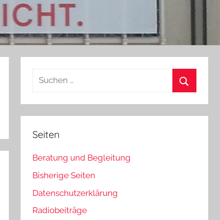
Suchen
nach:
Suchen
Seiten
Beratung und Begleitung
Bisherige Seiten
Datenschutzerklärung
Radiobeiträge