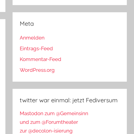
Meta
Anmelden
Eintrags-Feed
Kommentar-Feed
WordPress.org
twitter war einmal: jetzt Fediversum
Mastodon zum @Gemeinsinn
und zum @Forumtheater
zur @decolon-isierung