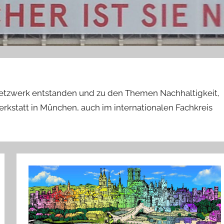
etzwerk entstanden und zu den Themen Nachhaltigkeit,
kstatt in München, auch im internationalen Fachkreis