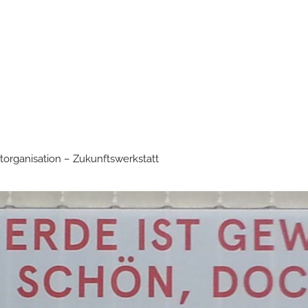
torganisation – Zukunftswerkstatt