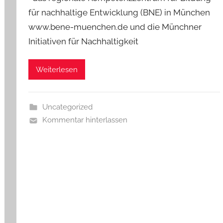
für nachhaltige Entwicklung (BNE) in München
www.bene-muenchen.de und die Münchner
Initiativen für Nachhaltigkeit
Weiterlesen
Uncategorized
Kommentar hinterlassen