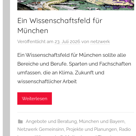
Ein Wissenschaftsfeld für
München
Veröffentlicht am
23. Juli 2026
von
netzwerk
Ein Wissenschaftsfeld für München sollte alle
Bereiche und Berufe, Sparten und Fachschaften
umfassen, die an Klima, Zukunft und
wissenschaftlicher Arbeit
Weiterlesen
Angebote und Beratung
,
München und Bayern
,
Netzwerk Gemeinsinn
,
Projekte und Planungen
,
Radio