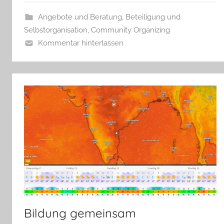
Angebote und Beratung
,
Beteiligung und
Selbstorganisation
,
Community Organizing
Kommentar hinterlassen
Bildung gemeinsam