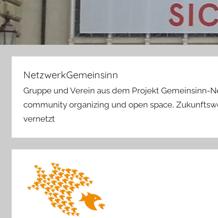
NetzwerkGemeinsinn
Gruppe und Verein aus dem Projekt Gemeinsinn-N
community organizing und open space, Zukunftswer
vernetzt