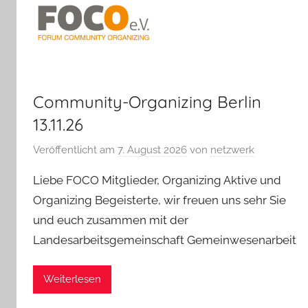
Community-Organizing Berlin
13.11.26
Veröffentlicht am
7. August 2026
von
netzwerk
Liebe FOCO Mitglieder, Organizing Aktive und
Organizing Begeisterte, wir freuen uns sehr Sie
und euch zusammen mit der
Landesarbeitsgemeinschaft Gemeinwesenarbeit
Weiterlesen