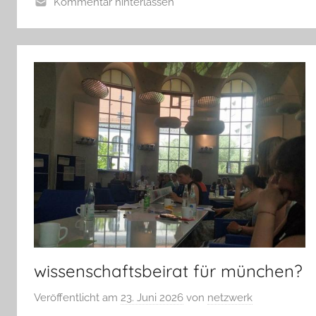
Kommentar hinterlassen
wissenschaftsbeirat für münchen?
Veröffentlicht am
23. Juni 2026
von
netzwerk