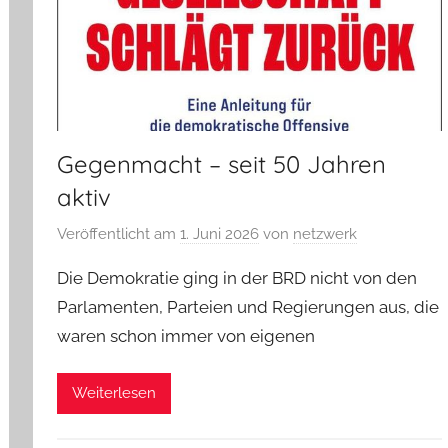
Gegenmacht – seit 50 Jahren
aktiv
Veröffentlicht am
1. Juni 2026
von
netzwerk
Die Demokratie ging in der BRD nicht von den
Parlamenten, Parteien und Regierungen aus, die
waren schon immer von eigenen
Weiterlesen