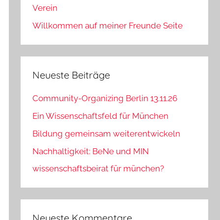
Verein
Willkommen auf meiner Freunde Seite
Neueste Beiträge
Community-Organizing Berlin 13.11.26
Ein Wissenschaftsfeld für München
Bildung gemeinsam weiterentwickeln
Nachhaltigkeit: BeNe und MIN
wissenschaftsbeirat für münchen?
Neueste Kommentare