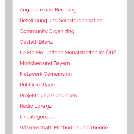
Angebote und Beratung
Beteiligung und Selbstorganisation
Community Organizing
Gestalt-Bilanz
Le Mo Mo – offene Monatstreffen im ÖBZ
München und Bayern
Netzwerk Gemeinsinn
Politik im Raum
Projekte und Planungen
Radio Lora 92
Uncategorized
Wissenschaft, Methoden und Theorie