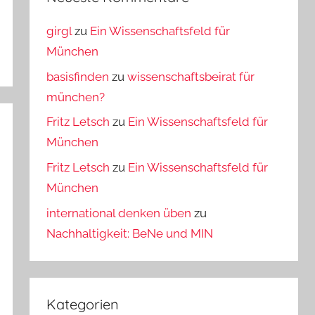
girgl
zu
Ein Wissenschaftsfeld für
München
basisfinden
zu
wissenschaftsbeirat für
münchen?
Fritz Letsch
zu
Ein Wissenschaftsfeld für
München
Fritz Letsch
zu
Ein Wissenschaftsfeld für
München
international denken üben
zu
Nachhaltigkeit: BeNe und MIN
Kategorien