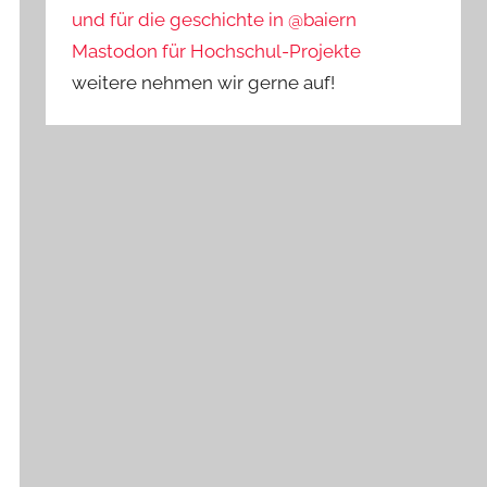
und für die geschichte in @baiern
Mastodon für Hochschul-Projekte
weitere nehmen wir gerne auf!