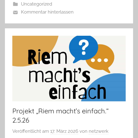
Uncategorized
Kommentar hinterlassen
Projekt „Riem macht’s einfach.“
2.5.26
Veröffentlicht am
17. März 2026
von
netzwerk