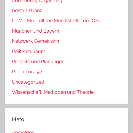
Community Organizing
Gestalt-Bilanz
Le Mo Mo – offene Monatstreffen im ÖBZ
München und Bayern
Netzwerk Gemeinsinn
Politik im Raum
Projekte und Planungen
Radio Lora 92
Uncategorized
Wissenschaft, Methoden und Theorie
Meta
Anmelden