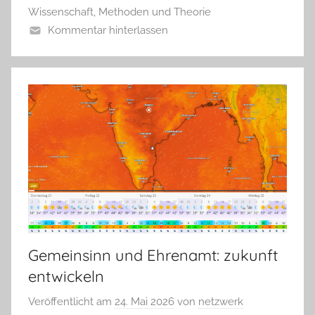
Wissenschaft, Methoden und Theorie
Kommentar hinterlassen
Gemeinsinn und Ehrenamt: zukunft
entwickeln
Veröffentlicht am
24. Mai 2026
von
netzwerk