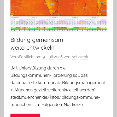
Bildung gemeinsam
weiterentwickeln
Veröffentlicht am
9. Juli 2026
von
netzwerk
„Mit Unterstützung durch die
Bildungskommunen-Förderung soll das
datenbasierte kommunale Bildungsmanagement
in München gezielt weiterentwickelt werden“.
stadt.muenchen.de/infos/bildungskommune-
muenchen – Im Folgenden: Nur kurze