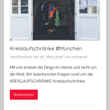
Kreislaufschränke #München
Veröffentlicht am
26. März 2026
von
netzwerk
Mit uns kreisen die Dinge im Viertel und nicht um
die Welt. Wir beantworten Fragen rund um die
KREISLAUFSCHRÄNKE Kreislaufschränke
Weiterlesen