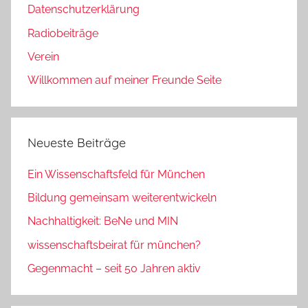
Datenschutzerklärung
Radiobeiträge
Verein
Willkommen auf meiner Freunde Seite
Neueste Beiträge
Ein Wissenschaftsfeld für München
Bildung gemeinsam weiterentwickeln
Nachhaltigkeit: BeNe und MIN
wissenschaftsbeirat für münchen?
Gegenmacht – seit 50 Jahren aktiv