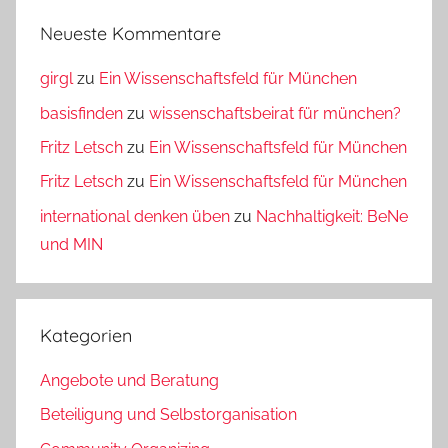
Neueste Kommentare
girgl
zu
Ein Wissenschaftsfeld für München
basisfinden
zu
wissenschaftsbeirat für münchen?
Fritz Letsch
zu
Ein Wissenschaftsfeld für München
Fritz Letsch
zu
Ein Wissenschaftsfeld für München
international denken üben
zu
Nachhaltigkeit: BeNe
und MIN
Kategorien
Angebote und Beratung
Beteiligung und Selbstorganisation