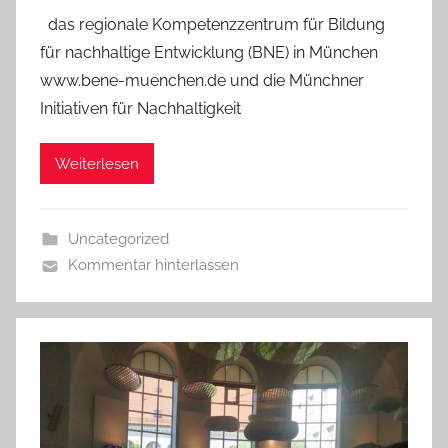
das regionale Kompetenzzentrum für Bildung
für nachhaltige Entwicklung (BNE) in München
www.bene-muenchen.de und die Münchner
Initiativen für Nachhaltigkeit
Weiterlesen
Uncategorized
Kommentar hinterlassen