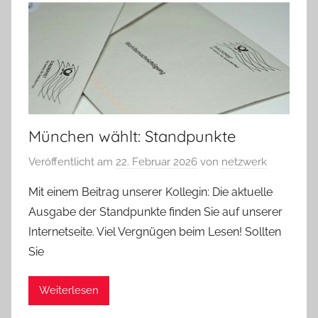
München wählt: Standpunkte
Veröffentlicht am
22. Februar 2026
von
netzwerk
Mit einem Beitrag unserer Kollegin: Die aktuelle
Ausgabe der Standpunkte finden Sie auf unserer
Internetseite. Viel Vergnügen beim Lesen! Sollten
Sie
Weiterlesen