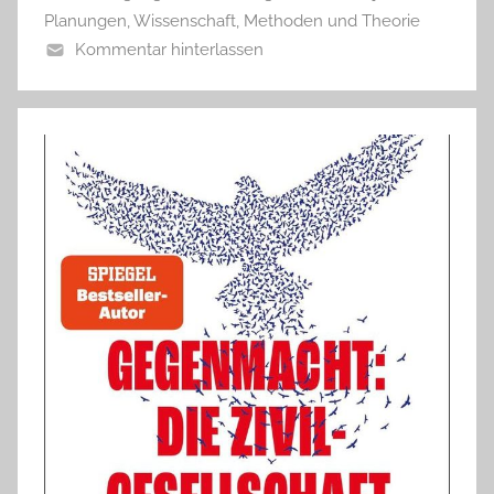
Planungen
,
Wissenschaft, Methoden und Theorie
Kommentar hinterlassen