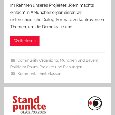
Im Rahmen unseres Projektes „Riem macht’s
einfach.“ in #München organisieren wir
unterschiedliche Dialog-Formate zu kontroversen
Themen, um die Demokratie und
Weiterlesen
Community Organizing
,
München und Bayern
,
Politik im Raum
,
Projekte und Planungen
Kommentar hinterlassen