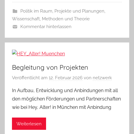
Politik im Raum
,
Projekte und Planungen
,
Wissenschaft, Methoden und Theorie
Kommentar hinterlassen
Begleitung von Projekten
Veröffentlicht am
12. Februar 2026
von
netzwerk
In Aufbau, Entwicklung und Anbindungen mit all
den möglichen Förderungen und Partnerschaften
wie bei Hey, Alter! in München mit Anbindung
Weiterlesen