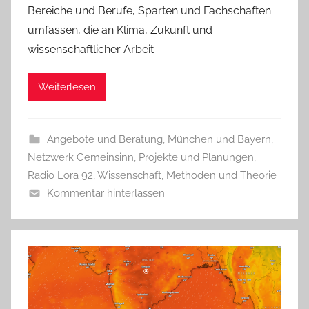
Bereiche und Berufe, Sparten und Fachschaften
umfassen, die an Klima, Zukunft und
wissenschaftlicher Arbeit
Weiterlesen
Angebote und Beratung
,
München und Bayern
,
Netzwerk Gemeinsinn
,
Projekte und Planungen
,
Radio Lora 92
,
Wissenschaft, Methoden und Theorie
Kommentar hinterlassen