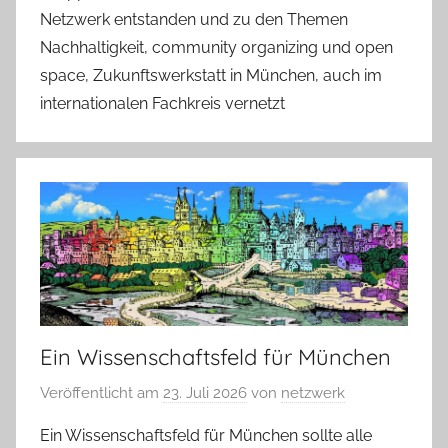
Netzwerk entstanden und zu den Themen
Nachhaltigkeit, community organizing und open
space, Zukunftswerkstatt in München, auch im
internationalen Fachkreis vernetzt
Ein Wissenschaftsfeld für München
Veröffentlicht am
23. Juli 2026
von
netzwerk
Ein Wissenschaftsfeld für München sollte alle