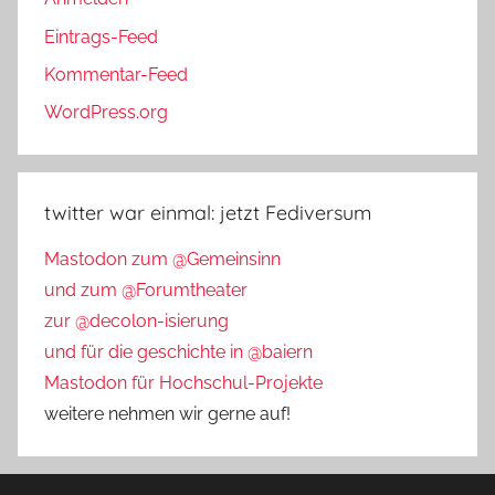
Eintrags-Feed
Kommentar-Feed
WordPress.org
twitter war einmal: jetzt Fediversum
Mastodon zum @Gemeinsinn
und zum @Forumtheater
zur @decolon-isierung
und für die geschichte in @baiern
Mastodon für Hochschul-Projekte
weitere nehmen wir gerne auf!