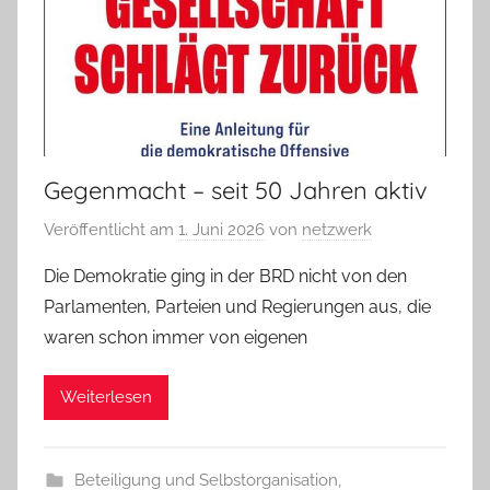
Gegenmacht – seit 50 Jahren aktiv
Veröffentlicht am
1. Juni 2026
von
netzwerk
Die Demokratie ging in der BRD nicht von den
Parlamenten, Parteien und Regierungen aus, die
waren schon immer von eigenen
Weiterlesen
Beteiligung und Selbstorganisation
,