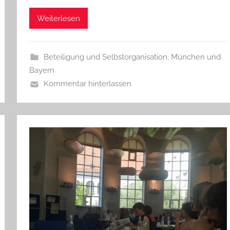
Weiterlesen
Beteiligung und Selbstorganisation
,
München und
Bayern
Kommentar hinterlassen