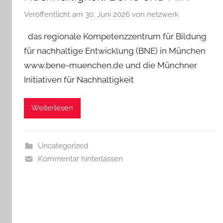
Veröffentlicht am
30. Juni 2026
von
netzwerk
das regionale Kompetenzzentrum für Bildung
für nachhaltige Entwicklung (BNE) in München
www.bene-muenchen.de und die Münchner
Initiativen für Nachhaltigkeit
Weiterlesen
Uncategorized
Kommentar hinterlassen