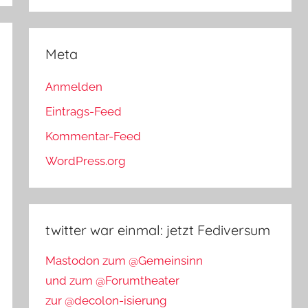
Meta
Anmelden
Eintrags-Feed
Kommentar-Feed
WordPress.org
twitter war einmal: jetzt Fediversum
Mastodon zum @Gemeinsinn
und zum @Forumtheater
zur @decolon-isierung