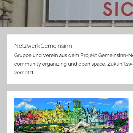
NetzwerkGemeinsinn
Gruppe und Verein aus dem Projekt Gemeinsinn-N
community organizing und open space, Zukunftswer
vernetzt