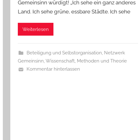
Gemeinsinn würdigt! „Ich sehe ein ganz anderes
Land. Ich sehe grüne, essbare Städte. Ich sehe
Weiterlesen
Beteiligung und Selbstorganisation
,
Netzwerk
Gemeinsinn
,
Wissenschaft, Methoden und Theorie
Kommentar hinterlassen