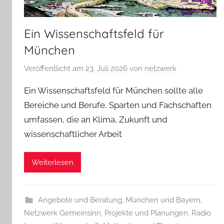
Ein Wissenschaftsfeld für
München
Veröffentlicht am
23. Juli 2026
von
netzwerk
Ein Wissenschaftsfeld für München sollte alle
Bereiche und Berufe, Sparten und Fachschaften
umfassen, die an Klima, Zukunft und
wissenschaftlicher Arbeit
Weiterlesen
Angebote und Beratung
,
München und Bayern
,
Netzwerk Gemeinsinn
,
Projekte und Planungen
,
Radio