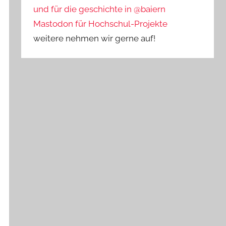
und für die geschichte in @baiern
Mastodon für Hochschul-Projekte
weitere nehmen wir gerne auf!