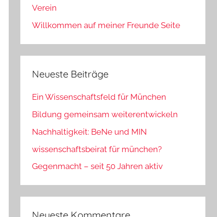
Verein
Willkommen auf meiner Freunde Seite
Neueste Beiträge
Ein Wissenschaftsfeld für München
Bildung gemeinsam weiterentwickeln
Nachhaltigkeit: BeNe und MIN
wissenschaftsbeirat für münchen?
Gegenmacht – seit 50 Jahren aktiv
Neueste Kommentare