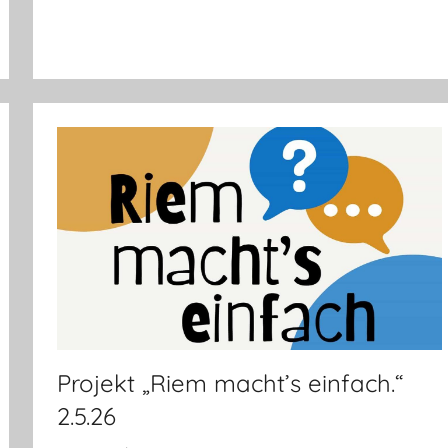
Projekt „Riem macht’s einfach.“
2.5.26