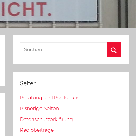
Suchen
nach:
Suchen
Seiten
Beratung und Begleitung
Bisherige Seiten
Datenschutzerklärung
Radiobeiträge