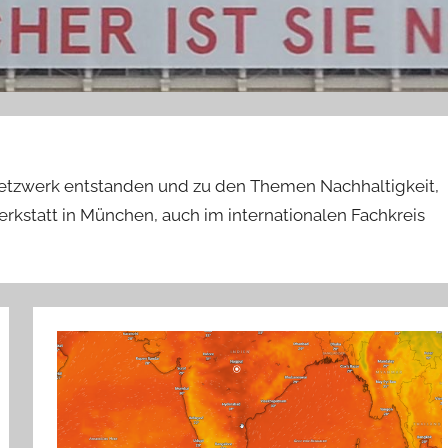
etzwerk entstanden und zu den Themen Nachhaltigkeit,
kstatt in München, auch im internationalen Fachkreis