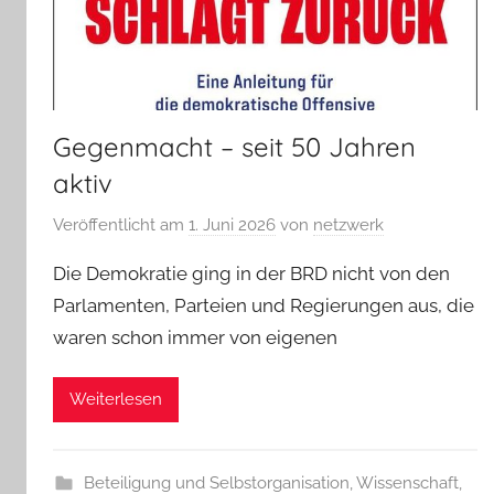
Gegenmacht – seit 50 Jahren
aktiv
Veröffentlicht am
1. Juni 2026
von
netzwerk
Die Demokratie ging in der BRD nicht von den
Parlamenten, Parteien und Regierungen aus, die
waren schon immer von eigenen
Weiterlesen
Beteiligung und Selbstorganisation
,
Wissenschaft,