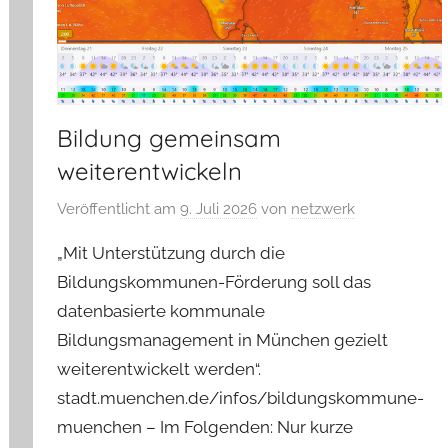
Bildung gemeinsam
weiterentwickeln
Veröffentlicht am
9. Juli 2026
von
netzwerk
„Mit Unterstützung durch die
Bildungskommunen-Förderung soll das
datenbasierte kommunale
Bildungsmanagement in München gezielt
weiterentwickelt werden“.
stadt.muenchen.de/infos/bildungskommune-
muenchen – Im Folgenden: Nur kurze