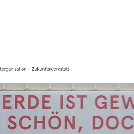
torganisation – Zukunftswerkstatt