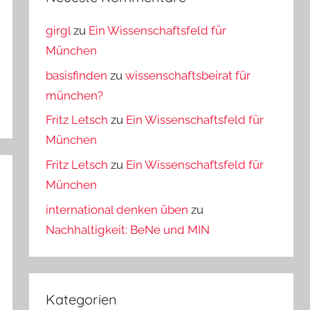
girgl
zu
Ein Wissenschaftsfeld für
München
basisfinden
zu
wissenschaftsbeirat für
münchen?
Fritz Letsch
zu
Ein Wissenschaftsfeld für
München
Fritz Letsch
zu
Ein Wissenschaftsfeld für
München
international denken üben
zu
Nachhaltigkeit: BeNe und MIN
Kategorien