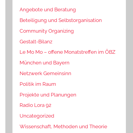
Angebote und Beratung
Beteiligung und Selbstorganisation
Community Organizing
Gestalt-Bilanz
Le Mo Mo – offene Monatstreffen im ÖBZ
München und Bayern
Netzwerk Gemeinsinn
Politik im Raum
Projekte und Planungen
Radio Lora 92
Uncategorized
Wissenschaft, Methoden und Theorie