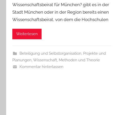
Wissenschaftsbeirat für München? gibt es in der
Stadt München oder in der Region bereits einen
Wissenschaftsbeirat, von dem die Hochschulen
Weiterlesen
Beteiligung und Selbstorganisation
,
Projekte und
Planungen
,
Wissenschaft, Methoden und Theorie
Kommentar hinterlassen