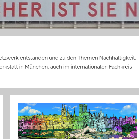
etzwerk entstanden und zu den Themen Nachhaltigkeit,
kstatt in München, auch im internationalen Fachkreis