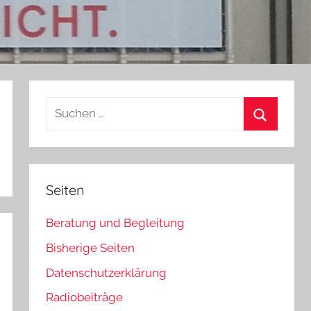
Suchen
nach:
Suchen
Seiten
Beratung und Begleitung
Bisherige Seiten
Datenschutzerklärung
Radiobeiträge