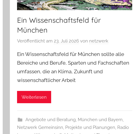
Ein Wissenschaftsfeld für
München
Veröffentlicht am
23. Juli 2026
von
netzwerk
Ein Wissenschaftsfeld für München sollte alle
Bereiche und Berufe, Sparten und Fachschaften
umfassen, die an Klima, Zukunft und
wissenschaftlicher Arbeit
Weiterlesen
Angebote und Beratung
,
München und Bayern
,
Netzwerk Gemeinsinn
,
Projekte und Planungen
,
Radio