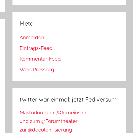
Meta
Anmelden
Eintrags-Feed
Kommentar-Feed
WordPress.org
twitter war einmal: jetzt Fediversum
Mastodon zum @Gemeinsinn
und zum @Forumtheater
zur @decolon-isierung