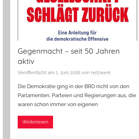
Gegenmacht – seit 50 Jahren
aktiv
Veröffentlicht am
1. Juni 2026
von
netzwerk
Die Demokratie ging in der BRD nicht von den
Parlamenten, Parteien und Regierungen aus, die
waren schon immer von eigenen
Weiterlesen