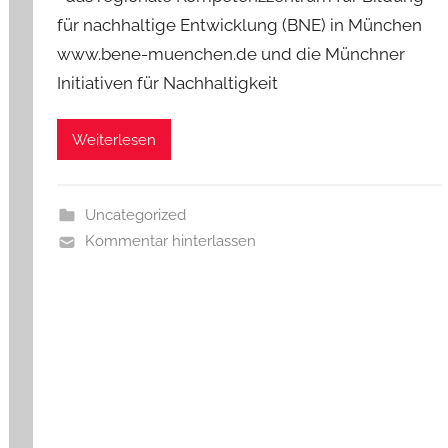
für nachhaltige Entwicklung (BNE) in München
www.bene-muenchen.de und die Münchner
Initiativen für Nachhaltigkeit
Weiterlesen
Uncategorized
Kommentar hinterlassen