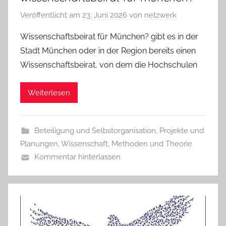
Veröffentlicht am
23. Juni 2026
von
netzwerk
Wissenschaftsbeirat für München? gibt es in der
Stadt München oder in der Region bereits einen
Wissenschaftsbeirat, von dem die Hochschulen
Weiterlesen
Beteiligung und Selbstorganisation
,
Projekte und
Planungen
,
Wissenschaft, Methoden und Theorie
Kommentar hinterlassen