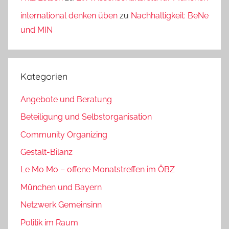
international denken üben
zu
Nachhaltigkeit: BeNe
und MIN
Kategorien
Angebote und Beratung
Beteiligung und Selbstorganisation
Community Organizing
Gestalt-Bilanz
Le Mo Mo – offene Monatstreffen im ÖBZ
München und Bayern
Netzwerk Gemeinsinn
Politik im Raum