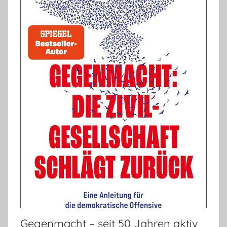
Gegenmacht – seit 50 Jahren aktiv