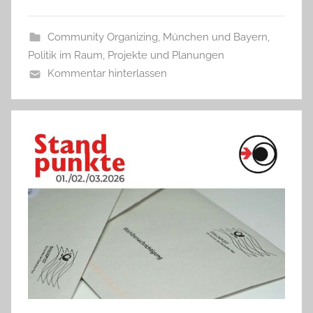
Community Organizing
,
München und Bayern
,
Politik im Raum
,
Projekte und Planungen
Kommentar hinterlassen