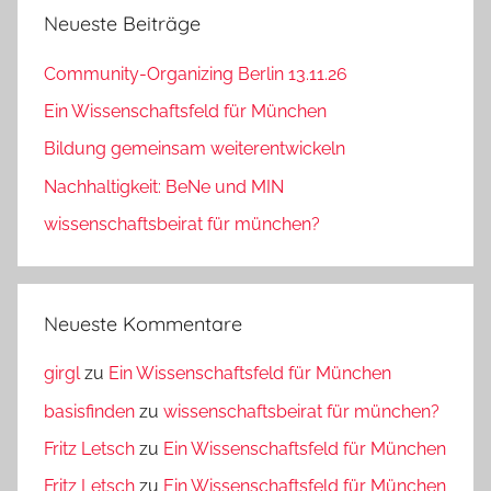
Neueste Beiträge
Community-Organizing Berlin 13.11.26
Ein Wissenschaftsfeld für München
Bildung gemeinsam weiterentwickeln
Nachhaltigkeit: BeNe und MIN
wissenschaftsbeirat für münchen?
Neueste Kommentare
girgl
zu
Ein Wissenschaftsfeld für München
basisfinden
zu
wissenschaftsbeirat für münchen?
Fritz Letsch
zu
Ein Wissenschaftsfeld für München
Fritz Letsch
zu
Ein Wissenschaftsfeld für München