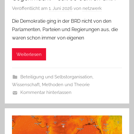
Veröffentlicht am
1. Juni 2026
von
netzwerk
Die Demokratie ging in der BRD nicht von den
Parlamenten, Parteien und Regierungen aus, die
waren schon immer von eigenen
Weiterlesen
Beteiligung und Selbstorganisation
,
Wissenschaft, Methoden und Theorie
Kommentar hinterlassen