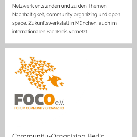
Netzwerk entstanden und zu den Themen
Nachhaltigkeit, community organizing und open
space, Zukunftswerkstatt in München, auch im
internationalen Fachkreis vernetzt
Community-Organizing Berlin