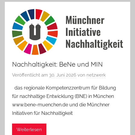
Nachhaltigkeit: BeNe und MIN
Veröffentlicht am
30. Juni 2026
von
netzwerk
das regionale Kompetenzzentrum für Bildung
für nachhaltige Entwicklung (BNE) in München
www.bene-muenchen.de und die Münchner
Initiativen für Nachhaltigkeit
Weiterlesen