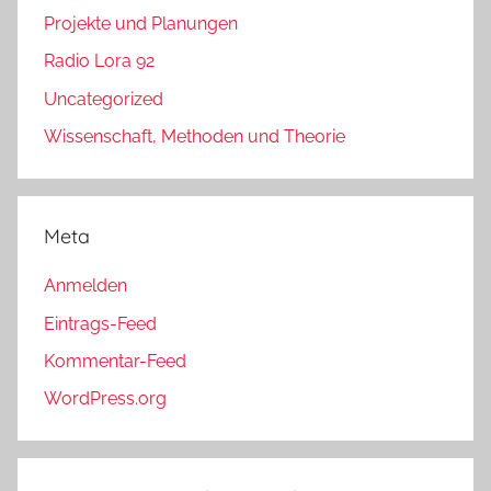
Projekte und Planungen
Radio Lora 92
Uncategorized
Wissenschaft, Methoden und Theorie
Meta
Anmelden
Eintrags-Feed
Kommentar-Feed
WordPress.org