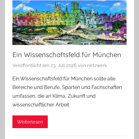
Ein Wissenschaftsfeld für München
Veröffentlicht am
23. Juli 2026
von
netzwerk
Ein Wissenschaftsfeld für München sollte alle
Bereiche und Berufe, Sparten und Fachschaften
umfassen, die an Klima, Zukunft und
wissenschaftlicher Arbeit
Weiterlesen