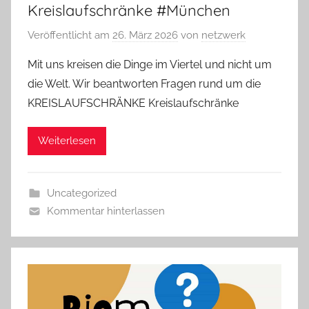
Kreislaufschränke #München
Veröffentlicht am
26. März 2026
von
netzwerk
Mit uns kreisen die Dinge im Viertel und nicht um
die Welt. Wir beantworten Fragen rund um die
KREISLAUFSCHRÄNKE Kreislaufschränke
Weiterlesen
Uncategorized
Kommentar hinterlassen