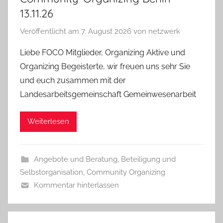
13.11.26
Veröffentlicht am
7. August 2026
von
netzwerk
Liebe FOCO Mitglieder, Organizing Aktive und
Organizing Begeisterte, wir freuen uns sehr Sie
und euch zusammen mit der
Landesarbeitsgemeinschaft Gemeinwesenarbeit
Weiterlesen
Angebote und Beratung
,
Beteiligung und
Selbstorganisation
,
Community Organizing
Kommentar hinterlassen