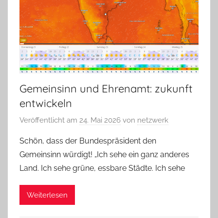
Gemeinsinn und Ehrenamt: zukunft
entwickeln
Veröffentlicht am
24. Mai 2026
von
netzwerk
Schön, dass der Bundespräsident den
Gemeinsinn würdigt! „Ich sehe ein ganz anderes
Land. Ich sehe grüne, essbare Städte. Ich sehe
Weiterlesen