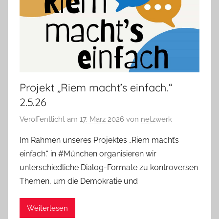
Projekt „Riem macht’s einfach.“
2.5.26
Veröffentlicht am
17. März 2026
von
netzwerk
Im Rahmen unseres Projektes „Riem macht’s
einfach.“ in #München organisieren wir
unterschiedliche Dialog-Formate zu kontroversen
Themen, um die Demokratie und
Weiterlesen