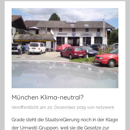
München Klima-neutral?
Veröffentlicht am
20. Dezember 2019
von
netzwerk
Grade steht die StaatsreGierung noch in der Klage
der Umwelt-Gruppen, weil sie die Gesetze zur