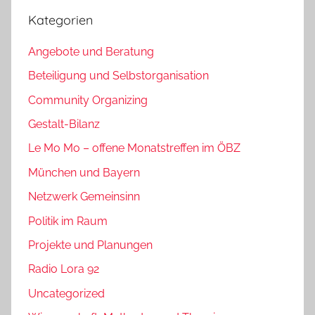
Kategorien
Angebote und Beratung
Beteiligung und Selbstorganisation
Community Organizing
Gestalt-Bilanz
Le Mo Mo – offene Monatstreffen im ÖBZ
München und Bayern
Netzwerk Gemeinsinn
Politik im Raum
Projekte und Planungen
Radio Lora 92
Uncategorized