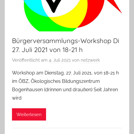
Bürgerversammlungs-Workshop Di
27. Juli 2021 von 18-21 h
Veröffentlicht am
4. Juli 2021
von
netzwerk
Workshop am Dienstag, 27. Juli 2021, von 18-21 h
im ÖBZ, Ökologisches Bildungszentrum
Bogenhausen (drinnen und draußen) Seit Jahren
wird
Weiterlesen