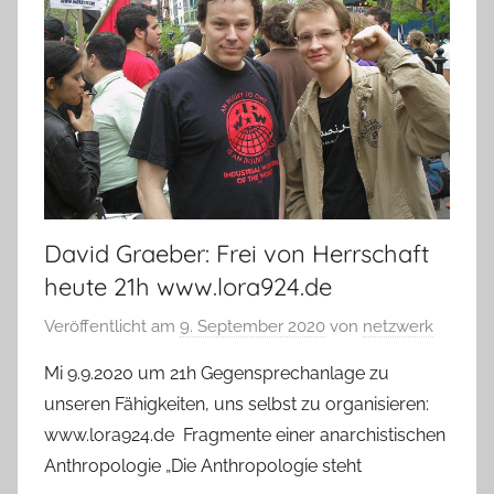
David Graeber: Frei von Herrschaft
heute 21h www.lora924.de
Veröffentlicht am
9. September 2020
von
netzwerk
Mi 9.9.2020 um 21h Gegensprechanlage zu
unseren Fähigkeiten, uns selbst zu organisieren:
www.lora924.de Fragmente einer anarchistischen
Anthropologie „Die Anthropologie steht