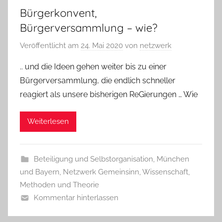
Bürgerkonvent,
Bürgerversammlung – wie?
Veröffentlicht am
24. Mai 2020
von
netzwerk
.. und die Ideen gehen weiter bis zu einer
Bürgerversammlung, die endlich schneller
reagiert als unsere bisherigen ReGierungen … Wie
Weiterlesen
Beteiligung und Selbstorganisation
,
München
und Bayern
,
Netzwerk Gemeinsinn
,
Wissenschaft,
Methoden und Theorie
Kommentar hinterlassen