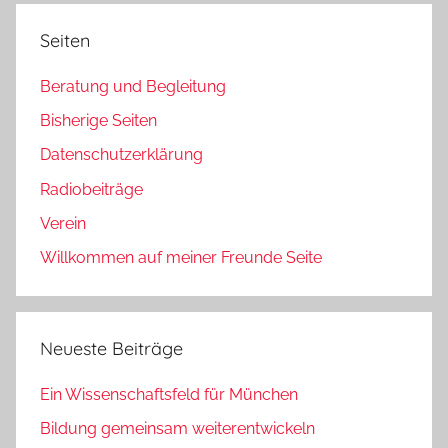
Seiten
Beratung und Begleitung
Bisherige Seiten
Datenschutzerklärung
Radiobeiträge
Verein
Willkommen auf meiner Freunde Seite
Neueste Beiträge
Ein Wissenschaftsfeld für München
Bildung gemeinsam weiterentwickeln