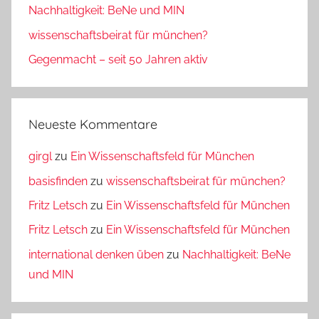
Nachhaltigkeit: BeNe und MIN
wissenschaftsbeirat für münchen?
Gegenmacht – seit 50 Jahren aktiv
Neueste Kommentare
girgl
zu
Ein Wissenschaftsfeld für München
basisfinden
zu
wissenschaftsbeirat für münchen?
Fritz Letsch
zu
Ein Wissenschaftsfeld für München
Fritz Letsch
zu
Ein Wissenschaftsfeld für München
international denken üben
zu
Nachhaltigkeit: BeNe
und MIN