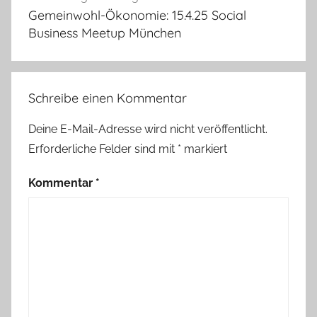
Gemeinwohl-Ökonomie: 15.4.25 Social
Business Meetup München
Schreibe einen Kommentar
Deine E-Mail-Adresse wird nicht veröffentlicht.
Erforderliche Felder sind mit
*
markiert
Kommentar
*