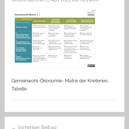
Gemeinwohl-Ökonomie- Matrix der Krieterien,
Tabelle
Beitragsnavigation
Vorheriger Beitrag