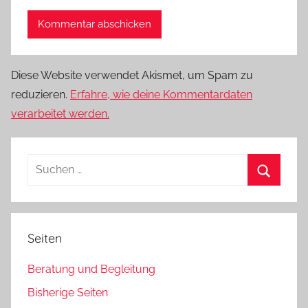
Diese Website verwendet Akismet, um Spam zu
reduzieren.
Erfahre, wie deine Kommentardaten
verarbeitet werden.
Suchen
nach:
Suchen
Seiten
Beratung und Begleitung
Bisherige Seiten