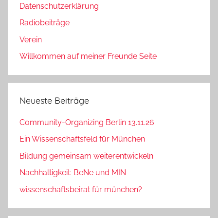
Datenschutzerklärung
Radiobeiträge
Verein
Willkommen auf meiner Freunde Seite
Neueste Beiträge
Community-Organizing Berlin 13.11.26
Ein Wissenschaftsfeld für München
Bildung gemeinsam weiterentwickeln
Nachhaltigkeit: BeNe und MIN
wissenschaftsbeirat für münchen?