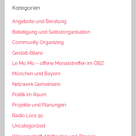
Kategorien
Angebote und Beratung
Beteiligung und Selbstorganisation
Community Organizing
Gestalt-Bilanz
Le Mo Mo – offene Monatstreffen im ÖBZ
München und Bayern
Netzwerk Gemeinsinn
Politik im Raum
Projekte und Planungen
Radio Lora 92
Uncategorized