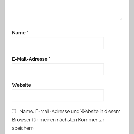
Name
*
E-Mail-Adresse
*
Website
Name, E-Mail-Adresse und Website in diesem
Browser für meinen nächsten Kommentar
speichern.