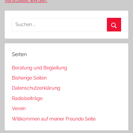
verarbeitet werden.
Suchen
nach:
Suchen
Seiten
Beratung und Begleitung
Bisherige Seiten
Datenschutzerklärung
Radiobeiträge
Verein
Willkommen auf meiner Freunde Seite