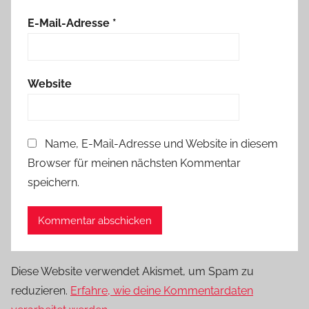
E-Mail-Adresse
*
Website
Name, E-Mail-Adresse und Website in diesem
Browser für meinen nächsten Kommentar
speichern.
Diese Website verwendet Akismet, um Spam zu
reduzieren.
Erfahre, wie deine Kommentardaten