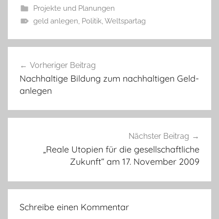
Projekte und Planungen
geld anlegen
,
Politik
,
Weltspartag
Beitragsnavigation
Vorheriger Beitrag
Nachhaltige Bildung zum nachhaltigen Geld-
anlegen
Nächster Beitrag
„Reale Utopien für die gesellschaftliche
Zukunft“ am 17. November 2009
Schreibe einen Kommentar