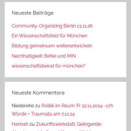
Neueste Beiträge
Community-Organizing Berlin 13.11.26
Ein Wissenschaftsfeld für München
Bildung gemeinsam weiterentwickeln
Nachhaltigkeit: BeNe und MIN
wissenschaftsbeirat für münchen?
Neueste Kommentare
Niederehe
zu
Politik im Raum: Fr 22.11.2024 -17h
Würde + Traumata am 7.12.24
Hannah
zu
Zukunftswerkstatt: Gelingende