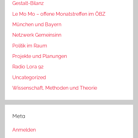
Gestalt-Bilanz
Le Mo Mo – offene Monatstreffen im ÖBZ
München und Bayern
Netzwerk Gemeinsinn
Politik im Raum
Projekte und Planungen
Radio Lora 92
Uncategorized
Wissenschaft, Methoden und Theorie
Meta
Anmelden