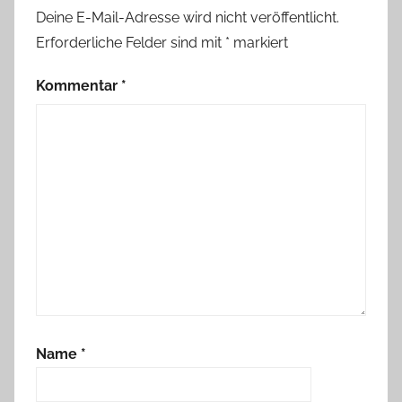
Deine E-Mail-Adresse wird nicht veröffentlicht.
Erforderliche Felder sind mit
*
markiert
Kommentar
*
Name
*