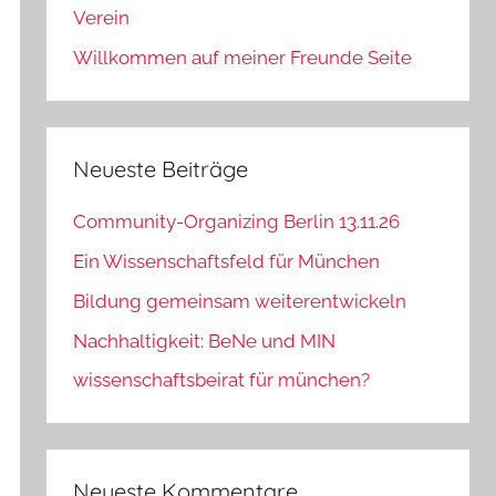
Verein
Willkommen auf meiner Freunde Seite
Neueste Beiträge
Community-Organizing Berlin 13.11.26
Ein Wissenschaftsfeld für München
Bildung gemeinsam weiterentwickeln
Nachhaltigkeit: BeNe und MIN
wissenschaftsbeirat für münchen?
Neueste Kommentare