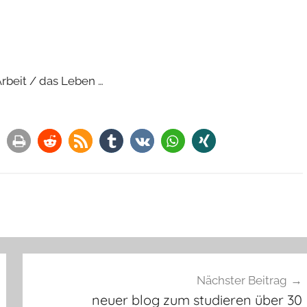
Arbeit / das Leben …
Nächster Beitrag
neuer blog zum studieren über 30