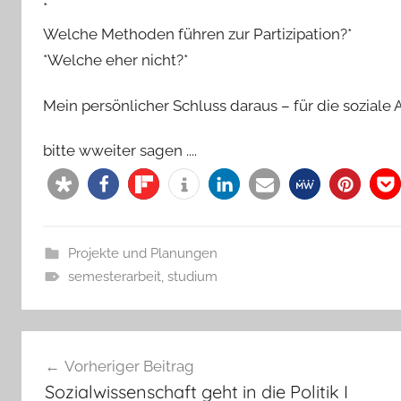
*
Welche Methoden führen zur Partizipation?*
*Welche eher nicht?*
Mein persönlicher Schluss daraus – für die soziale 
bitte wweiter sagen ....
Projekte und Planungen
semesterarbeit
,
studium
Beitragsnavigation
Vorheriger Beitrag
Sozialwissenschaft geht in die Politik I