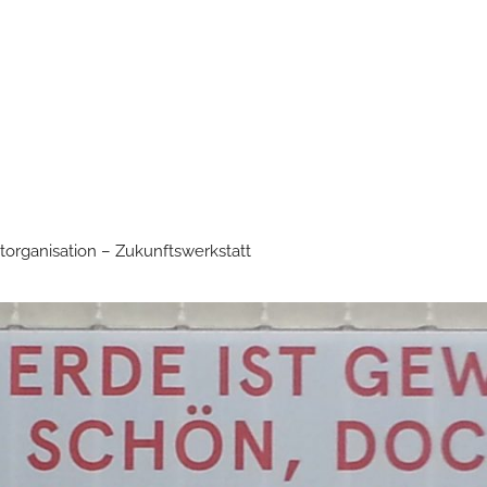
torganisation – Zukunftswerkstatt