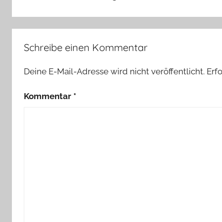
Schreibe einen Kommentar
Deine E-Mail-Adresse wird nicht veröffentlicht.
Erf
Kommentar
*