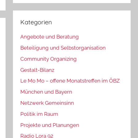
Kategorien
Angebote und Beratung
Beteiligung und Selbstorganisation
Community Organizing
Gestalt-Bilanz
Le Mo Mo – offene Monatstreffen im ÖBZ
München und Bayern
Netzwerk Gemeinsinn
Politik im Raum
Projekte und Planungen
Radio Lora 92