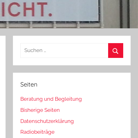
Suchen
nach:
Suchen
Seiten
Beratung und Begleitung
Bisherige Seiten
Datenschutzerklärung
Radiobeiträge