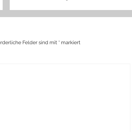
orderliche Felder sind mit
*
markiert