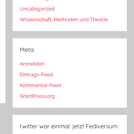
Uncategorized
Wissenschaft, Methoden und Theorie
Meta
Anmelden
Eintrags-Feed
Kommentar-Feed
WordPress.org
twitter war einmal: jetzt Fediversum