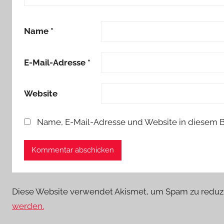
Name
*
E-Mail-Adresse
*
Website
Name, E-Mail-Adresse und Website in diesem 
Diese Website verwendet Akismet, um Spam zu reduz
werden.