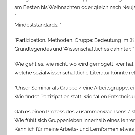
am Besten bis Weihnachten oder gleich nach Neuja
*
Mindeststandards: *
*Partizipation, Methoden, Gruppe: Bedeutung im (Kl
Grundlegendes und Wissenschaftliches dahinter: *
Wie geht es, wie nicht, wo wird gemogelt, wer hat
welche sozialwissenschaftliche Literatur könnte re
*Unser Seminar als Gruppe / eine Arbeitsgruppe, ei
Wie findet Partizipation statt, wie fallen Entscheid
Gab es einen Prozess des Zusammenwachsens / st
Wie fühlt sich Gruppenleben innerhalb eines lehr
Kann ich für meine Arbeits- und Lernformen etwas 