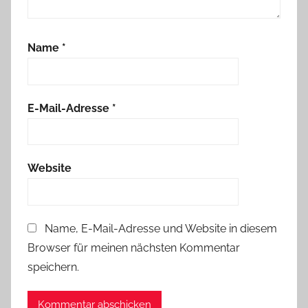
Name
*
E-Mail-Adresse
*
Website
Name, E-Mail-Adresse und Website in diesem
Browser für meinen nächsten Kommentar
speichern.