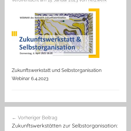
Zukunftswerkstatt und Selbstorganisation
Webinar 6.4.2023
Beitragsnavigation
Vorheriger Beitrag
Zukunftswerkstätten zur Selbstorganisation: