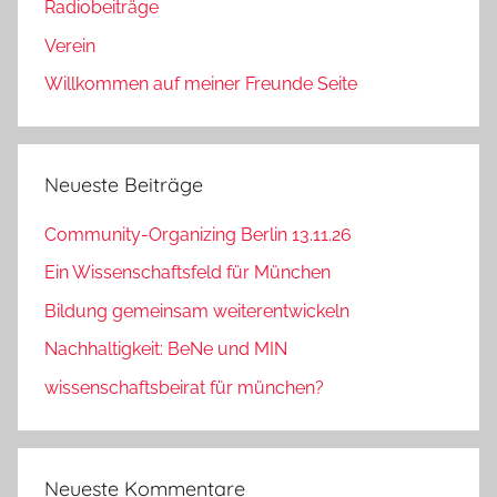
Radiobeiträge
Verein
Willkommen auf meiner Freunde Seite
Neueste Beiträge
Community-Organizing Berlin 13.11.26
Ein Wissenschaftsfeld für München
Bildung gemeinsam weiterentwickeln
Nachhaltigkeit: BeNe und MIN
wissenschaftsbeirat für münchen?
Neueste Kommentare