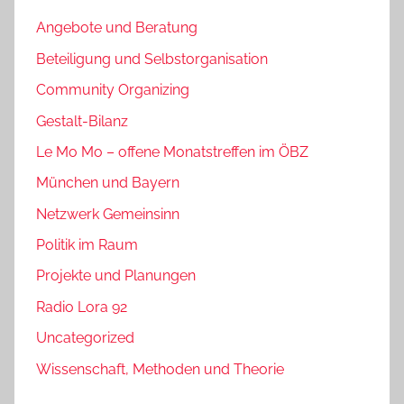
Angebote und Beratung
Beteiligung und Selbstorganisation
Community Organizing
Gestalt-Bilanz
Le Mo Mo – offene Monatstreffen im ÖBZ
München und Bayern
Netzwerk Gemeinsinn
Politik im Raum
Projekte und Planungen
Radio Lora 92
Uncategorized
Wissenschaft, Methoden und Theorie