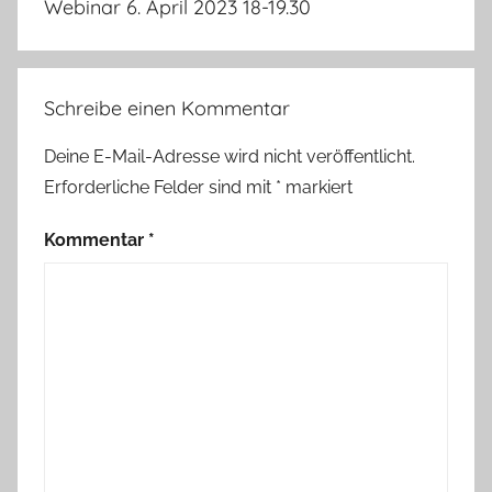
Webinar 6. April 2023 18-19.30
Schreibe einen Kommentar
Deine E-Mail-Adresse wird nicht veröffentlicht.
Erforderliche Felder sind mit
*
markiert
Kommentar
*