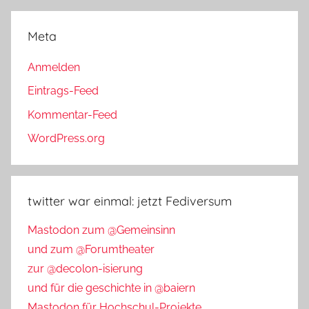
Meta
Anmelden
Eintrags-Feed
Kommentar-Feed
WordPress.org
twitter war einmal: jetzt Fediversum
Mastodon zum @Gemeinsinn
und zum @Forumtheater
zur @decolon-isierung
und für die geschichte in @baiern
Mastodon für Hochschul-Projekte