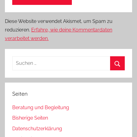
Diese Website verwendet Akismet, um Spam zu
reduzieren.
Erfahre, wie deine Kommentardaten
verarbeitet werden.
Suchen
nach:
Suchen
Seiten
Beratung und Begleitung
Bisherige Seiten
Datenschutzerklärung