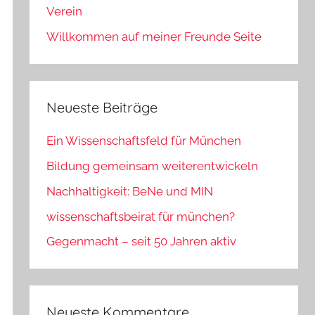
Verein
Willkommen auf meiner Freunde Seite
Neueste Beiträge
Ein Wissenschaftsfeld für München
Bildung gemeinsam weiterentwickeln
Nachhaltigkeit: BeNe und MIN
wissenschaftsbeirat für münchen?
Gegenmacht – seit 50 Jahren aktiv
Neueste Kommentare