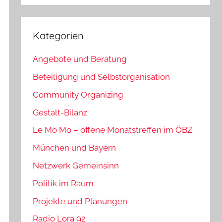
Kategorien
Angebote und Beratung
Beteiligung und Selbstorganisation
Community Organizing
Gestalt-Bilanz
Le Mo Mo – offene Monatstreffen im ÖBZ
München und Bayern
Netzwerk Gemeinsinn
Politik im Raum
Projekte und Planungen
Radio Lora 92