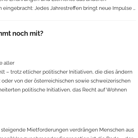
ingebracht: Jedes Jahrestreffen bringt neue Impulse …
mt noch mit?
 aller
 trotz etlicher politischer Initiativen, die dies ändern
 oder von der österreichischen sowie schweizerischen
iterten politische Initiativen, das Recht auf Wohnen
 steigende Mietforderungen verdrängen Menschen aus