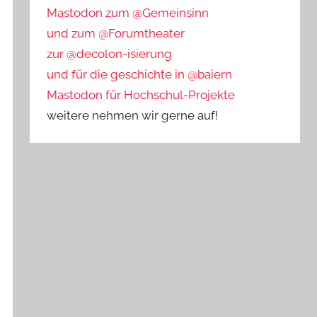
Mastodon zum @Gemeinsinn
und zum @Forumtheater
zur @decolon-isierung
und für die geschichte in @baiern
Mastodon für Hochschul-Projekte
weitere nehmen wir gerne auf!