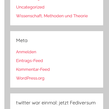
Uncategorized
Wissenschaft, Methoden und Theorie
Meta
Anmelden
Eintrags-Feed
Kommentar-Feed
WordPress.org
twitter war einmal: jetzt Fediversum