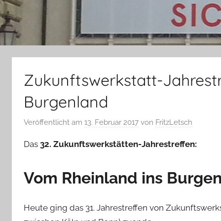
Zukunftswerkstatt-Jahrestre
Burgenland
Veröffentlicht am
13. Februar 2017
von
FritzLetsch
Das
32. Zukunftswerkstätten-Jahrestreffen:
Vom Rheinland ins Burge
Heute ging das 31. Jahrestreffen von Zukunftswerk