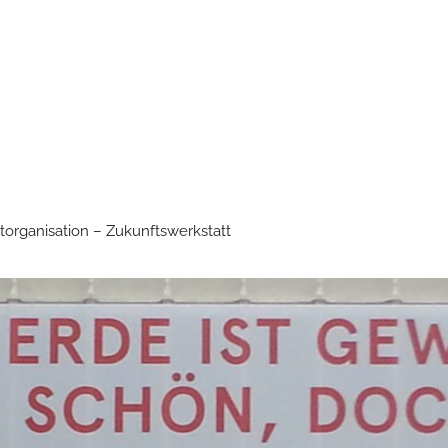
torganisation – Zukunftswerkstatt