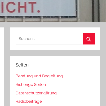
Suchen
nach:
Suchen
Seiten
Beratung und Begleitung
Bisherige Seiten
Datenschutzerklärung
Radiobeiträge