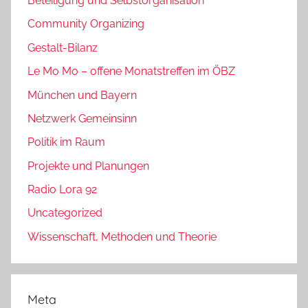
Beteiligung und Selbstorganisation
Community Organizing
Gestalt-Bilanz
Le Mo Mo – offene Monatstreffen im ÖBZ
München und Bayern
Netzwerk Gemeinsinn
Politik im Raum
Projekte und Planungen
Radio Lora 92
Uncategorized
Wissenschaft, Methoden und Theorie
Meta