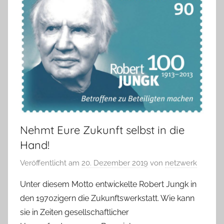
Nehmt Eure Zukunft selbst in die
Hand!
Veröffentlicht am
20. Dezember 2019
von
netzwerk
Unter diesem Motto entwickelte Robert Jungk in
den 1970zigern die Zukunftswerkstatt. Wie kann
sie in Zeiten gesellschaftlicher