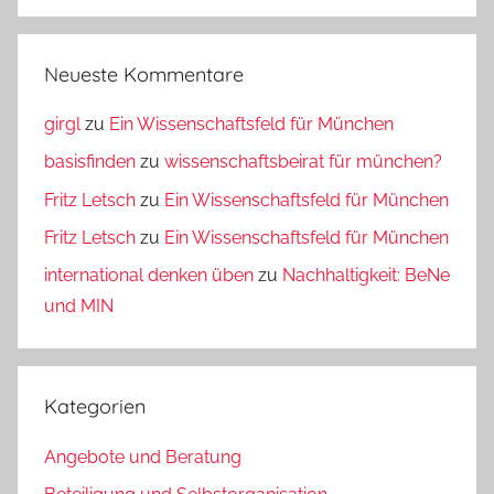
Neueste Kommentare
girgl
zu
Ein Wissenschaftsfeld für München
basisfinden
zu
wissenschaftsbeirat für münchen?
Fritz Letsch
zu
Ein Wissenschaftsfeld für München
Fritz Letsch
zu
Ein Wissenschaftsfeld für München
international denken üben
zu
Nachhaltigkeit: BeNe
und MIN
Kategorien
Angebote und Beratung