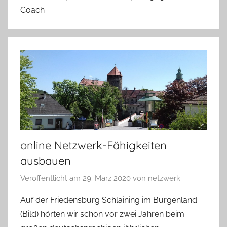
Coach
online Netzwerk-Fähigkeiten
ausbauen
Veröffentlicht am
29. März 2020
von
netzwerk
Auf der Friedensburg Schlaining im Burgenland
(Bild) hörten wir schon vor zwei Jahren beim