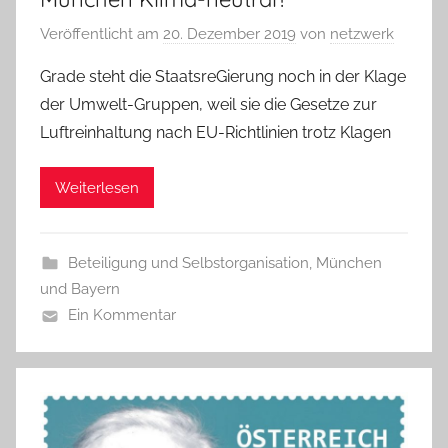
Veröffentlicht am
20. Dezember 2019
von
netzwerk
Grade steht die StaatsreGierung noch in der Klage
der Umwelt-Gruppen, weil sie die Gesetze zur
Luftreinhaltung nach EU-Richtlinien trotz Klagen
Weiterlesen
Beteiligung und Selbstorganisation
,
München
und Bayern
Ein Kommentar