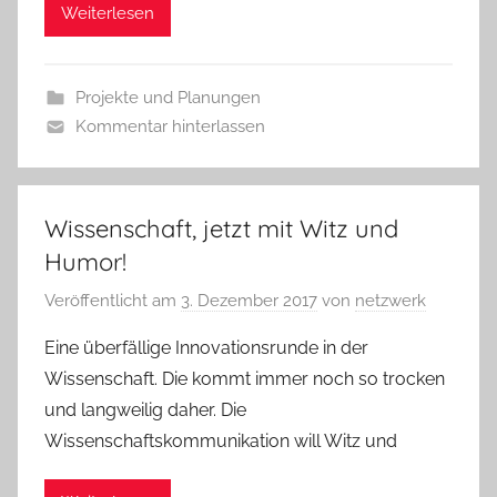
Weiterlesen
Projekte und Planungen
Kommentar hinterlassen
Wissenschaft, jetzt mit Witz und
Humor!
Veröffentlicht am
3. Dezember 2017
von
netzwerk
Eine überfällige Innovationsrunde in der
Wissenschaft. Die kommt immer noch so trocken
und langweilig daher. Die
Wissenschaftskommunikation will Witz und