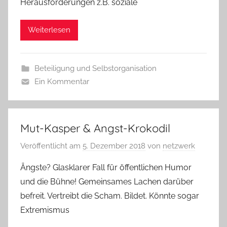
Herausforderungen z.B. soziale
Weiterlesen
Beteiligung und Selbstorganisation
Ein Kommentar
Mut-Kasper & Angst-Krokodil
Veröffentlicht am
5. Dezember 2018
von
netzwerk
Ängste? Glasklarer Fall für öffentlichen Humor
und die Bühne! Gemeinsames Lachen darüber
befreit. Vertreibt die Scham. Bildet. Könnte sogar
Extremismus