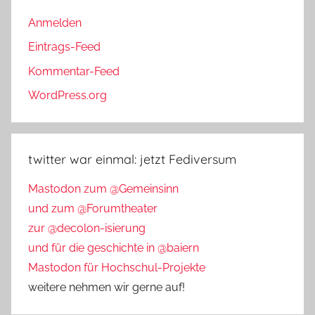
Anmelden
Eintrags-Feed
Kommentar-Feed
WordPress.org
twitter war einmal: jetzt Fediversum
Mastodon zum @Gemeinsinn
und zum @Forumtheater
zur @decolon-isierung
und für die geschichte in @baiern
Mastodon für Hochschul-Projekte
weitere nehmen wir gerne auf!