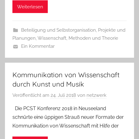
Weiterlesen
Beteiligung und Selbstorganisation
,
Projekte und
Planungen
,
Wissenschaft, Methoden und Theorie
Ein Kommentar
Kommunikation von Wissenschaft
durch Kunst und Musik
Veröffentlicht am
24. Juli 2018
von
netzwerk
Die PCST Konferenz 2018 in Neuseeland
schnürte eine üppigen Strauß neuer Formate der
Kommunikation von Wissenschaft mit Hilfe der