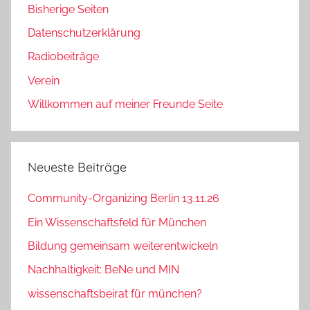
Bisherige Seiten
Datenschutzerklärung
Radiobeiträge
Verein
Willkommen auf meiner Freunde Seite
Neueste Beiträge
Community-Organizing Berlin 13.11.26
Ein Wissenschaftsfeld für München
Bildung gemeinsam weiterentwickeln
Nachhaltigkeit: BeNe und MIN
wissenschaftsbeirat für münchen?