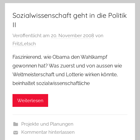
Sozialwissenschaft geht in die Politik
II
Veröffentlicht am
20. November 2008
von
FritzLetsch
Faszinierend, wie Obama den Wahlkampf
gewonnen hat? Was zuerst und von aussen wie
Weltmeisterschaft und Lotterie wirken könnte,
beinhaltet sozialwissenschaftliche
Weiterlesen
Projekte und Planungen
Kommentar hinterlassen