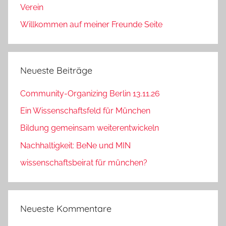
Verein
Willkommen auf meiner Freunde Seite
Neueste Beiträge
Community-Organizing Berlin 13.11.26
Ein Wissenschaftsfeld für München
Bildung gemeinsam weiterentwickeln
Nachhaltigkeit: BeNe und MIN
wissenschaftsbeirat für münchen?
Neueste Kommentare