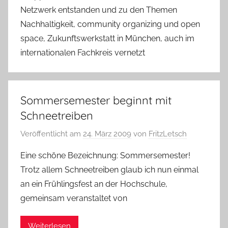
Netzwerk entstanden und zu den Themen
Nachhaltigkeit, community organizing und open
space, Zukunftswerkstatt in München, auch im
internationalen Fachkreis vernetzt
Sommersemester beginnt mit
Schneetreiben
Veröffentlicht am
24. März 2009
von
FritzLetsch
Eine schöne Bezeichnung: Sommersemester!
Trotz allem Schneetreiben glaub ich nun einmal
an ein Frühlingsfest an der Hochschule,
gemeinsam veranstaltet von
Weiterlesen