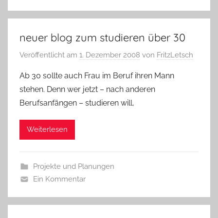
neuer blog zum studieren über 30
Veröffentlicht am
1. Dezember 2008
von
FritzLetsch
Ab 30 sollte auch Frau im Beruf ihren Mann
stehen. Denn wer jetzt – nach anderen
Berufsanfängen – studieren will,
Weiterlesen
Projekte und Planungen
Ein Kommentar