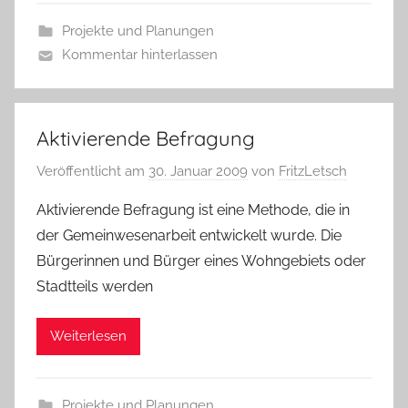
Projekte und Planungen
Kommentar hinterlassen
Aktivierende Befragung
Veröffentlicht am
30. Januar 2009
von
FritzLetsch
Aktivierende Befragung ist eine Methode, die in
der Gemeinwesenarbeit entwickelt wurde. Die
Bürgerinnen und Bürger eines Wohngebiets oder
Stadtteils werden
Weiterlesen
Projekte und Planungen