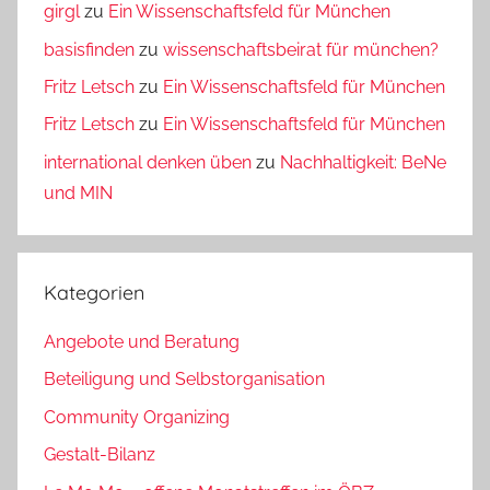
girgl
zu
Ein Wissenschaftsfeld für München
basisfinden
zu
wissenschaftsbeirat für münchen?
Fritz Letsch
zu
Ein Wissenschaftsfeld für München
Fritz Letsch
zu
Ein Wissenschaftsfeld für München
international denken üben
zu
Nachhaltigkeit: BeNe
und MIN
Kategorien
Angebote und Beratung
Beteiligung und Selbstorganisation
Community Organizing
Gestalt-Bilanz