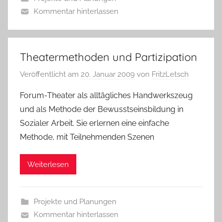
Kommentar hinterlassen
Theatermethoden und Partizipation
Veröffentlicht am
20. Januar 2009
von
FritzLetsch
Forum-Theater als alltägliches Handwerkszeug
und als Methode der Bewusstseinsbildung in
Sozialer Arbeit. Sie erlernen eine einfache
Methode, mit Teilnehmenden Szenen
Weiterlesen
Projekte und Planungen
Kommentar hinterlassen