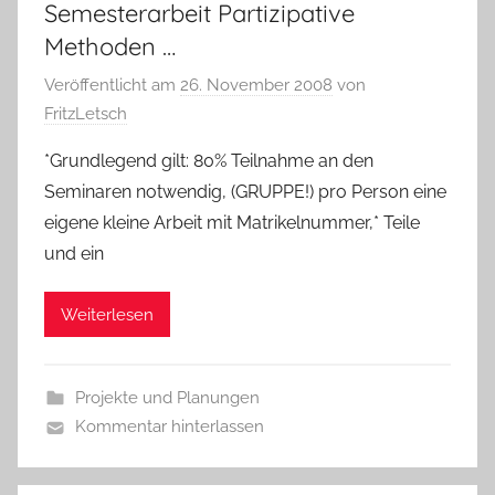
Semesterarbeit Partizipative
Methoden …
Veröffentlicht am
26. November 2008
von
FritzLetsch
*Grundlegend gilt: 80% Teilnahme an den
Seminaren notwendig, (GRUPPE!) pro Person eine
eigene kleine Arbeit mit Matrikelnummer,* Teile
und ein
Weiterlesen
Projekte und Planungen
Kommentar hinterlassen