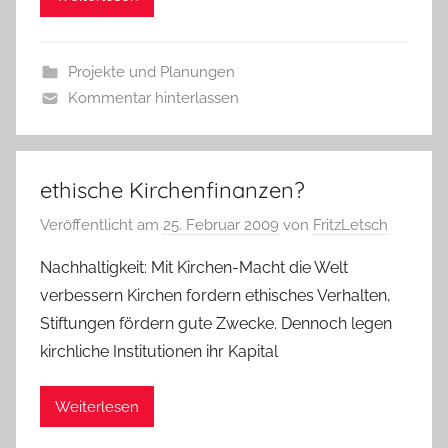
Projekte und Planungen
Kommentar hinterlassen
ethische Kirchenfinanzen?
Veröffentlicht am
25. Februar 2009
von
FritzLetsch
Nachhaltigkeit: Mit Kirchen-Macht die Welt
verbessern Kirchen fordern ethisches Verhalten,
Stiftungen fördern gute Zwecke. Dennoch legen
kirchliche Institutionen ihr Kapital
Weiterlesen