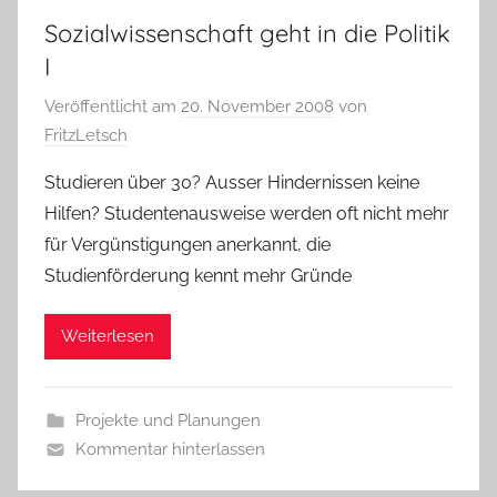
Sozialwissenschaft geht in die Politik
I
Veröffentlicht am
20. November 2008
von
FritzLetsch
Studieren über 30? Ausser Hindernissen keine
Hilfen? Studentenausweise werden oft nicht mehr
für Vergünstigungen anerkannt, die
Studienförderung kennt mehr Gründe
Weiterlesen
Projekte und Planungen
Kommentar hinterlassen