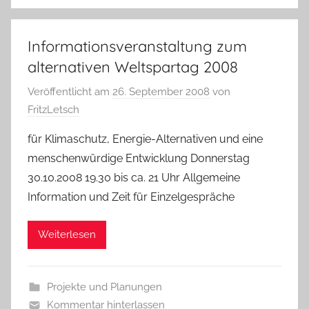
Informationsveranstaltung zum
alternativen Weltspartag 2008
Veröffentlicht am
26. September 2008
von
FritzLetsch
für Klimaschutz, Energie-Alternativen und eine
menschenwürdige Entwicklung Donnerstag
30.10.2008 19.30 bis ca. 21 Uhr Allgemeine
Information und Zeit für Einzelgespräche
Weiterlesen
Projekte und Planungen
Kommentar hinterlassen