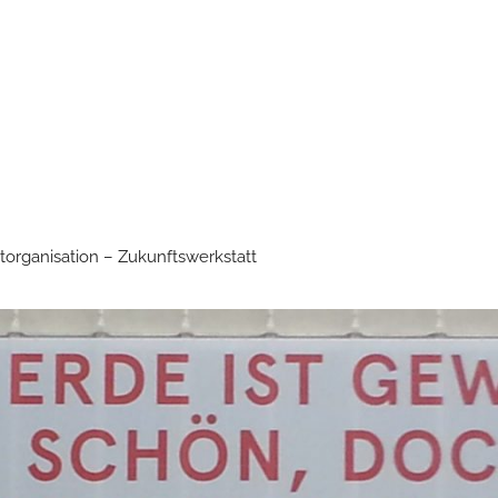
torganisation – Zukunftswerkstatt