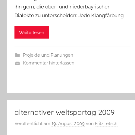
ihn gern, die ober- und niederbayrischen
Dialekte zu unterscheiden: Jede Klangfärbung
Weiterlesen
Projekte und Planungen
Kommentar hinterlassen
alternativer weltspartag 2009
Veröffentlicht am
19. August 2009
von
FritzLetsch