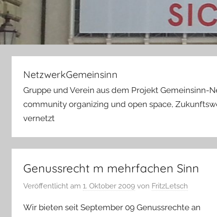
NetzwerkGemeinsinn
Gruppe und Verein aus dem Projekt Gemeinsinn-N
community organizing und open space, Zukunftswer
vernetzt
Genussrecht m mehrfachen Sinn
Veröffentlicht am
1. Oktober 2009
von
FritzLetsch
Wir bieten seit September 09 Genussrechte an