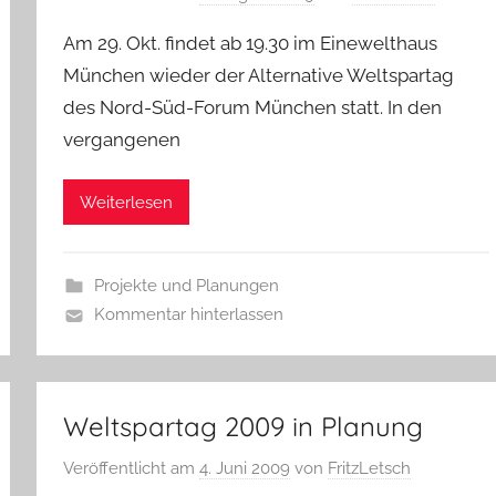
Am 29. Okt. findet ab 19.30 im Einewelthaus
München wieder der Alternative Weltspartag
des Nord-Süd-Forum München statt. In den
vergangenen
Weiterlesen
Projekte und Planungen
Kommentar hinterlassen
Weltspartag 2009 in Planung
Veröffentlicht am
4. Juni 2009
von
FritzLetsch