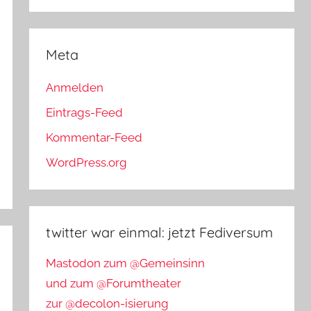
Meta
Anmelden
Eintrags-Feed
Kommentar-Feed
WordPress.org
twitter war einmal: jetzt Fediversum
Mastodon zum @Gemeinsinn
und zum @Forumtheater
zur @decolon-isierung