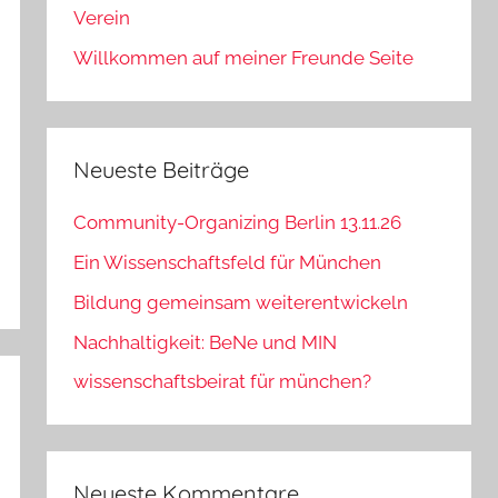
Verein
Willkommen auf meiner Freunde Seite
Neueste Beiträge
Community-Organizing Berlin 13.11.26
Ein Wissenschaftsfeld für München
Bildung gemeinsam weiterentwickeln
Nachhaltigkeit: BeNe und MIN
wissenschaftsbeirat für münchen?
Neueste Kommentare