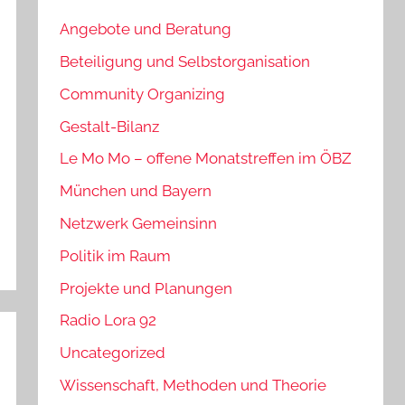
Angebote und Beratung
Beteiligung und Selbstorganisation
Community Organizing
Gestalt-Bilanz
Le Mo Mo – offene Monatstreffen im ÖBZ
München und Bayern
Netzwerk Gemeinsinn
Politik im Raum
Projekte und Planungen
Radio Lora 92
Uncategorized
Wissenschaft, Methoden und Theorie