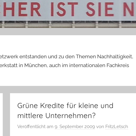
etzwerk entstanden und zu den Themen Nachhaltigkeit,
kstatt in München, auch im internationalen Fachkreis
Grüne Kredite für kleine und
mittlere Unternehmen?
Veröffentlicht am
9. September 2009
von
FritzLetsch