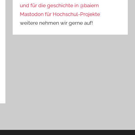
und für die geschichte in @baiern
Mastodon für Hochschul-Projekte
weitere nehmen wir gerne auf!