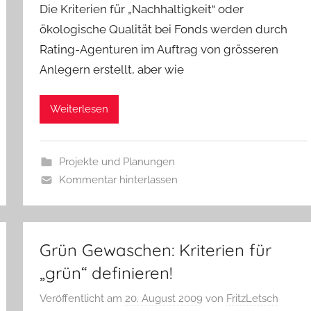
Die Kriterien für „Nachhaltigkeit“ oder
ökologische Qualität bei Fonds werden durch
Rating-Agenturen im Auftrag von grösseren
Anlegern erstellt, aber wie
Weiterlesen
Projekte und Planungen
Kommentar hinterlassen
Grün Gewaschen: Kriterien für
„grün“ definieren!
Veröffentlicht am
20. August 2009
von
FritzLetsch