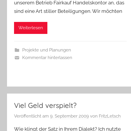
unserem Betrieb Fairkauf Handelskontor an, das
sind eine Art stiller Beteiligungen. Wir möchten
Weiterlesen
Projekte und Planungen
Kommentar hinterlassen
Viel Geld verspielt?
Veröffentlicht am
9. September 2009
von
FritzLetsch
Wie klingt der Satz in Ihrem Dialekt? Ich nutzte