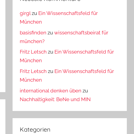
girgl
zu
Ein Wissenschaftsfeld für
München
basisfinden
zu
wissenschaftsbeirat für
münchen?
Fritz Letsch
zu
Ein Wissenschaftsfeld für
München
Fritz Letsch
zu
Ein Wissenschaftsfeld für
München
international denken üben
zu
Nachhaltigkeit: BeNe und MIN
Kategorien