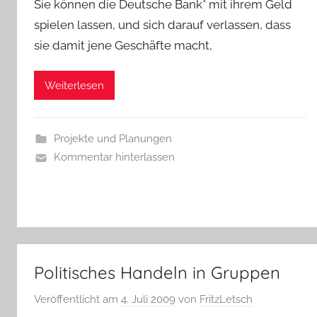
Sie können die Deutsche Bank* mit ihrem Geld
spielen lassen, und sich darauf verlassen, dass
sie damit jene Geschäfte macht,
Weiterlesen
Projekte und Planungen
Kommentar hinterlassen
Politisches Handeln in Gruppen
Veröffentlicht am
4. Juli 2009
von
FritzLetsch