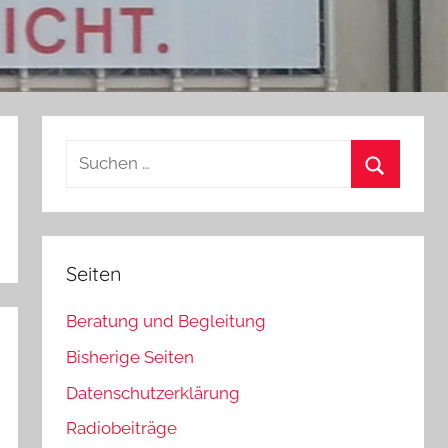
Suchen
nach:
Suchen
Seiten
Beratung und Begleitung
Bisherige Seiten
Datenschutzerklärung
Radiobeiträge